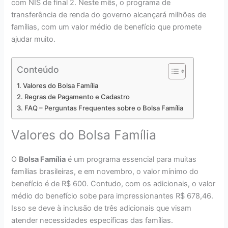
com NIS de final 2. Neste mês, o programa de
transferência de renda do governo alcançará milhões de
famílias, com um valor médio de benefício que promete
ajudar muito.
Conteúdo
Valores do Bolsa Família
Regras de Pagamento e Cadastro
FAQ – Perguntas Frequentes sobre o Bolsa Família
Valores do Bolsa Família
O
Bolsa Família
é um programa essencial para muitas
famílias brasileiras, e em novembro, o valor mínimo do
benefício é de R$ 600. Contudo, com os adicionais, o valor
médio do benefício sobe para impressionantes R$ 678,46.
Isso se deve à inclusão de três adicionais que visam
atender necessidades específicas das famílias.