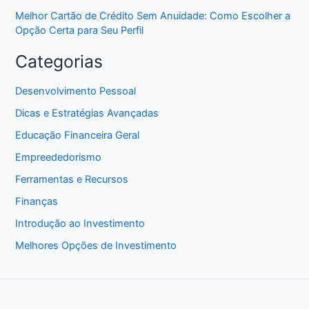
Melhor Cartão de Crédito Sem Anuidade: Como Escolher a
Opção Certa para Seu Perfil
Categorias
Desenvolvimento Pessoal
Dicas e Estratégias Avançadas
Educação Financeira Geral
Empreededorismo
Ferramentas e Recursos
Finanças
Introdução ao Investimento
Melhores Opções de Investimento