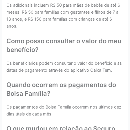
Os adicionais incluem R$ 50 para mães de bebês de até 6
meses, R$ 50 para famílias com gestantes e filhos de 7 a
18 anos, e R$ 150 para famílias com crianças de até 6
anos.
Como posso consultar o valor do meu
benefício?
Os beneficiários podem consultar o valor do benefício e as
datas de pagamento através do aplicativo Caixa Tem.
Quando ocorrem os pagamentos do
Bolsa Família?
Os pagamentos do Bolsa Família ocorrem nos últimos dez
dias úteis de cada mês.
O que mudou em relação ao Seguro