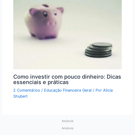
Como investir com pouco dinheiro: Dicas
essenciais e práticas
2 Comentários
/
Educação Financeira Geral
/ Por
Alicia
Shubert
Anúncio
Anúncio