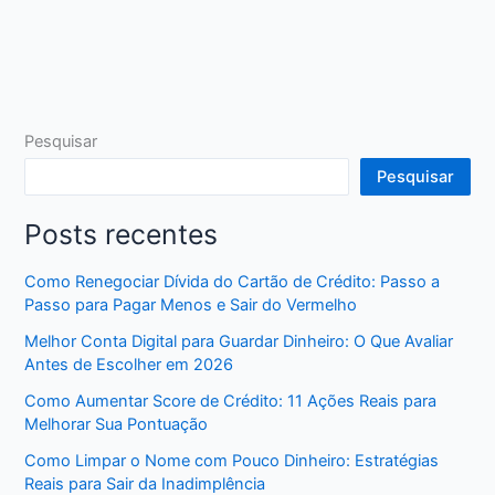
Pesquisar
Pesquisar
Posts recentes
Como Renegociar Dívida do Cartão de Crédito: Passo a
Passo para Pagar Menos e Sair do Vermelho
Melhor Conta Digital para Guardar Dinheiro: O Que Avaliar
Antes de Escolher em 2026
Como Aumentar Score de Crédito: 11 Ações Reais para
Melhorar Sua Pontuação
Como Limpar o Nome com Pouco Dinheiro: Estratégias
Reais para Sair da Inadimplência