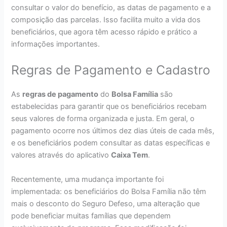
consultar o valor do benefício, as datas de pagamento e a
composição das parcelas. Isso facilita muito a vida dos
beneficiários, que agora têm acesso rápido e prático a
informações importantes.
Regras de Pagamento e Cadastro
As
regras de pagamento
do
Bolsa Família
são
estabelecidas para garantir que os beneficiários recebam
seus valores de forma organizada e justa. Em geral, o
pagamento ocorre nos últimos dez dias úteis de cada mês,
e os beneficiários podem consultar as datas específicas e
valores através do aplicativo
Caixa Tem
.
Recentemente, uma mudança importante foi
implementada: os beneficiários do Bolsa Família não têm
mais o desconto do Seguro Defeso, uma alteração que
pode beneficiar muitas famílias que dependem