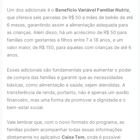
Um dos adicionais é o
Benefício Variável Familiar Nutriz
,
que oferece seis parcelas de R$ 50 a mães de bebês de até
6 meses, garantindo assim a alimentação adequada para
as crianças. Além disso, há um acréscimo de R$ 50 para
famílias com gestantes e filhos entre 7 e 18 anos, e um
valor maior, de R$ 150, para aquelas com crianças de até 6
anos.
Esses adicionais são fundamentais para aumentar o poder
de compra das famílias e garantir que as necessidades
básicas, como alimentação e saúde, sejam atendidas. A
transferência de renda, portanto, não é apenas um auxílio
financeiro, mas uma forma de promover a dignidade e o
bem-estar social.
Vale lembrar que, com o novo formato do programa, as
famílias podem acompanhar todas essas informações
diretamente no aplicativo
Caixa Tem
, onde é possível