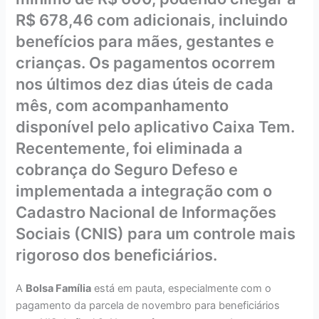
R$ 678,46 com adicionais, incluindo
benefícios para mães, gestantes e
crianças. Os pagamentos ocorrem
nos últimos dez dias úteis de cada
mês, com acompanhamento
disponível pelo aplicativo Caixa Tem.
Recentemente, foi eliminada a
cobrança do Seguro Defeso e
implementada a integração com o
Cadastro Nacional de Informações
Sociais (CNIS) para um controle mais
rigoroso dos beneficiários.
A
Bolsa Família
está em pauta, especialmente com o
pagamento da parcela de novembro para beneficiários