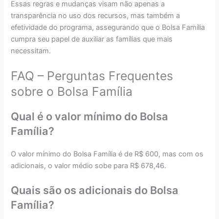
Essas regras e mudanças visam não apenas a
transparência no uso dos recursos, mas também a
efetividade do programa, assegurando que o Bolsa Família
cumpra seu papel de auxiliar as famílias que mais
necessitam.
FAQ – Perguntas Frequentes
sobre o Bolsa Família
Qual é o valor mínimo do Bolsa
Família?
O valor mínimo do Bolsa Família é de R$ 600, mas com os
adicionais, o valor médio sobe para R$ 678,46.
Quais são os adicionais do Bolsa
Família?