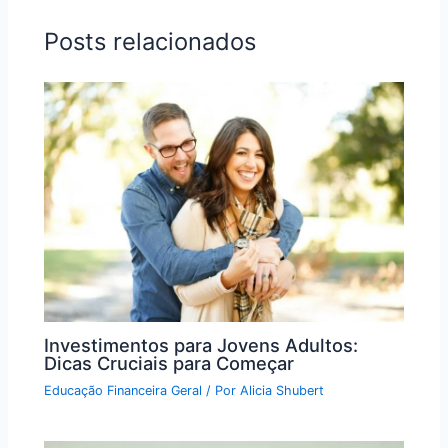
Posts relacionados
Investimentos para Jovens Adultos:
Dicas Cruciais para Começar
Educação Financeira Geral
/ Por
Alicia Shubert