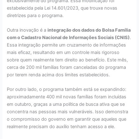
exclusivamente do programa. Essa modificação foi
estabelecida pela Lei 14.601/2023, que trouxe novas
diretrizes para o programa.
Outra inovação é a
integração dos dados do Bolsa Família
com o Cadastro Nacional de Informações Sociais (CNIS)
.
Essa integração permite um cruzamento de informações
mais eficaz, resultando em um controle mais rigoroso
sobre quem realmente tem direito ao benefício. Este mês,
cerca de 200 mil famílias foram canceladas do programa
por terem renda acima dos limites estabelecidos.
Por outro lado, o programa também está se expandindo:
aproximadamente 400 mil novas famílias foram incluídas
em outubro, graças a uma política de busca ativa que se
concentra nas pessoas mais vulneráveis. Isso demonstra
o compromisso do governo em garantir que aqueles que
realmente precisam do auxílio tenham acesso a ele.