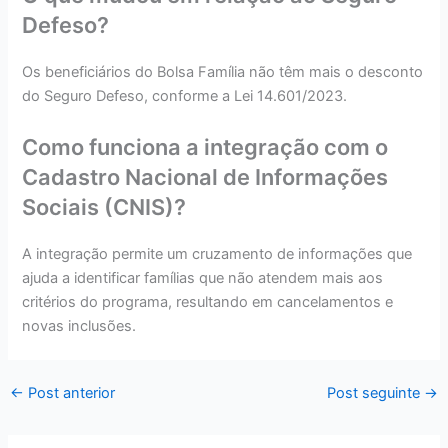
Defeso?
Os beneficiários do Bolsa Família não têm mais o desconto
do Seguro Defeso, conforme a Lei 14.601/2023.
Como funciona a integração com o
Cadastro Nacional de Informações
Sociais (CNIS)?
A integração permite um cruzamento de informações que
ajuda a identificar famílias que não atendem mais aos
critérios do programa, resultando em cancelamentos e
novas inclusões.
←
Post anterior
Post seguinte
→