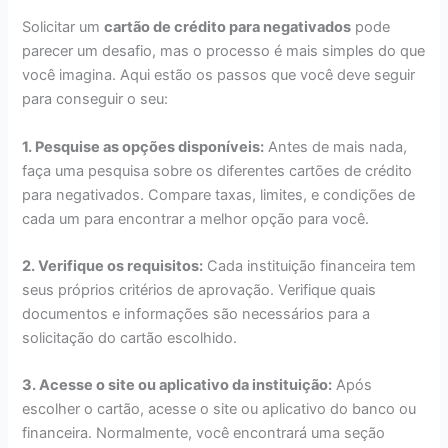
Solicitar um
cartão de crédito para negativados
pode
parecer um desafio, mas o processo é mais simples do que
você imagina. Aqui estão os passos que você deve seguir
para conseguir o seu:
1. Pesquise as opções disponíveis:
Antes de mais nada,
faça uma pesquisa sobre os diferentes cartões de crédito
para negativados. Compare taxas, limites, e condições de
cada um para encontrar a melhor opção para você.
2. Verifique os requisitos:
Cada instituição financeira tem
seus próprios critérios de aprovação. Verifique quais
documentos e informações são necessários para a
solicitação do cartão escolhido.
3. Acesse o site ou aplicativo da instituição:
Após
escolher o cartão, acesse o site ou aplicativo do banco ou
financeira. Normalmente, você encontrará uma seção