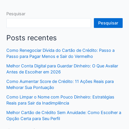
Pesquisar
Pesquisar
Posts recentes
Como Renegociar Dívida do Cartão de Crédito: Passo a
Passo para Pagar Menos e Sair do Vermelho
Melhor Conta Digital para Guardar Dinheiro: O Que Avaliar
Antes de Escolher em 2026
Como Aumentar Score de Crédito: 11 Ações Reais para
Melhorar Sua Pontuação
Como Limpar o Nome com Pouco Dinheiro: Estratégias
Reais para Sair da Inadimplência
Melhor Cartão de Crédito Sem Anuidade: Como Escolher a
Opção Certa para Seu Perfil