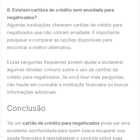
6. Existem cartões de crédito sem anuidade para
negativados?
Algumas instituições oferecem cartões de crédito para
negativados que não cobram anuidade. É importante
pesquisar e comparar as opções disponíveis para
encontrar a melhor alternativa.
Essas perguntas frequentes podem ajudar a esclarecer
algumas dúvidas comuns sobre o uso de cartões de
crédito para negativados. Se você tiver mais perguntas,
não hesite em consultar a instituição financeira ou buscar
informações adicionais.
Conclusão
Ter um
cartão de crédito para negativados
pode ser uma
excelente oportunidade para quem busca recuperar sua
saúde financeira e reestabelecer o controle sobre suas