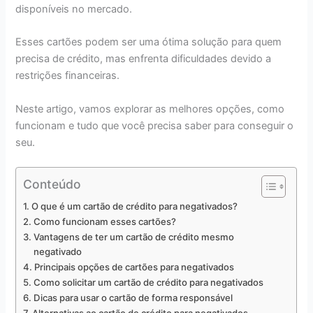
disponíveis no mercado.
Esses cartões podem ser uma ótima solução para quem
precisa de crédito, mas enfrenta dificuldades devido a
restrições financeiras.
Neste artigo, vamos explorar as melhores opções, como
funcionam e tudo que você precisa saber para conseguir o
seu.
Conteúdo
O que é um cartão de crédito para negativados?
Como funcionam esses cartões?
Vantagens de ter um cartão de crédito mesmo
negativado
Principais opções de cartões para negativados
Como solicitar um cartão de crédito para negativados
Dicas para usar o cartão de forma responsável