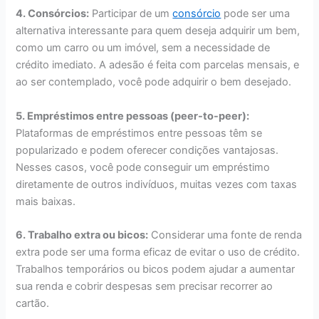
4. Consórcios:
Participar de um
consórcio
pode ser uma
alternativa interessante para quem deseja adquirir um bem,
como um carro ou um imóvel, sem a necessidade de
crédito imediato. A adesão é feita com parcelas mensais, e
ao ser contemplado, você pode adquirir o bem desejado.
5. Empréstimos entre pessoas (peer-to-peer):
Plataformas de empréstimos entre pessoas têm se
popularizado e podem oferecer condições vantajosas.
Nesses casos, você pode conseguir um empréstimo
diretamente de outros indivíduos, muitas vezes com taxas
mais baixas.
6. Trabalho extra ou bicos:
Considerar uma fonte de renda
extra pode ser uma forma eficaz de evitar o uso de crédito.
Trabalhos temporários ou bicos podem ajudar a aumentar
sua renda e cobrir despesas sem precisar recorrer ao
cartão.