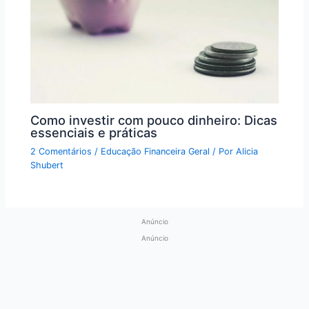
Como investir com pouco dinheiro: Dicas
essenciais e práticas
2 Comentários
/
Educação Financeira Geral
/ Por
Alicia
Shubert
Anúncio
Anúncio