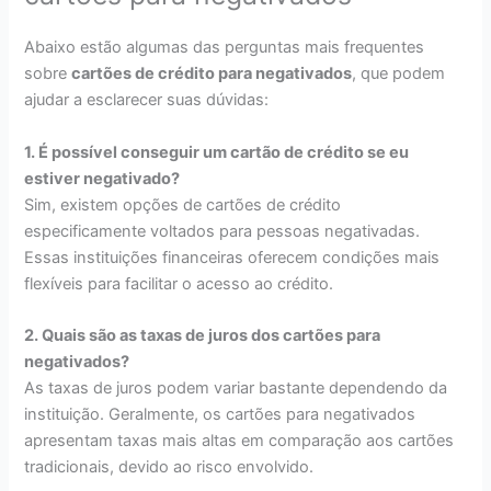
Abaixo estão algumas das perguntas mais frequentes
sobre
cartões de crédito para negativados
, que podem
ajudar a esclarecer suas dúvidas:
1. É possível conseguir um cartão de crédito se eu
estiver negativado?
Sim, existem opções de cartões de crédito
especificamente voltados para pessoas negativadas.
Essas instituições financeiras oferecem condições mais
flexíveis para facilitar o acesso ao crédito.
2. Quais são as taxas de juros dos cartões para
negativados?
As taxas de juros podem variar bastante dependendo da
instituição. Geralmente, os cartões para negativados
apresentam taxas mais altas em comparação aos cartões
tradicionais, devido ao risco envolvido.