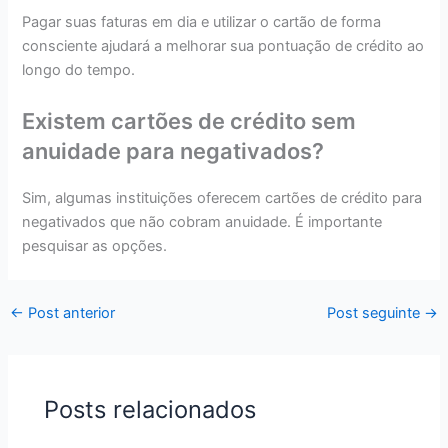
Pagar suas faturas em dia e utilizar o cartão de forma
consciente ajudará a melhorar sua pontuação de crédito ao
longo do tempo.
Existem cartões de crédito sem
anuidade para negativados?
Sim, algumas instituições oferecem cartões de crédito para
negativados que não cobram anuidade. É importante
pesquisar as opções.
←
Post anterior
Post seguinte
→
Posts relacionados