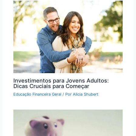
Investimentos para Jovens Adultos:
Dicas Cruciais para Começar
Educação Financeira Geral
/ Por
Alicia Shubert