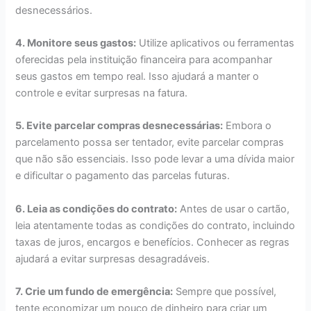
desnecessários.
4. Monitore seus gastos:
Utilize aplicativos ou ferramentas
oferecidas pela instituição financeira para acompanhar
seus gastos em tempo real. Isso ajudará a manter o
controle e evitar surpresas na fatura.
5. Evite parcelar compras desnecessárias:
Embora o
parcelamento possa ser tentador, evite parcelar compras
que não são essenciais. Isso pode levar a uma dívida maior
e dificultar o pagamento das parcelas futuras.
6. Leia as condições do contrato:
Antes de usar o cartão,
leia atentamente todas as condições do contrato, incluindo
taxas de juros, encargos e benefícios. Conhecer as regras
ajudará a evitar surpresas desagradáveis.
7. Crie um fundo de emergência:
Sempre que possível,
tente economizar um pouco de dinheiro para criar um