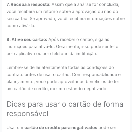
7. Receba a resposta:
Assim que a análise for concluída,
você receberá um retorno sobre a aprovação ou não do
seu cartão. Se aprovado, você receberá informações sobre
como ativá-lo.
8. Ative seu cartão:
Após receber o cartão, siga as
instruções para ativá-lo. Geralmente, isso pode ser feito
pelo aplicativo ou pelo telefone da instituição.
Lembre-se de ler atentamente todas as condições do
contrato antes de usar o cartão. Com responsabilidade e
planejamento, você pode aproveitar os benefícios de ter
um cartão de crédito, mesmo estando negativado.
Dicas para usar o cartão de forma
responsável
Usar um
cartão de crédito para negativados
pode ser