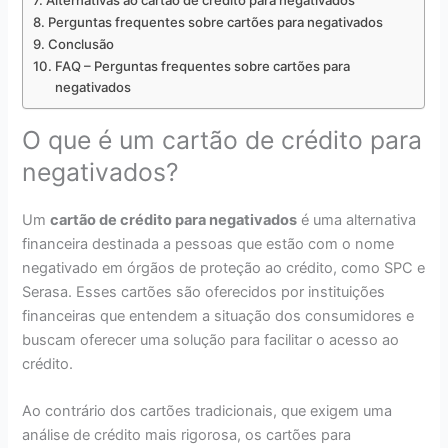
Alternativas ao cartão de crédito para negativados
Perguntas frequentes sobre cartões para negativados
Conclusão
FAQ – Perguntas frequentes sobre cartões para
negativados
O que é um cartão de crédito para
negativados?
Um
cartão de crédito para negativados
é uma alternativa
financeira destinada a pessoas que estão com o nome
negativado em órgãos de proteção ao crédito, como SPC e
Serasa. Esses cartões são oferecidos por instituições
financeiras que entendem a situação dos consumidores e
buscam oferecer uma solução para facilitar o acesso ao
crédito.
Ao contrário dos cartões tradicionais, que exigem uma
análise de crédito mais rigorosa, os cartões para