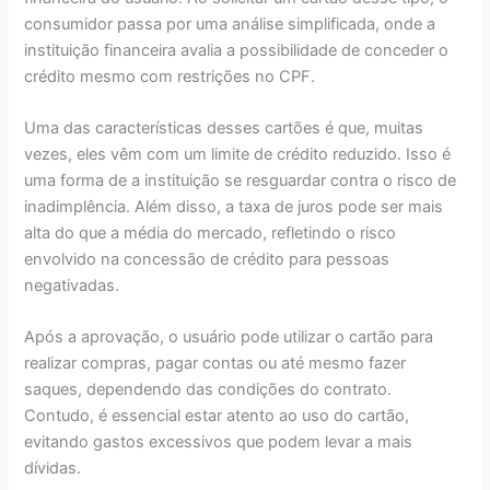
consumidor passa por uma análise simplificada, onde a
instituição financeira avalia a possibilidade de conceder o
crédito mesmo com restrições no CPF.
Uma das características desses cartões é que, muitas
vezes, eles vêm com um limite de crédito reduzido. Isso é
uma forma de a instituição se resguardar contra o risco de
inadimplência. Além disso, a taxa de juros pode ser mais
alta do que a média do mercado, refletindo o risco
envolvido na concessão de crédito para pessoas
negativadas.
Após a aprovação, o usuário pode utilizar o cartão para
realizar compras, pagar contas ou até mesmo fazer
saques, dependendo das condições do contrato.
Contudo, é essencial estar atento ao uso do cartão,
evitando gastos excessivos que podem levar a mais
dívidas.