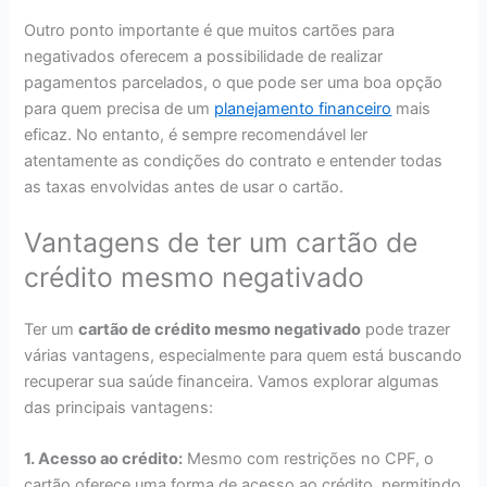
Outro ponto importante é que muitos cartões para
negativados oferecem a possibilidade de realizar
pagamentos parcelados, o que pode ser uma boa opção
para quem precisa de um
planejamento financeiro
mais
eficaz. No entanto, é sempre recomendável ler
atentamente as condições do contrato e entender todas
as taxas envolvidas antes de usar o cartão.
Vantagens de ter um cartão de
crédito mesmo negativado
Ter um
cartão de crédito mesmo negativado
pode trazer
várias vantagens, especialmente para quem está buscando
recuperar sua saúde financeira. Vamos explorar algumas
das principais vantagens:
1. Acesso ao crédito:
Mesmo com restrições no CPF, o
cartão oferece uma forma de acesso ao crédito, permitindo