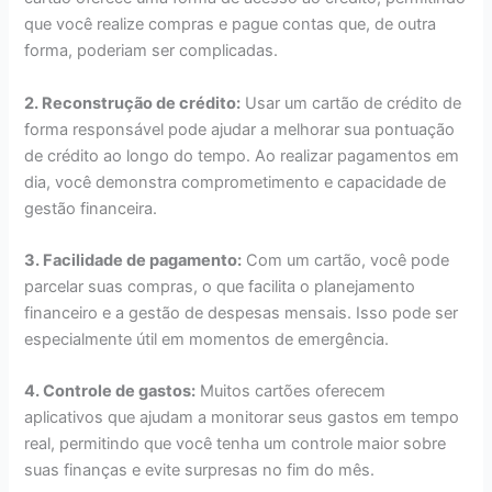
que você realize compras e pague contas que, de outra
forma, poderiam ser complicadas.
2. Reconstrução de crédito:
Usar um cartão de crédito de
forma responsável pode ajudar a melhorar sua pontuação
de crédito ao longo do tempo. Ao realizar pagamentos em
dia, você demonstra comprometimento e capacidade de
gestão financeira.
3. Facilidade de pagamento:
Com um cartão, você pode
parcelar suas compras, o que facilita o planejamento
financeiro e a gestão de despesas mensais. Isso pode ser
especialmente útil em momentos de emergência.
4. Controle de gastos:
Muitos cartões oferecem
aplicativos que ajudam a monitorar seus gastos em tempo
real, permitindo que você tenha um controle maior sobre
suas finanças e evite surpresas no fim do mês.