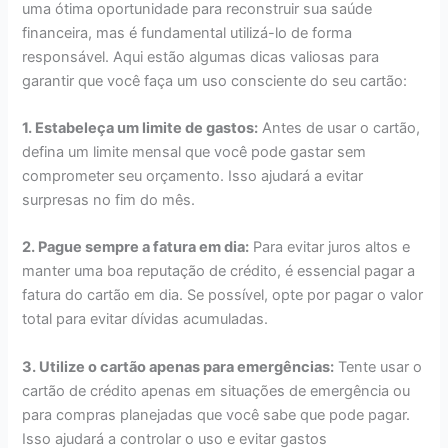
uma ótima oportunidade para reconstruir sua saúde
financeira, mas é fundamental utilizá-lo de forma
responsável. Aqui estão algumas dicas valiosas para
garantir que você faça um uso consciente do seu cartão:
1. Estabeleça um limite de gastos:
Antes de usar o cartão,
defina um limite mensal que você pode gastar sem
comprometer seu orçamento. Isso ajudará a evitar
surpresas no fim do mês.
2. Pague sempre a fatura em dia:
Para evitar juros altos e
manter uma boa reputação de crédito, é essencial pagar a
fatura do cartão em dia. Se possível, opte por pagar o valor
total para evitar dívidas acumuladas.
3. Utilize o cartão apenas para emergências:
Tente usar o
cartão de crédito apenas em situações de emergência ou
para compras planejadas que você sabe que pode pagar.
Isso ajudará a controlar o uso e evitar gastos