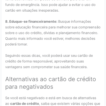
fundo de emergência. Isso pode ajudar a evitar o uso do
cartão em situações inesperadas.
8. Eduque-se financeiramente:
Busque informações
sobre educação financeira para melhorar sua compreensão
sobre o uso do crédito, dívidas e planejamento financeiro.
Quanto mais informado você estiver, melhores decisões
poderá tomar.
Seguindo essas dicas, você poderá usar seu cartão de
crédito de forma responsável, aproveitando suas
vantagens sem comprometer sua saúde financeira.
Alternativas ao cartão de crédito
para negativados
Se você está negativado e está em busca de alternativas
ao
cartão de crédito
, saiba que existem várias opções que