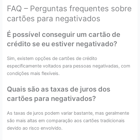
FAQ – Perguntas frequentes sobre
cartões para negativados
É possível conseguir um cartão de
crédito se eu estiver negativado?
Sim, existem opções de cartões de crédito
especificamente voltados para pessoas negativadas, com
condições mais flexíveis.
Quais são as taxas de juros dos
cartões para negativados?
As taxas de juros podem variar bastante, mas geralmente
são mais altas em comparação aos cartões tradicionais
devido ao risco envolvido.