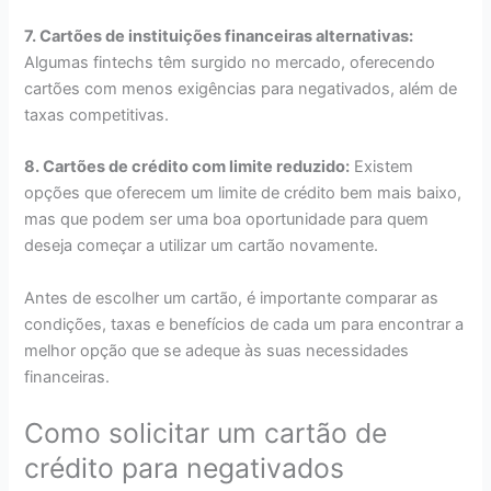
7. Cartões de instituições financeiras alternativas:
Algumas fintechs têm surgido no mercado, oferecendo
cartões com menos exigências para negativados, além de
taxas competitivas.
8. Cartões de crédito com limite reduzido:
Existem
opções que oferecem um limite de crédito bem mais baixo,
mas que podem ser uma boa oportunidade para quem
deseja começar a utilizar um cartão novamente.
Antes de escolher um cartão, é importante comparar as
condições, taxas e benefícios de cada um para encontrar a
melhor opção que se adeque às suas necessidades
financeiras.
Como solicitar um cartão de
crédito para negativados