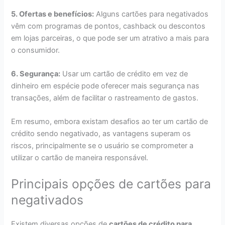
5. Ofertas e benefícios:
Alguns cartões para negativados
vêm com programas de pontos, cashback ou descontos
em lojas parceiras, o que pode ser um atrativo a mais para
o consumidor.
6. Segurança:
Usar um cartão de crédito em vez de
dinheiro em espécie pode oferecer mais segurança nas
transações, além de facilitar o rastreamento de gastos.
Em resumo, embora existam desafios ao ter um cartão de
crédito sendo negativado, as vantagens superam os
riscos, principalmente se o usuário se comprometer a
utilizar o cartão de maneira responsável.
Principais opções de cartões para
negativados
Existem diversas opções de
cartões de crédito para