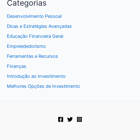
Categorias
Desenvolvimento Pessoal
Dicas e Estratégias Avançadas
Educação Financeira Geral
Empreededorismo
Ferramentas e Recursos
Finanças
Introdução ao Investimento
Melhores Opções de Investimento