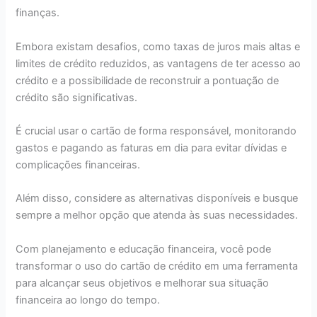
finanças.
Embora existam desafios, como taxas de juros mais altas e
limites de crédito reduzidos, as vantagens de ter acesso ao
crédito e a possibilidade de reconstruir a pontuação de
crédito são significativas.
É crucial usar o cartão de forma responsável, monitorando
gastos e pagando as faturas em dia para evitar dívidas e
complicações financeiras.
Além disso, considere as alternativas disponíveis e busque
sempre a melhor opção que atenda às suas necessidades.
Com planejamento e educação financeira, você pode
transformar o uso do cartão de crédito em uma ferramenta
para alcançar seus objetivos e melhorar sua situação
financeira ao longo do tempo.