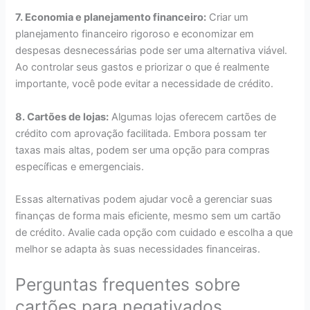
7. Economia e planejamento financeiro:
Criar um
planejamento financeiro rigoroso e economizar em
despesas desnecessárias pode ser uma alternativa viável.
Ao controlar seus gastos e priorizar o que é realmente
importante, você pode evitar a necessidade de crédito.
8. Cartões de lojas:
Algumas lojas oferecem cartões de
crédito com aprovação facilitada. Embora possam ter
taxas mais altas, podem ser uma opção para compras
específicas e emergenciais.
Essas alternativas podem ajudar você a gerenciar suas
finanças de forma mais eficiente, mesmo sem um cartão
de crédito. Avalie cada opção com cuidado e escolha a que
melhor se adapta às suas necessidades financeiras.
Perguntas frequentes sobre
cartões para negativados