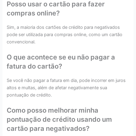
Posso usar o cartão para fazer
compras online?
Sim, a maioria dos cartões de crédito para negativados
pode ser utilizada para compras online, como um cartão
convencional.
O que acontece se eu não pagar a
fatura do cartão?
Se você não pagar a fatura em dia, pode incorrer em juros
altos e multas, além de afetar negativamente sua
pontuação de crédito.
Como posso melhorar minha
pontuação de crédito usando um
cartão para negativados?