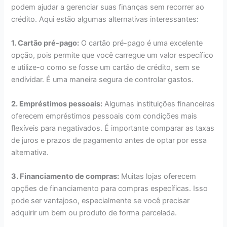
podem ajudar a gerenciar suas finanças sem recorrer ao
crédito. Aqui estão algumas alternativas interessantes:
1. Cartão pré-pago:
O cartão pré-pago é uma excelente
opção, pois permite que você carregue um valor específico
e utilize-o como se fosse um cartão de crédito, sem se
endividar. É uma maneira segura de controlar gastos.
2. Empréstimos pessoais:
Algumas instituições financeiras
oferecem empréstimos pessoais com condições mais
flexíveis para negativados. É importante comparar as taxas
de juros e prazos de pagamento antes de optar por essa
alternativa.
3. Financiamento de compras:
Muitas lojas oferecem
opções de financiamento para compras específicas. Isso
pode ser vantajoso, especialmente se você precisar
adquirir um bem ou produto de forma parcelada.