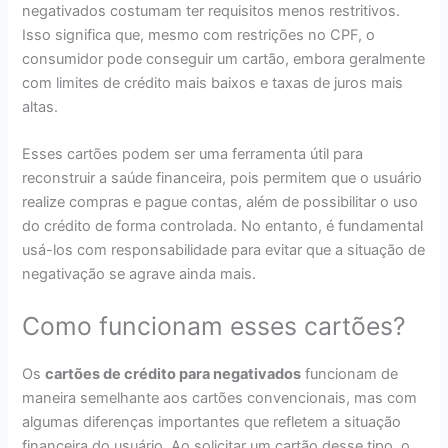
negativados costumam ter requisitos menos restritivos.
Isso significa que, mesmo com restrições no CPF, o
consumidor pode conseguir um cartão, embora geralmente
com limites de crédito mais baixos e taxas de juros mais
altas.
Esses cartões podem ser uma ferramenta útil para
reconstruir a saúde financeira, pois permitem que o usuário
realize compras e pague contas, além de possibilitar o uso
do crédito de forma controlada. No entanto, é fundamental
usá-los com responsabilidade para evitar que a situação de
negativação se agrave ainda mais.
Como funcionam esses cartões?
Os
cartões de crédito para negativados
funcionam de
maneira semelhante aos cartões convencionais, mas com
algumas diferenças importantes que refletem a situação
financeira do usuário. Ao solicitar um cartão desse tipo, o