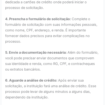
dedicada a cartões de crédito onde poderá iniciar o
processo de solicitação.
4. Preencha o formulário de solicitação:
Complete o
formulário de solicitação com suas informações pessoais,
como nome, CPF, endereço, e renda. É importante
fornecer dados precisos para evitar complicações no
processo.
5. Envie a documentação necessária:
Além do formulário,
você pode precisar enviar documentos que comprovem
sua identidade e renda, como RG, CPF, e contracheques
ou extratos bancários.
6. Aguarde a análise de crédito:
Após enviar sua
solicitação, a instituição fará uma análise de crédito. Esse
processo pode levar de alguns minutos a alguns dias,
dependendo da instituição.