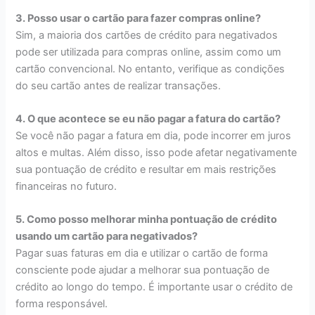
3. Posso usar o cartão para fazer compras online?
Sim, a maioria dos cartões de crédito para negativados
pode ser utilizada para compras online, assim como um
cartão convencional. No entanto, verifique as condições
do seu cartão antes de realizar transações.
4. O que acontece se eu não pagar a fatura do cartão?
Se você não pagar a fatura em dia, pode incorrer em juros
altos e multas. Além disso, isso pode afetar negativamente
sua pontuação de crédito e resultar em mais restrições
financeiras no futuro.
5. Como posso melhorar minha pontuação de crédito
usando um cartão para negativados?
Pagar suas faturas em dia e utilizar o cartão de forma
consciente pode ajudar a melhorar sua pontuação de
crédito ao longo do tempo. É importante usar o crédito de
forma responsável.