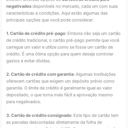
negativados
disponíveis no mercado, cada um com suas
características e condições. Aqui estão algumas das
principais opções que você pode considerar:
1. Cartão de crédito pré-pago:
Embora não seja um cartão
de crédito tradicional, o cartão pré-pago permite que você
carregue um valor e utilize como se fosse um cartão de
crédito. É uma ótima opção para quem deseja controlar
gastos e evitar dívidas.
2. Cartão de crédito com garantia:
Algumas instituições
oferecem cartões que exigem um depósito prévio como
garantia. O limite de crédito é geralmente igual ao valor
depositado, o que torna mais fácil a aprovação mesmo
para negativados.
3. Cartão de crédito consignado:
Este tipo de cartão tem
as parcelas descontadas diretamente da folha de