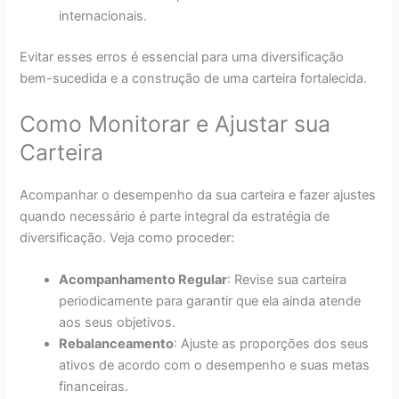
internacionais.
Evitar esses erros é essencial para uma diversificação
bem-sucedida e a construção de uma carteira fortalecida.
Como Monitorar e Ajustar sua
Carteira
Acompanhar o desempenho da sua carteira e fazer ajustes
quando necessário é parte integral da estratégia de
diversificação. Veja como proceder:
Acompanhamento Regular
: Revise sua carteira
periodicamente para garantir que ela ainda atende
aos seus objetivos.
Rebalanceamento
: Ajuste as proporções dos seus
ativos de acordo com o desempenho e suas metas
financeiras.