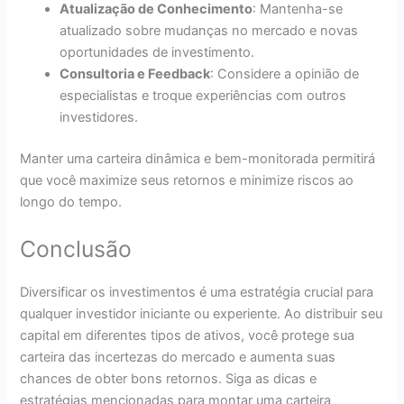
Atualização de Conhecimento
: Mantenha-se
atualizado sobre mudanças no mercado e novas
oportunidades de investimento.
Consultoria e Feedback
: Considere a opinião de
especialistas e troque experiências com outros
investidores.
Manter uma carteira dinâmica e bem-monitorada permitirá
que você maximize seus retornos e minimize riscos ao
longo do tempo.
Conclusão
Diversificar os investimentos é uma estratégia crucial para
qualquer investidor iniciante ou experiente. Ao distribuir seu
capital em diferentes tipos de ativos, você protege sua
carteira das incertezas do mercado e aumenta suas
chances de obter bons retornos. Siga as dicas e
estratégias mencionadas para montar uma carteira