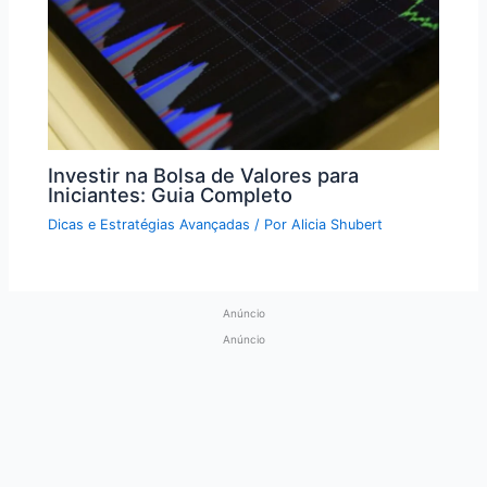
Investir na Bolsa de Valores para
Iniciantes: Guia Completo
Dicas e Estratégias Avançadas
/ Por
Alicia Shubert
Anúncio
Anúncio