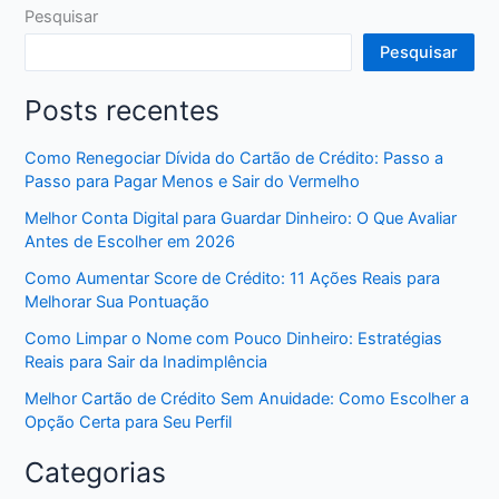
Pesquisar
Pesquisar
Posts recentes
Como Renegociar Dívida do Cartão de Crédito: Passo a
Passo para Pagar Menos e Sair do Vermelho
Melhor Conta Digital para Guardar Dinheiro: O Que Avaliar
Antes de Escolher em 2026
Como Aumentar Score de Crédito: 11 Ações Reais para
Melhorar Sua Pontuação
Como Limpar o Nome com Pouco Dinheiro: Estratégias
Reais para Sair da Inadimplência
Melhor Cartão de Crédito Sem Anuidade: Como Escolher a
Opção Certa para Seu Perfil
Categorias