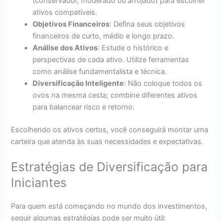
(conservador, moderado ou arrojado) para escolher
ativos compatíveis.
Objetivos Financeiros
: Defina seus objetivos
financeiros de curto, médio e longo prazo.
Análise dos Ativos
: Estude o histórico e
perspectivas de cada ativo. Utilize ferramentas
como análise fundamentalista e técnica.
Diversificação Inteligente
: Não coloque todos os
ovos na mesma cesta; combine diferentes ativos
para balancear risco e retorno.
Escolhendo os ativos certos, você conseguirá montar uma
carteira que atenda às suas necessidades e expectativas.
Estratégias de Diversificação para
Iniciantes
Para quem está começando no mundo dos investimentos,
seguir algumas estratégias pode ser muito útil: