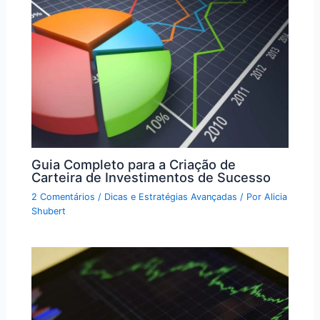
Guia Completo para a Criação de
Carteira de Investimentos de Sucesso
2 Comentários
/
Dicas e Estratégias Avançadas
/ Por
Alicia
Shubert