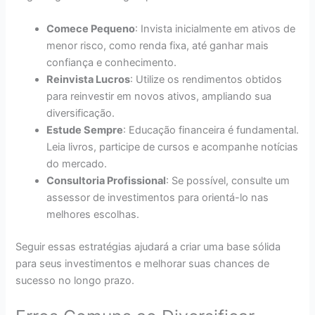
Comece Pequeno
: Invista inicialmente em ativos de
menor risco, como renda fixa, até ganhar mais
confiança e conhecimento.
Reinvista Lucros
: Utilize os rendimentos obtidos
para reinvestir em novos ativos, ampliando sua
diversificação.
Estude Sempre
: Educação financeira é fundamental.
Leia livros, participe de cursos e acompanhe notícias
do mercado.
Consultoria Profissional
: Se possível, consulte um
assessor de investimentos para orientá-lo nas
melhores escolhas.
Seguir essas estratégias ajudará a criar uma base sólida
para seus investimentos e melhorar suas chances de
sucesso no longo prazo.