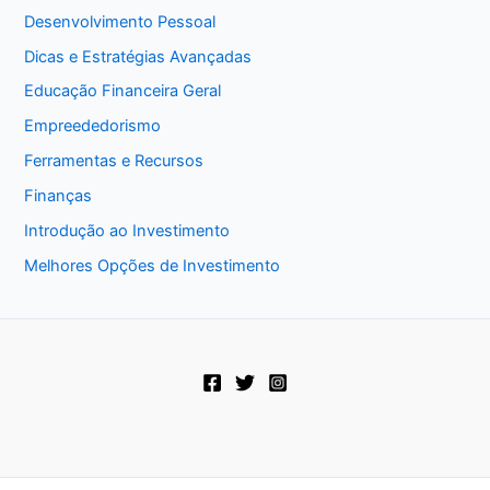
Desenvolvimento Pessoal
Dicas e Estratégias Avançadas
Educação Financeira Geral
Empreededorismo
Ferramentas e Recursos
Finanças
Introdução ao Investimento
Melhores Opções de Investimento