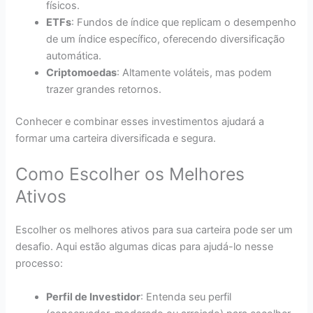
físicos.
ETFs
: Fundos de índice que replicam o desempenho
de um índice específico, oferecendo diversificação
automática.
Criptomoedas
: Altamente voláteis, mas podem
trazer grandes retornos.
Conhecer e combinar esses investimentos ajudará a
formar uma carteira diversificada e segura.
Como Escolher os Melhores
Ativos
Escolher os melhores ativos para sua carteira pode ser um
desafio. Aqui estão algumas dicas para ajudá-lo nesse
processo:
Perfil de Investidor
: Entenda seu perfil