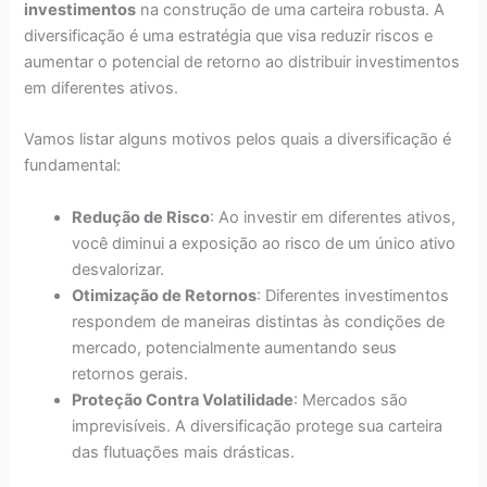
investimentos
na construção de uma carteira robusta. A
diversificação é uma estratégia que visa reduzir riscos e
aumentar o potencial de retorno ao distribuir investimentos
em diferentes ativos.
Vamos listar alguns motivos pelos quais a diversificação é
fundamental:
Redução de Risco
: Ao investir em diferentes ativos,
você diminui a exposição ao risco de um único ativo
desvalorizar.
Otimização de Retornos
: Diferentes investimentos
respondem de maneiras distintas às condições de
mercado, potencialmente aumentando seus
retornos gerais.
Proteção Contra Volatilidade
: Mercados são
imprevisíveis. A diversificação protege sua carteira
das flutuações mais drásticas.