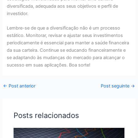
diversificada, adequada aos seus objetivos e perfil de
investidor.
Lembre-se de que a diversificação não é um processo
estático. Monitorar, revisar e ajustar seus investimentos
periodicamente é essencial para manter a saúde financeira
da sua carteira. Continue se educando financeiramente e
se adaptando às mudanças do mercado para alcançar o
sucesso em suas aplicações. Boa sorte!
←
Post anterior
Post seguinte
→
Posts relacionados