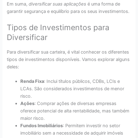
Em suma,
diversificar suas aplicações
é uma forma de
garantir segurança e equilíbrio para os seus investimentos.
Tipos de Investimentos para
Diversificar
Para diversificar sua carteira, é vital conhecer os diferentes
tipos de investimentos disponíveis. Vamos explorar alguns
deles:
Renda Fixa
: Inclui títulos públicos, CDBs, LCIs e
LCAs. São considerados investimentos de menor
risco.
Ações
: Comprar ações de diversas empresas
oferece potencial de alta rentabilidade, mas também
maior risco.
Fundos Imobiliários
: Permitem investir no setor
imobiliário sem a necessidade de adquirir imóveis