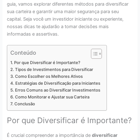
guia, vamos explorar diferentes métodos para diversificar
sua carteira e garantir uma maior segurança para seu
capital. Seja você um investidor iniciante ou experiente,
nossas dicas te ajudarão a tomar decisões mais
informadas e assertivas.
Conteúdo
Por que Diversificar é Importante?
Tipos de Investimentos para Diversificar
Como Escolher os Melhores Ativos
Estratégias de Diversificação para Iniciantes
Erros Comuns ao Diversificar Investimentos
Como Monitorar e Ajustar sua Carteira
Conclusão
Por que Diversificar é Importante?
É crucial compreender a importância de
diversificar