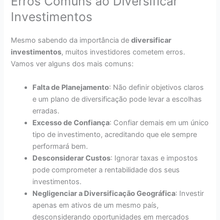
Erros Comuns ao Diversificar
Investimentos
Mesmo sabendo da importância de
diversificar
investimentos
, muitos investidores cometem erros.
Vamos ver alguns dos mais comuns:
Falta de Planejamento
: Não definir objetivos claros
e um plano de diversificação pode levar a escolhas
erradas.
Excesso de Confiança
: Confiar demais em um único
tipo de investimento, acreditando que ele sempre
performará bem.
Desconsiderar Custos
: Ignorar taxas e impostos
pode comprometer a rentabilidade dos seus
investimentos.
Negligenciar a Diversificação Geográfica
: Investir
apenas em ativos de um mesmo país,
desconsiderando oportunidades em mercados