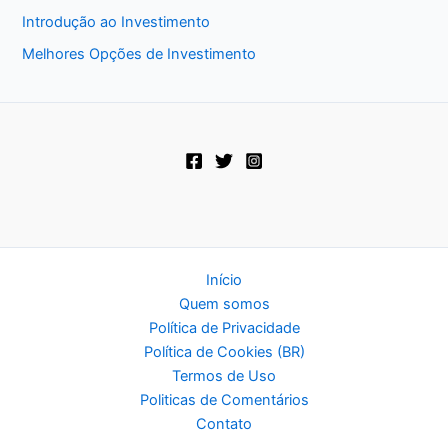
Introdução ao Investimento
Melhores Opções de Investimento
Início
Quem somos
Política de Privacidade
Política de Cookies (BR)
Termos de Uso
Politicas de Comentários
Contato