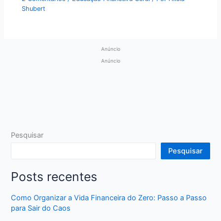
Shubert
Anúncio
Anúncio
Pesquisar
Pesquisar
Posts recentes
Como Organizar a Vida Financeira do Zero: Passo a Passo
para Sair do Caos