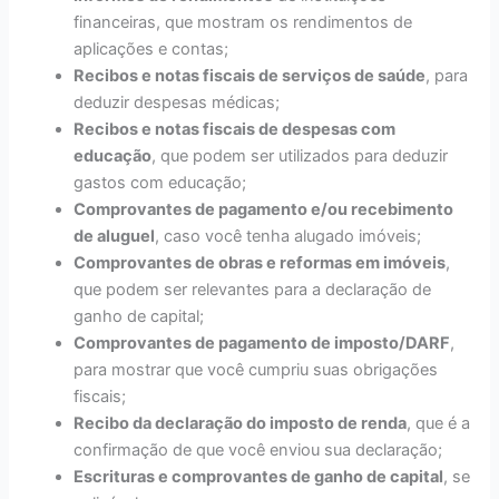
financeiras, que mostram os rendimentos de
aplicações e contas;
Recibos e notas fiscais de serviços de saúde
, para
deduzir despesas médicas;
Recibos e notas fiscais de despesas com
educação
, que podem ser utilizados para deduzir
gastos com educação;
Comprovantes de pagamento e/ou recebimento
de aluguel
, caso você tenha alugado imóveis;
Comprovantes de obras e reformas em imóveis
,
que podem ser relevantes para a declaração de
ganho de capital;
Comprovantes de pagamento de imposto/DARF
,
para mostrar que você cumpriu suas obrigações
fiscais;
Recibo da declaração do imposto de renda
, que é a
confirmação de que você enviou sua declaração;
Escrituras e comprovantes de ganho de capital
, se