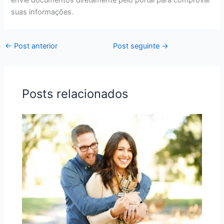
suas informações.
←
Post anterior
Post seguinte
→
Posts relacionados