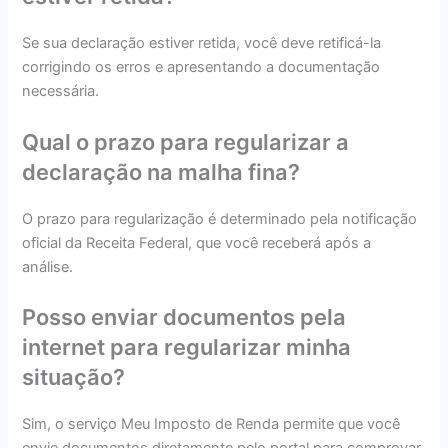
Se sua declaração estiver retida, você deve retificá-la
corrigindo os erros e apresentando a documentação
necessária.
Qual o prazo para regularizar a
declaração na malha fina?
O prazo para regularização é determinado pela notificação
oficial da Receita Federal, que você receberá após a
análise.
Posso enviar documentos pela
internet para regularizar minha
situação?
Sim, o serviço Meu Imposto de Renda permite que você
envie documentos diretamente pelo portal para comprovar