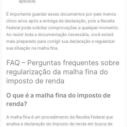
aplicável.
É importante guardar esses documentos por pelo menos
cinco anos após a entrega da declaração, pois a Receita
Federal pode solicitar comprovações a qualquer momento.
Ao reunir toda a documentação necessária, você estará
mais preparado para corrigir sua declaração e regularizar
sua situação na malha fina.
FAQ – Perguntas frequentes sobre
regularização da malha fina do
imposto de renda
O que é a malha fina do imposto de
renda?
A malha fina é um procedimento da Receita Federal que
analisa a declaração do imposto de renda em busca de