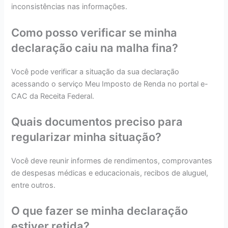
inconsistências nas informações.
Como posso verificar se minha
declaração caiu na malha fina?
Você pode verificar a situação da sua declaração
acessando o serviço Meu Imposto de Renda no portal e-
CAC da Receita Federal.
Quais documentos preciso para
regularizar minha situação?
Você deve reunir informes de rendimentos, comprovantes
de despesas médicas e educacionais, recibos de aluguel,
entre outros.
O que fazer se minha declaração
estiver retida?