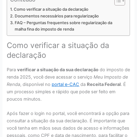
Como verificar a situação da declaração
Documentos necessários para regularização
FAQ – Perguntas frequentes sobre regularização da
malha fina do imposto de renda
Como verificar a situação da
declaração
Para
verificar a situação da sua declaração
do imposto de
renda 2025, você deve acessar o serviço
Meu Imposto de
Renda
, disponível no
portal e-CAC
da
Receita Federal
. É
um processo simples e rápido que pode ser feito em
poucos minutos.
Após fazer o login no portal, você encontrará a opção para
consultar a situação da sua declaração. É importante que
você tenha em mãos seus dados de acesso e informações
pessoais, como CPF e data de nascimento, para facilitar o