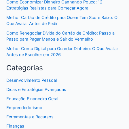
Como Economizar Dinheiro Ganhando Pouco: 12
Estratégias Realistas para Começar Agora
Melhor Cartão de Crédito para Quem Tem Score Baixo: O
Que Avaliar Antes de Pedir
Como Renegociar Dívida do Cartão de Crédito: Passo a
Passo para Pagar Menos e Sair do Vermelho
Melhor Conta Digital para Guardar Dinheiro: O Que Avaliar
Antes de Escolher em 2026
Categorias
Desenvolvimento Pessoal
Dicas e Estratégias Avançadas
Educação Financeira Geral
Empreededorismo
Ferramentas e Recursos
Finanças