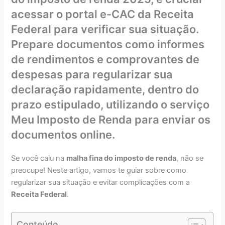
acessar o portal e-CAC da Receita
Federal para verificar sua situação.
Prepare documentos como informes
de rendimentos e comprovantes de
despesas para regularizar sua
declaração rapidamente, dentro do
prazo estipulado, utilizando o serviço
Meu Imposto de Renda para enviar os
documentos online.
Se você caiu na
malha fina do imposto de renda
, não se
preocupe! Neste artigo, vamos te guiar sobre como
regularizar sua situação e evitar complicações com a
Receita Federal
.
Conteúdo