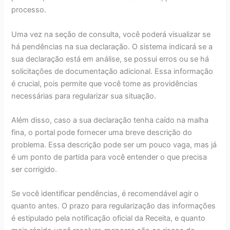
processo.
Uma vez na seção de consulta, você poderá visualizar se
há pendências na sua declaração. O sistema indicará se a
sua declaração está em análise, se possui erros ou se há
solicitações de documentação adicional. Essa informação
é crucial, pois permite que você tome as providências
necessárias para regularizar sua situação.
Além disso, caso a sua declaração tenha caído na malha
fina, o portal pode fornecer uma breve descrição do
problema. Essa descrição pode ser um pouco vaga, mas já
é um ponto de partida para você entender o que precisa
ser corrigido.
Se você identificar pendências, é recomendável agir o
quanto antes. O prazo para regularização das informações
é estipulado pela notificação oficial da Receita, e quanto