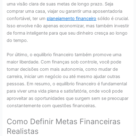
uma visão clara de suas metas de longo prazo. Seja
comprar uma casa, viajar ou garantir uma aposentadoria
confortável, ter um
planejamento financeiro
sólido é crucial.
Isso envolve não apenas economizar, mas também investir
de forma inteligente para que seu dinheiro cresça ao longo
do tempo.
Por último, o equilíbrio financeiro também promove uma
maior liberdade. Com finanças sob controle, você pode
tomar decisões com mais autonomia, como mudar de
carreira, iniciar um negócio ou até mesmo ajudar outras
pessoas. Em resumo, o equilíbrio financeiro é fundamental
para viver uma vida plena e satisfatória, onde você pode
aproveitar as oportunidades que surgem sem se preocupar
constantemente com questões financeiras.
Como Definir Metas Financeiras
Realistas