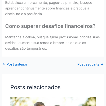
Estabeleça um orçamento, pague-se primeiro, busque
aprender continuamente sobre finanças e pratique a
disciplina e a paciência.
Como superar desafios financeiros?
Mantenha a calma, busque ajuda profissional, priorize suas
dívidas, aumente sua renda e lembre-se de que os
desafios são temporários.
←
Post anterior
Post seguinte
→
Posts relacionados