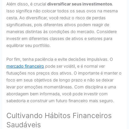
Além disso, é crucial
diversificar seus investimentos
.
Isso significa não colocar todos os seus ovos na mesma
cesta. Ao diversificar, você reduz o risco de perdas
significativas, pois diferentes ativos podem reagir de
maneiras distintas às condições do mercado. Considere
investir em diferentes classes de ativos e setores para
equilibrar seu portfólio.
Por fim, tenha paciência e evite decisões impulsivas. O
mercado financeiro
pode ser volátil, e é normal ver
flutuações nos preços dos ativos. O importante é manter o
foco em seus objetivos de longo prazo e não se deixar
levar por emoções momentâneas. Com disciplina e uma
abordagem bem informada, você pode investir com
sabedoria e construir um futuro financeiro mais seguro.
Cultivando Hábitos Financeiros
Saudáveis