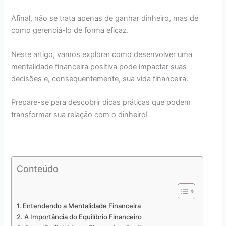
Afinal, não se trata apenas de ganhar dinheiro, mas de
como gerenciá-lo de forma eficaz.
Neste artigo, vamos explorar como desenvolver uma
mentalidade financeira positiva pode impactar suas
decisões e, consequentemente, sua vida financeira.
Prepare-se para descobrir dicas práticas que podem
transformar sua relação com o dinheiro!
Conteúdo
Entendendo a Mentalidade Financeira
A Importância do Equilíbrio Financeiro