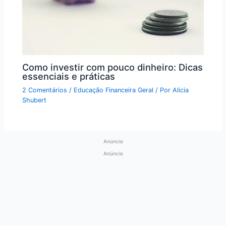
Como investir com pouco dinheiro: Dicas
essenciais e práticas
2 Comentários
/
Educação Financeira Geral
/ Por
Alicia
Shubert
Anúncio
Anúncio