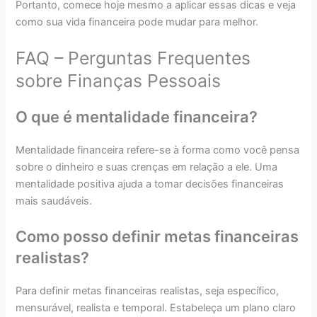
Portanto, comece hoje mesmo a aplicar essas dicas e veja
como sua vida financeira pode mudar para melhor.
FAQ – Perguntas Frequentes
sobre Finanças Pessoais
O que é mentalidade financeira?
Mentalidade financeira refere-se à forma como você pensa
sobre o dinheiro e suas crenças em relação a ele. Uma
mentalidade positiva ajuda a tomar decisões financeiras
mais saudáveis.
Como posso definir metas financeiras
realistas?
Para definir metas financeiras realistas, seja específico,
mensurável, realista e temporal. Estabeleça um plano claro