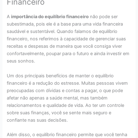
Financeiro
A
importância do equilíbrio financeiro
não pode ser
subestimada, pois ele é a base para uma vida financeira
saudável e sustentável. Quando falamos de equilíbrio
financeiro, nos referimos à capacidade de gerenciar suas
receitas e despesas de maneira que você consiga viver
confortavelmente, poupar para o futuro e ainda investir em
seus sonhos.
Um dos principais benefícios de manter o equilíbrio
financeiro é a redução do estresse. Muitas pessoas vivem
preocupadas com dívidas e contas a pagar, o que pode
afetar não apenas a saúde mental, mas também
relacionamentos e qualidade de vida. Ao ter um controle
sobre suas finanças, você se sente mais seguro e
confiante nas suas decisões.
Além disso, o equilíbrio financeiro permite que você tenha