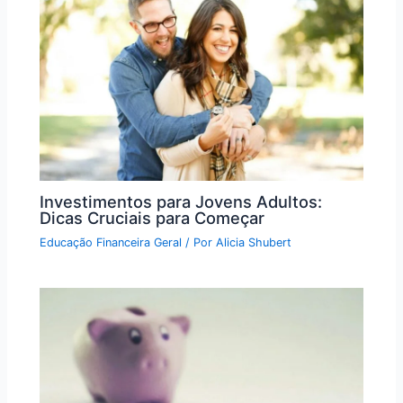
Investimentos para Jovens Adultos:
Dicas Cruciais para Começar
Educação Financeira Geral
/ Por
Alicia Shubert