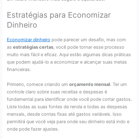
Estratégias para Economizar
Dinheiro
Economizar dinheiro
pode parecer um desafio, mas com
as
estratégias certas
, você pode tornar esse processo
muito mais fácil e eficaz. Aqui estão algumas dicas práticas
que podem ajudá-lo a economizar e alcançar suas metas
financeiras.
Primeiro, comece criando um
orçamento mensal
. Ter um
controle claro sobre suas receitas e despesas é
fundamental para identificar onde você pode cortar gastos.
Liste todas as suas fontes de renda e todas as despesas
mensais, desde contas fixas até gastos variáveis. Isso
permitirá que você veja para onde seu dinheiro está indo e
onde pode fazer ajustes.