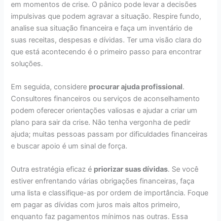
em momentos de crise. O pânico pode levar a decisões
impulsivas que podem agravar a situação. Respire fundo,
analise sua situação financeira e faça um inventário de
suas receitas, despesas e dívidas. Ter uma visão clara do
que está acontecendo é o primeiro passo para encontrar
soluções.
Em seguida, considere
procurar ajuda profissional
.
Consultores financeiros ou serviços de aconselhamento
podem oferecer orientações valiosas e ajudar a criar um
plano para sair da crise. Não tenha vergonha de pedir
ajuda; muitas pessoas passam por dificuldades financeiras
e buscar apoio é um sinal de força.
Outra estratégia eficaz é
priorizar suas dívidas
. Se você
estiver enfrentando várias obrigações financeiras, faça
uma lista e classifique-as por ordem de importância. Foque
em pagar as dívidas com juros mais altos primeiro,
enquanto faz pagamentos mínimos nas outras. Essa