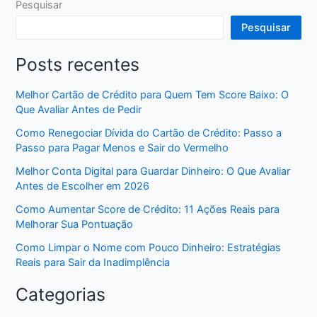
Pesquisar
Pesquisar
Posts recentes
Melhor Cartão de Crédito para Quem Tem Score Baixo: O
Que Avaliar Antes de Pedir
Como Renegociar Dívida do Cartão de Crédito: Passo a
Passo para Pagar Menos e Sair do Vermelho
Melhor Conta Digital para Guardar Dinheiro: O Que Avaliar
Antes de Escolher em 2026
Como Aumentar Score de Crédito: 11 Ações Reais para
Melhorar Sua Pontuação
Como Limpar o Nome com Pouco Dinheiro: Estratégias
Reais para Sair da Inadimplência
Categorias