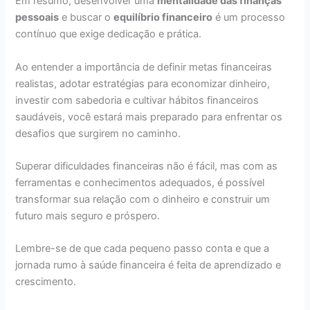
Em resumo, desenvolver uma
mentalidade das finanças
pessoais
e buscar o
equilíbrio financeiro
é um processo
contínuo que exige dedicação e prática.
Ao entender a importância de definir metas financeiras
realistas, adotar estratégias para economizar dinheiro,
investir com sabedoria e cultivar hábitos financeiros
saudáveis, você estará mais preparado para enfrentar os
desafios que surgirem no caminho.
Superar dificuldades financeiras não é fácil, mas com as
ferramentas e conhecimentos adequados, é possível
transformar sua relação com o dinheiro e construir um
futuro mais seguro e próspero.
Lembre-se de que cada pequeno passo conta e que a
jornada rumo à saúde financeira é feita de aprendizado e
crescimento.