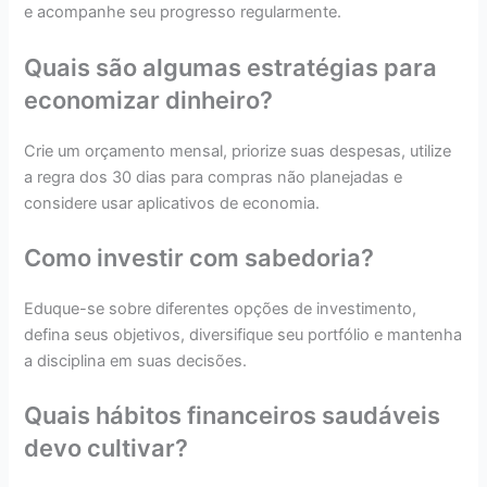
e acompanhe seu progresso regularmente.
Quais são algumas estratégias para
economizar dinheiro?
Crie um orçamento mensal, priorize suas despesas, utilize
a regra dos 30 dias para compras não planejadas e
considere usar aplicativos de economia.
Como investir com sabedoria?
Eduque-se sobre diferentes opções de investimento,
defina seus objetivos, diversifique seu portfólio e mantenha
a disciplina em suas decisões.
Quais hábitos financeiros saudáveis
devo cultivar?