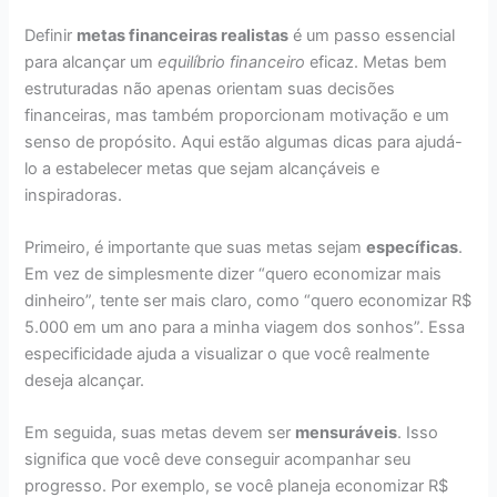
Definir
metas financeiras realistas
é um passo essencial
para alcançar um
equilíbrio financeiro
eficaz. Metas bem
estruturadas não apenas orientam suas decisões
financeiras, mas também proporcionam motivação e um
senso de propósito. Aqui estão algumas dicas para ajudá-
lo a estabelecer metas que sejam alcançáveis e
inspiradoras.
Primeiro, é importante que suas metas sejam
específicas
.
Em vez de simplesmente dizer “quero economizar mais
dinheiro”, tente ser mais claro, como “quero economizar R$
5.000 em um ano para a minha viagem dos sonhos”. Essa
especificidade ajuda a visualizar o que você realmente
deseja alcançar.
Em seguida, suas metas devem ser
mensuráveis
. Isso
significa que você deve conseguir acompanhar seu
progresso. Por exemplo, se você planeja economizar R$