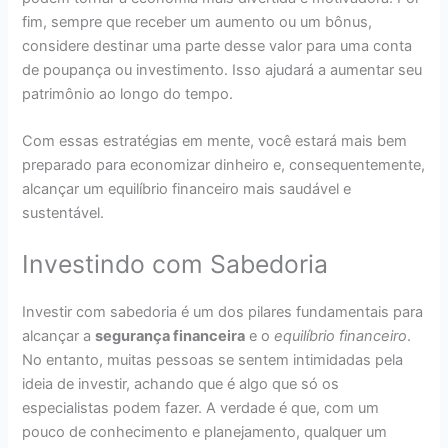
fim, sempre que receber um aumento ou um bônus,
considere destinar uma parte desse valor para uma conta
de poupança ou investimento. Isso ajudará a aumentar seu
patrimônio ao longo do tempo.
Com essas estratégias em mente, você estará mais bem
preparado para economizar dinheiro e, consequentemente,
alcançar um equilíbrio financeiro mais saudável e
sustentável.
Investindo com Sabedoria
Investir com sabedoria é um dos pilares fundamentais para
alcançar a
segurança financeira
e o
equilíbrio financeiro
.
No entanto, muitas pessoas se sentem intimidadas pela
ideia de investir, achando que é algo que só os
especialistas podem fazer. A verdade é que, com um
pouco de conhecimento e planejamento, qualquer um