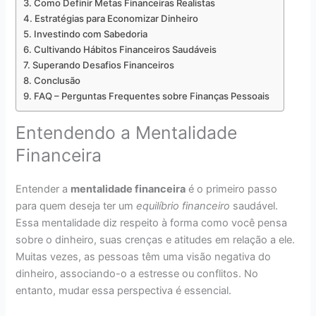
Como Definir Metas Financeiras Realistas
Estratégias para Economizar Dinheiro
Investindo com Sabedoria
Cultivando Hábitos Financeiros Saudáveis
Superando Desafios Financeiros
Conclusão
FAQ – Perguntas Frequentes sobre Finanças Pessoais
Entendendo a Mentalidade
Financeira
Entender a
mentalidade financeira
é o primeiro passo
para quem deseja ter um
equilíbrio financeiro
saudável.
Essa mentalidade diz respeito à forma como você pensa
sobre o dinheiro, suas crenças e atitudes em relação a ele.
Muitas vezes, as pessoas têm uma visão negativa do
dinheiro, associando-o a estresse ou conflitos. No
entanto, mudar essa perspectiva é essencial.