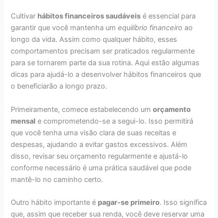
Cultivar
hábitos financeiros saudáveis
é essencial para
garantir que você mantenha um
equilíbrio financeiro
ao
longo da vida. Assim como qualquer hábito, esses
comportamentos precisam ser praticados regularmente
para se tornarem parte da sua rotina. Aqui estão algumas
dicas para ajudá-lo a desenvolver hábitos financeiros que
o beneficiarão a longo prazo.
Primeiramente, comece estabelecendo um
orçamento
mensal
e comprometendo-se a segui-lo. Isso permitirá
que você tenha uma visão clara de suas receitas e
despesas, ajudando a evitar gastos excessivos. Além
disso, revisar seu orçamento regularmente e ajustá-lo
conforme necessário é uma prática saudável que pode
mantê-lo no caminho certo.
Outro hábito importante é
pagar-se primeiro
. Isso significa
que, assim que receber sua renda, você deve reservar uma