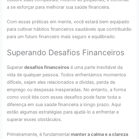
a se esforçar para melhorar sua saúde financeira.
Com essas práticas em mente, você estará bem equipado
para cultivar hábitos financeiros saudáveis que contribuirão
para um futuro financeiro mais seguro e equilibrado.
Superando Desafios Financeiros
Superar
desafios financeiros
é uma parte inevitável da
vida de qualquer pessoa. Todos enfrentamos momentos
difíceis, sejam eles relacionados a dívidas, perda de
emprego ou despesas inesperadas. No entanto, a forma
como você lida com esses desafios pode fazer toda a
diferença em sua saúde financeira a longo prazo. Aqui
estão algumas estratégias para ajudá-lo a enfrentar e
superar esses obstáculos.
Primeiramente, é fundamental
manter a calma e a clareza