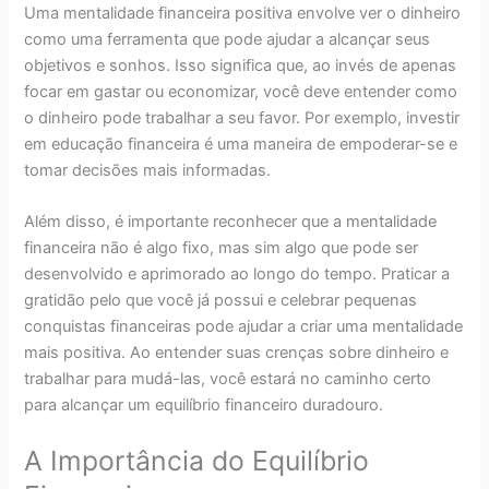
Uma mentalidade financeira positiva envolve ver o dinheiro
como uma ferramenta que pode ajudar a alcançar seus
objetivos e sonhos. Isso significa que, ao invés de apenas
focar em gastar ou economizar, você deve entender como
o dinheiro pode trabalhar a seu favor. Por exemplo, investir
em educação financeira é uma maneira de empoderar-se e
tomar decisões mais informadas.
Além disso, é importante reconhecer que a mentalidade
financeira não é algo fixo, mas sim algo que pode ser
desenvolvido e aprimorado ao longo do tempo. Praticar a
gratidão pelo que você já possui e celebrar pequenas
conquistas financeiras pode ajudar a criar uma mentalidade
mais positiva. Ao entender suas crenças sobre dinheiro e
trabalhar para mudá-las, você estará no caminho certo
para alcançar um equilíbrio financeiro duradouro.
A Importância do Equilíbrio