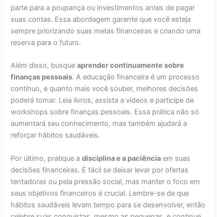
parte para a poupança ou investimentos antes de pagar
suas contas. Essa abordagem garante que você esteja
sempre priorizando suas metas financeiras e criando uma
reserva para o futuro.
Além disso, busque
aprender continuamente sobre
finanças pessoais
. A educação financeira é um processo
contínuo, e quanto mais você souber, melhores decisões
poderá tomar. Leia livros, assista a vídeos e participe de
workshops sobre finanças pessoais. Essa prática não só
aumentará seu conhecimento, mas também ajudará a
reforçar hábitos saudáveis.
Por último, pratique a
disciplina e a paciência
em suas
decisões financeiras. É fácil se deixar levar por ofertas
tentadoras ou pela pressão social, mas manter o foco em
seus objetivos financeiros é crucial. Lembre-se de que
hábitos saudáveis levam tempo para se desenvolver, então
celebre suas conquistas, mesmo as pequenas, e continue