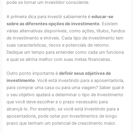
pode se tornar um investidor consciente.
A primeira dica para investir sabiamente é
educar-se
sobre as diferentes opções de investimento
. Existem
várias alternativas disponíveis, como ações, títulos, fundos
de investimento e imóveis. Cada tipo de investimento tem
suas características, riscos e potenciais de retorno.
Dedique um tempo para entender como cada um funciona
e qual se alinha melhor com suas metas financeiras.
Outro ponto importante é
definir seus objetivos de
investimento
. Você está investindo para a aposentadoria,
para comprar uma casa ou para uma viagem? Saber qual é
o seu objetivo ajudará a determinar o tipo de investimento
que você deve escolher e o prazo necessário para
alcançá-lo. Por exemplo, se você está investindo para a
aposentadoria, pode optar por investimentos de longo
prazo que tenham um potencial de crescimento maior.