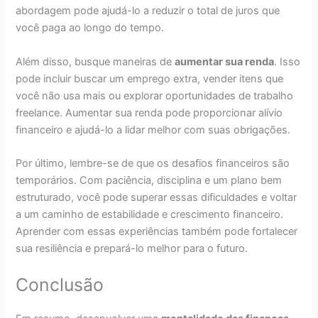
abordagem pode ajudá-lo a reduzir o total de juros que
você paga ao longo do tempo.
Além disso, busque maneiras de
aumentar sua renda
. Isso
pode incluir buscar um emprego extra, vender itens que
você não usa mais ou explorar oportunidades de trabalho
freelance. Aumentar sua renda pode proporcionar alívio
financeiro e ajudá-lo a lidar melhor com suas obrigações.
Por último, lembre-se de que os desafios financeiros são
temporários. Com paciência, disciplina e um plano bem
estruturado, você pode superar essas dificuldades e voltar
a um caminho de estabilidade e crescimento financeiro.
Aprender com essas experiências também pode fortalecer
sua resiliência e prepará-lo melhor para o futuro.
Conclusão