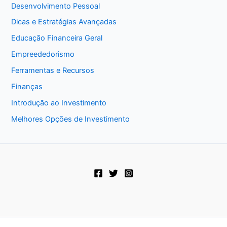
Desenvolvimento Pessoal
Dicas e Estratégias Avançadas
Educação Financeira Geral
Empreededorismo
Ferramentas e Recursos
Finanças
Introdução ao Investimento
Melhores Opções de Investimento