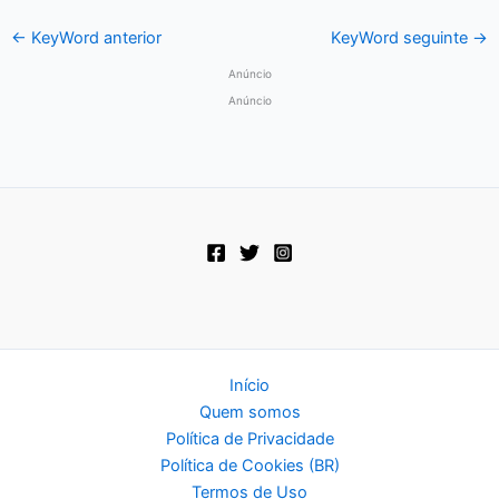
←
KeyWord anterior
KeyWord seguinte
→
Anúncio
Anúncio
Início
Quem somos
Política de Privacidade
Política de Cookies (BR)
Termos de Uso