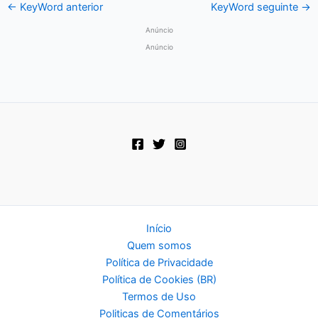
←
KeyWord anterior
KeyWord seguinte
→
Anúncio
Anúncio
Início
Quem somos
Política de Privacidade
Política de Cookies (BR)
Termos de Uso
Politicas de Comentários