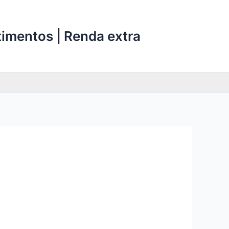
stimentos | Renda extra