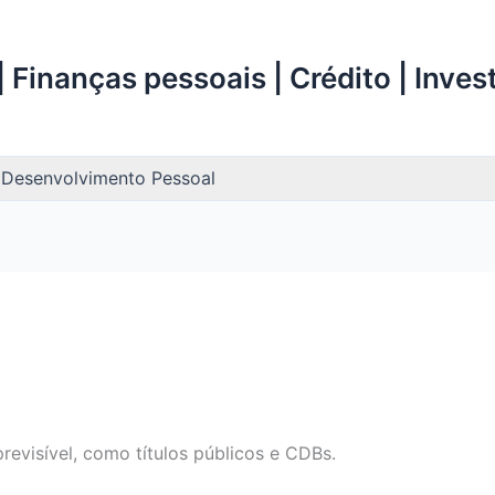
 Finanças pessoais | Crédito | Inve
Desenvolvimento Pessoal
revisível, como títulos públicos e CDBs.