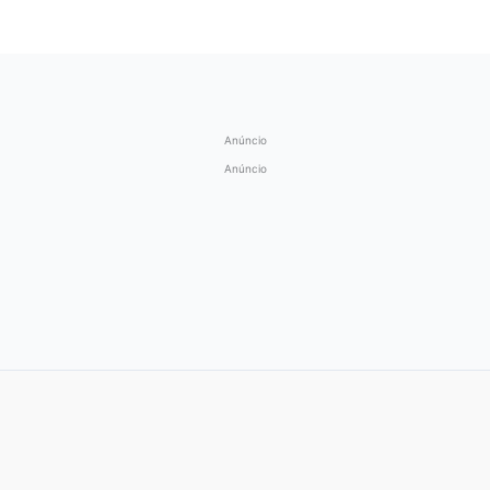
Anúncio
Anúncio