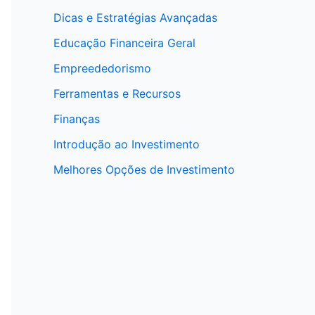
Dicas e Estratégias Avançadas
Educação Financeira Geral
Empreededorismo
Ferramentas e Recursos
Finanças
Introdução ao Investimento
Melhores Opções de Investimento