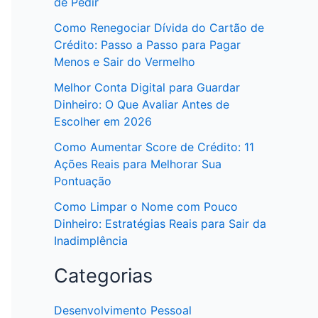
de Pedir
Como Renegociar Dívida do Cartão de
Crédito: Passo a Passo para Pagar
Menos e Sair do Vermelho
Melhor Conta Digital para Guardar
Dinheiro: O Que Avaliar Antes de
Escolher em 2026
Como Aumentar Score de Crédito: 11
Ações Reais para Melhorar Sua
Pontuação
Como Limpar o Nome com Pouco
Dinheiro: Estratégias Reais para Sair da
Inadimplência
Categorias
Desenvolvimento Pessoal