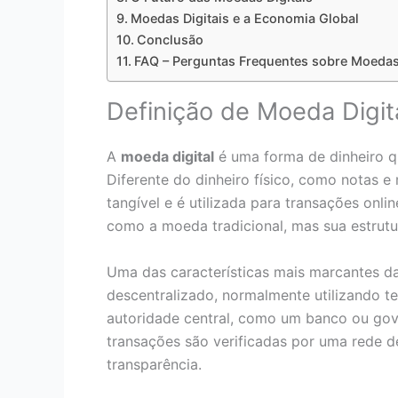
Moedas Digitais e a Economia Global
Conclusão
FAQ – Perguntas Frequentes sobre Moedas 
Definição de Moeda Digit
A
moeda digital
é uma forma de dinheiro q
Diferente do dinheiro físico, como notas 
tangível e é utilizada para transações onli
como a moeda tradicional, mas sua estrutu
Uma das características mais marcantes d
descentralizado, normalmente utilizando te
autoridade central, como um banco ou gove
transações são verificadas por uma rede 
transparência.