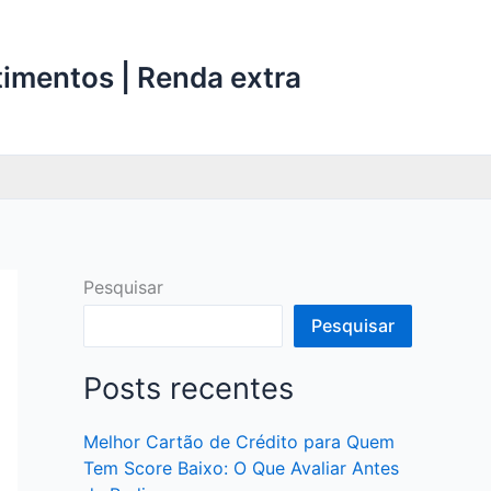
stimentos | Renda extra
Pesquisar
Pesquisar
Posts recentes
Melhor Cartão de Crédito para Quem
Tem Score Baixo: O Que Avaliar Antes