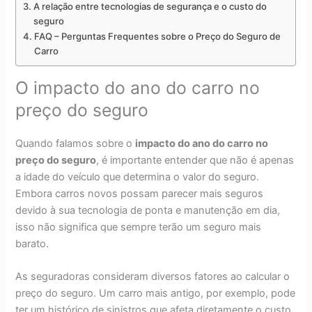
A relação entre tecnologias de segurança e o custo do
seguro
FAQ – Perguntas Frequentes sobre o Preço do Seguro de
Carro
O impacto do ano do carro no
preço do seguro
Quando falamos sobre o
impacto do ano do carro no
preço do seguro
, é importante entender que não é apenas
a idade do veículo que determina o valor do seguro.
Embora carros novos possam parecer mais seguros
devido à sua tecnologia de ponta e manutenção em dia,
isso não significa que sempre terão um seguro mais
barato.
As seguradoras consideram diversos fatores ao calcular o
preço do seguro. Um carro mais antigo, por exemplo, pode
ter um histórico de sinistros que afeta diretamente o custo