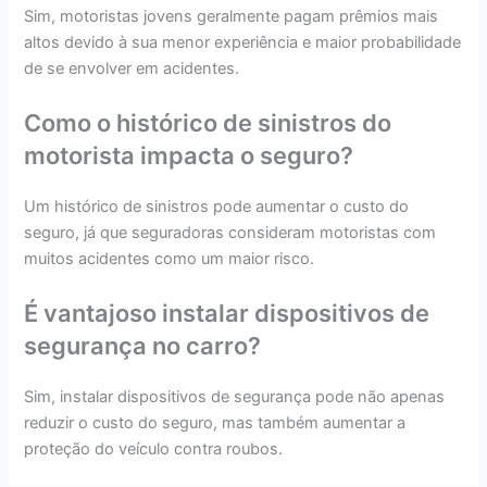
Sim, motoristas jovens geralmente pagam prêmios mais
altos devido à sua menor experiência e maior probabilidade
de se envolver em acidentes.
Como o histórico de sinistros do
motorista impacta o seguro?
Um histórico de sinistros pode aumentar o custo do
seguro, já que seguradoras consideram motoristas com
muitos acidentes como um maior risco.
É vantajoso instalar dispositivos de
segurança no carro?
Sim, instalar dispositivos de segurança pode não apenas
reduzir o custo do seguro, mas também aumentar a
proteção do veículo contra roubos.