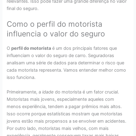
relevantes. Isso pode fazer uma grande diferença no valor
final do seguro.
Como o perfil do motorista
influencia o valor do seguro
O
perfil do motorista
é um dos principais fatores que
influenciam o valor do seguro de carro. Seguradoras
analisam uma série de dados para determinar o risco que
cada motorista representa. Vamos entender melhor como
isso funciona.
Primeiramente, a
idade
do motorista é um fator crucial.
Motoristas mais jovens, especialmente aqueles com
menos experiência, tendem a pagar prêmios mais altos.
Isso ocorre porque estatísticas mostram que motoristas
jovens estão mais propensos a se envolver em acidentes.
Por outro lado, motoristas mais velhos, com mais
experiência, geralmente conseguem taxas mais baixas.