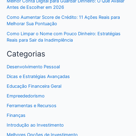
Melhor Conta Digital para Guardar Dinheiro: O Que Avaliar
Antes de Escolher em 2026
Como Aumentar Score de Crédito: 11 Ações Reais para
Melhorar Sua Pontuação
Como Limpar o Nome com Pouco Dinheiro: Estratégias
Reais para Sair da Inadimplência
Categorias
Desenvolvimento Pessoal
Dicas e Estratégias Avançadas
Educação Financeira Geral
Empreededorismo
Ferramentas e Recursos
Finanças
Introdução ao Investimento
Melhores Opções de Investimento