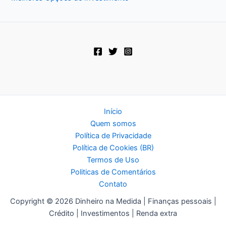
Início
Quem somos
Política de Privacidade
Política de Cookies (BR)
Termos de Uso
Politicas de Comentários
Contato
Copyright © 2026 Dinheiro na Medida | Finanças pessoais |
Crédito | Investimentos | Renda extra