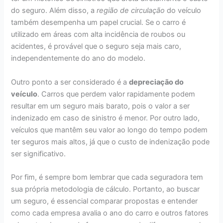
do seguro. Além disso, a
região de circulação
do veículo
também desempenha um papel crucial. Se o carro é
utilizado em áreas com alta incidência de roubos ou
acidentes, é provável que o seguro seja mais caro,
independentemente do ano do modelo.
Outro ponto a ser considerado é a
depreciação do
veículo
. Carros que perdem valor rapidamente podem
resultar em um seguro mais barato, pois o valor a ser
indenizado em caso de sinistro é menor. Por outro lado,
veículos que mantêm seu valor ao longo do tempo podem
ter seguros mais altos, já que o custo de indenização pode
ser significativo.
Por fim, é sempre bom lembrar que cada seguradora tem
sua própria metodologia de cálculo. Portanto, ao buscar
um seguro, é essencial comparar propostas e entender
como cada empresa avalia o ano do carro e outros fatores