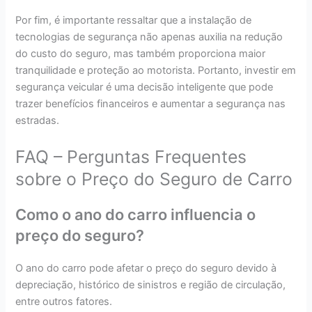
Por fim, é importante ressaltar que a instalação de
tecnologias de segurança não apenas auxilia na redução
do custo do seguro, mas também proporciona maior
tranquilidade e proteção ao motorista. Portanto, investir em
segurança veicular é uma decisão inteligente que pode
trazer benefícios financeiros e aumentar a segurança nas
estradas.
FAQ – Perguntas Frequentes
sobre o Preço do Seguro de Carro
Como o ano do carro influencia o
preço do seguro?
O ano do carro pode afetar o preço do seguro devido à
depreciação, histórico de sinistros e região de circulação,
entre outros fatores.