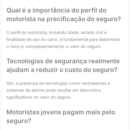
Qual é a importância do perfil do
motorista na precificação do seguro?
O perfil do motorista, incluindo idade, estado civil e
finalidade de uso do carro, é fundamental para determinar
o risco e, consequentemente, o valor do seguro.
Tecnologias de segurança realmente
ajudam a reduzir o custo do seguro?
Sim, a presença de tecnologias como rastreadores e
sistemas de alarme pode resultar em descontos
significativos no valor do seguro.
Motoristas jovens pagam mais pelo
seguro?