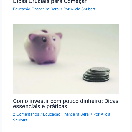
Dicas Cruciais para Começar
Educação Financeira Geral
/ Por
Alicia Shubert
Como investir com pouco dinheiro: Dicas
essenciais e práticas
2 Comentários
/
Educação Financeira Geral
/ Por
Alicia
Shubert