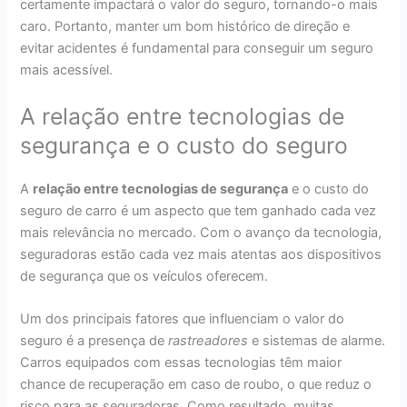
certamente impactará o valor do seguro, tornando-o mais
caro. Portanto, manter um bom histórico de direção e
evitar acidentes é fundamental para conseguir um seguro
mais acessível.
A relação entre tecnologias de
segurança e o custo do seguro
A
relação entre tecnologias de segurança
e o custo do
seguro de carro é um aspecto que tem ganhado cada vez
mais relevância no mercado. Com o avanço da tecnologia,
seguradoras estão cada vez mais atentas aos dispositivos
de segurança que os veículos oferecem.
Um dos principais fatores que influenciam o valor do
seguro é a presença de
rastreadores
e sistemas de alarme.
Carros equipados com essas tecnologias têm maior
chance de recuperação em caso de roubo, o que reduz o
risco para as seguradoras. Como resultado, muitas