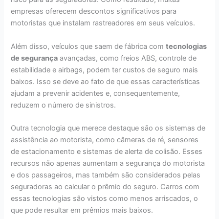
empresas oferecem descontos significativos para
motoristas que instalam rastreadores em seus veículos.
Além disso, veículos que saem de fábrica com
tecnologias
de segurança
avançadas, como freios ABS, controle de
estabilidade e airbags, podem ter custos de seguro mais
baixos. Isso se deve ao fato de que essas características
ajudam a prevenir acidentes e, consequentemente,
reduzem o número de sinistros.
Outra tecnologia que merece destaque são os sistemas de
assistência ao motorista, como câmeras de ré, sensores
de estacionamento e sistemas de alerta de colisão. Esses
recursos não apenas aumentam a segurança do motorista
e dos passageiros, mas também são considerados pelas
seguradoras ao calcular o prêmio do seguro. Carros com
essas tecnologias são vistos como menos arriscados, o
que pode resultar em prêmios mais baixos.