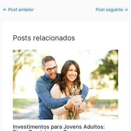
←
Post anterior
Post seguinte
→
Posts relacionados
Investimentos para Jovens Adultos: