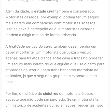
Além da idade, o
estado civil
também é considerado.
Motoristas casados, por exemplo, podem ter um seguro
mais barato em comparação com motoristas solteiros.
Isso se deve à percepção de que motoristas casados
tendem a dirigir menos de forma arriscada.
A
finalidade de uso do carro
também desempenha um
papel importante. Um motorista que utiliza o veículo
apenas para trajetos diários entre casa e trabalho pode ter
um seguro mais barato do que alguém que usa o carro para
atividades de lazer ou para trabalhar como motorista de
aplicativo, já que o segundo grupo está exposto a mais
riscos.
Por fim, o histórico de
sinistros
do motorista é outro
aspecto que não pode ser ignorado. Se um motorista tem
um histórico de acidentes ou reclamações frequentes, isso