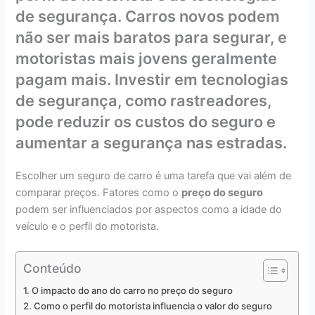
de segurança. Carros novos podem
não ser mais baratos para segurar, e
motoristas mais jovens geralmente
pagam mais. Investir em tecnologias
de segurança, como rastreadores,
pode reduzir os custos do seguro e
aumentar a segurança nas estradas.
Escolher um seguro de carro é uma tarefa que vai além de
comparar preços. Fatores como o
preço do seguro
podem ser influenciados por aspectos como a idade do
veículo e o perfil do motorista.
Conteúdo
O impacto do ano do carro no preço do seguro
Como o perfil do motorista influencia o valor do seguro