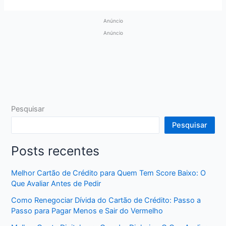
Anúncio
Anúncio
Pesquisar
Pesquisar
Posts recentes
Melhor Cartão de Crédito para Quem Tem Score Baixo: O
Que Avaliar Antes de Pedir
Como Renegociar Dívida do Cartão de Crédito: Passo a
Passo para Pagar Menos e Sair do Vermelho