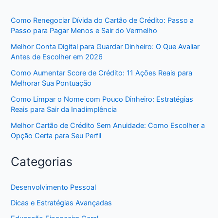
Como Renegociar Dívida do Cartão de Crédito: Passo a
Passo para Pagar Menos e Sair do Vermelho
Melhor Conta Digital para Guardar Dinheiro: O Que Avaliar
Antes de Escolher em 2026
Como Aumentar Score de Crédito: 11 Ações Reais para
Melhorar Sua Pontuação
Como Limpar o Nome com Pouco Dinheiro: Estratégias
Reais para Sair da Inadimplência
Melhor Cartão de Crédito Sem Anuidade: Como Escolher a
Opção Certa para Seu Perfil
Categorias
Desenvolvimento Pessoal
Dicas e Estratégias Avançadas