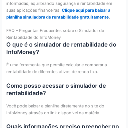
informadas, equilibrando segurança e rentabilidade em
suas aplicações financeiras.
Clique aqui para baixar a
planilha simuladora de rentabilidade gratuitamente
.
FAQ – Perguntas Frequentes sobre o Simulador de
Rentabilidade do InfoMoney
O que é o simulador de rentabilidade do
InfoMoney?
É uma ferramenta que permite calcular e comparar a
rentabilidade de diferentes ativos de renda fixa.
Como posso acessar o simulador de
rentabilidade?
Você pode baixar a planilha diretamente no site do
InfoMoney através do link disponível na matéria.
Quais informações preciso preencher no