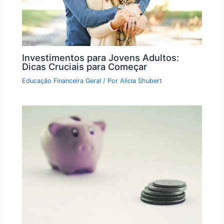
Investimentos para Jovens Adultos:
Dicas Cruciais para Começar
Educação Financeira Geral
/ Por
Alicia Shubert