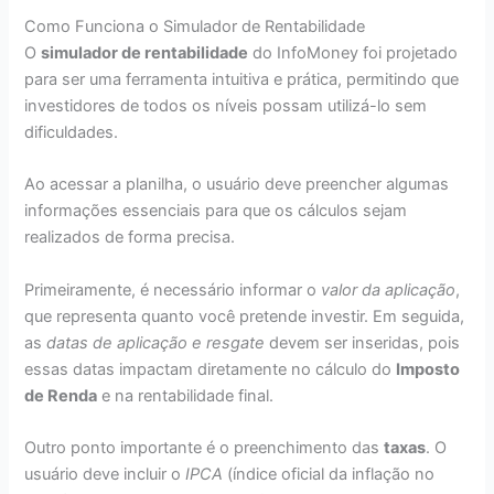
Como Funciona o Simulador de Rentabilidade
O
simulador de rentabilidade
do InfoMoney foi projetado
para ser uma ferramenta intuitiva e prática, permitindo que
investidores de todos os níveis possam utilizá-lo sem
dificuldades.
Ao acessar a planilha, o usuário deve preencher algumas
informações essenciais para que os cálculos sejam
realizados de forma precisa.
Primeiramente, é necessário informar o
valor da aplicação
,
que representa quanto você pretende investir. Em seguida,
as
datas de aplicação e resgate
devem ser inseridas, pois
essas datas impactam diretamente no cálculo do
Imposto
de Renda
e na rentabilidade final.
Outro ponto importante é o preenchimento das
taxas
. O
usuário deve incluir o
IPCA
(índice oficial da inflação no