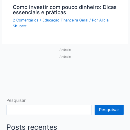
Como investir com pouco dinheiro: Dicas
essenciais e práticas
2 Comentários
/
Educação Financeira Geral
/ Por
Alicia
Shubert
Anúncio
Anúncio
Pesquisar
Pesquisar
Posts recentes