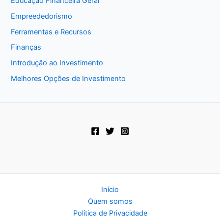
Educação Financeira Geral
Empreededorismo
Ferramentas e Recursos
Finanças
Introdução ao Investimento
Melhores Opções de Investimento
Início
Quem somos
Política de Privacidade