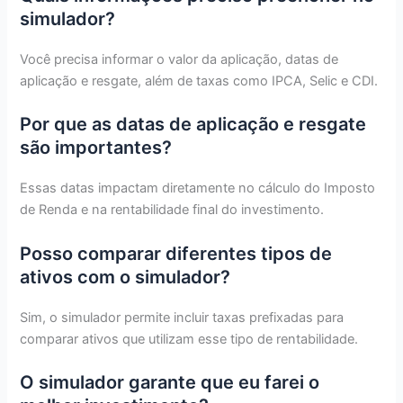
simulador?
Você precisa informar o valor da aplicação, datas de
aplicação e resgate, além de taxas como IPCA, Selic e CDI.
Por que as datas de aplicação e resgate
são importantes?
Essas datas impactam diretamente no cálculo do Imposto
de Renda e na rentabilidade final do investimento.
Posso comparar diferentes tipos de
ativos com o simulador?
Sim, o simulador permite incluir taxas prefixadas para
comparar ativos que utilizam esse tipo de rentabilidade.
O simulador garante que eu farei o