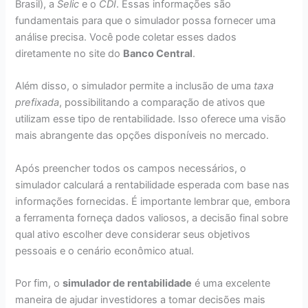
Brasil), a
Selic
e o
CDI
. Essas informações são
fundamentais para que o simulador possa fornecer uma
análise precisa. Você pode coletar esses dados
diretamente no site do
Banco Central
.
Além disso, o simulador permite a inclusão de uma
taxa
prefixada
, possibilitando a comparação de ativos que
utilizam esse tipo de rentabilidade. Isso oferece uma visão
mais abrangente das opções disponíveis no mercado.
Após preencher todos os campos necessários, o
simulador calculará a rentabilidade esperada com base nas
informações fornecidas. É importante lembrar que, embora
a ferramenta forneça dados valiosos, a decisão final sobre
qual ativo escolher deve considerar seus objetivos
pessoais e o cenário econômico atual.
Por fim, o
simulador de rentabilidade
é uma excelente
maneira de ajudar investidores a tomar decisões mais