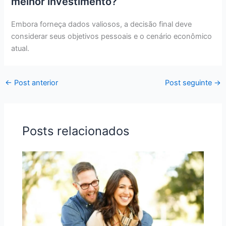
melhor investimento?
Embora forneça dados valiosos, a decisão final deve
considerar seus objetivos pessoais e o cenário econômico
atual.
←
Post anterior
Post seguinte
→
Posts relacionados