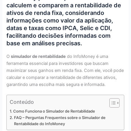
calculem e comparem a rentabilidade de
ativos de renda fixa, considerando
informações como valor da aplicação,
datas e taxas como IPCA, Selic e CDI,
facilitando decisões informadas com
base em análises precisas.
O
simulador de rentabilidade
do InfoMoney é uma
ferramenta essencial para investidores que buscam
maximizar seus ganhos em renda fixa. Com ele, você pode
calcular e comparar a rentabilidade de diferentes ativos,
garantindo uma escolha mais segura e informada.
Conteúdo
Como Funciona o Simulador de Rentabilidade
FAQ – Perguntas Frequentes sobre o Simulador de
Rentabilidade do InfoMoney