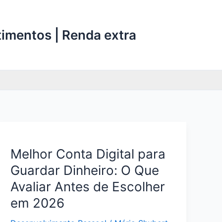
stimentos | Renda extra
Melhor Conta Digital para
Guardar Dinheiro: O Que
Avaliar Antes de Escolher
em 2026