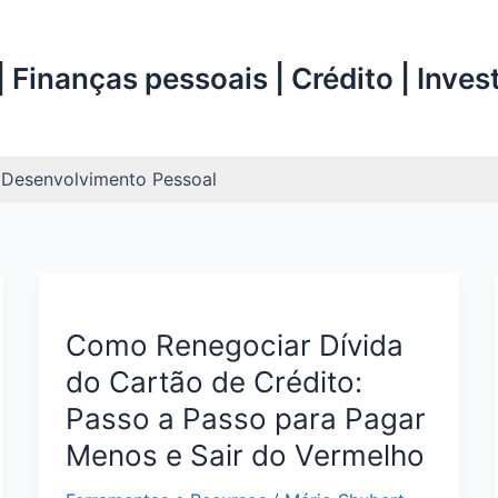
 Finanças pessoais | Crédito | Inve
Desenvolvimento Pessoal
Como Renegociar Dívida
do Cartão de Crédito:
Passo a Passo para Pagar
Menos e Sair do Vermelho