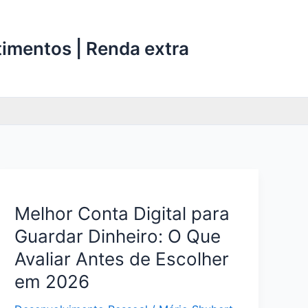
stimentos | Renda extra
Melhor Conta Digital para
Guardar Dinheiro: O Que
Avaliar Antes de Escolher
em 2026