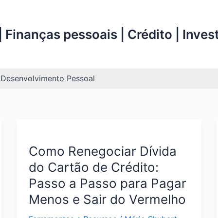
 Finanças pessoais | Crédito | Inve
Desenvolvimento Pessoal
Como Renegociar Dívida
do Cartão de Crédito:
Passo a Passo para Pagar
Menos e Sair do Vermelho