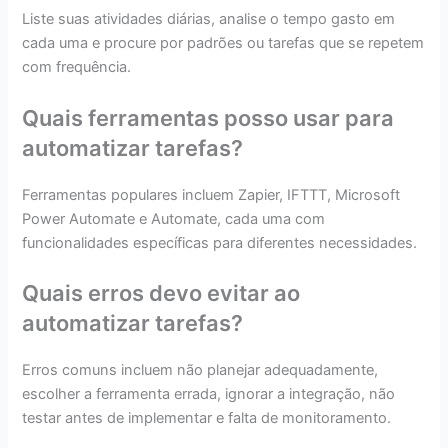
Liste suas atividades diárias, analise o tempo gasto em
cada uma e procure por padrões ou tarefas que se repetem
com frequência.
Quais ferramentas posso usar para
automatizar tarefas?
Ferramentas populares incluem Zapier, IFTTT, Microsoft
Power Automate e Automate, cada uma com
funcionalidades específicas para diferentes necessidades.
Quais erros devo evitar ao
automatizar tarefas?
Erros comuns incluem não planejar adequadamente,
escolher a ferramenta errada, ignorar a integração, não
testar antes de implementar e falta de monitoramento.