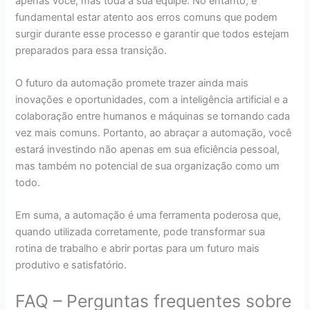
apenas você, mas toda a sua equipe. No entanto, é
fundamental estar atento aos erros comuns que podem
surgir durante esse processo e garantir que todos estejam
preparados para essa transição.
O futuro da automação promete trazer ainda mais
inovações e oportunidades, com a inteligência artificial e a
colaboração entre humanos e máquinas se tornando cada
vez mais comuns. Portanto, ao abraçar a automação, você
estará investindo não apenas em sua eficiência pessoal,
mas também no potencial de sua organização como um
todo.
Em suma, a automação é uma ferramenta poderosa que,
quando utilizada corretamente, pode transformar sua
rotina de trabalho e abrir portas para um futuro mais
produtivo e satisfatório.
FAQ – Perguntas frequentes sobre