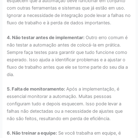
esquecem que a automação deve funcionar em conjunto
com outras ferramentas e sistemas que já estão em uso.
Ignorar a necessidade de integração pode levar a falhas no
fluxo de trabalho e à perda de dados importantes.
4. Não testar antes de implementar:
Outro erro comum é
não testar a automação antes de colocá-la em prática.
Sempre faça testes para garantir que tudo funcione como
esperado. Isso ajuda a identificar problemas e a ajustar o
fluxo de trabalho antes que ele se torne parte do seu dia a
dia.
5. Falta de monitoramento:
Após a implementação, é
essencial monitorar a automação. Muitas pessoas
configuram tudo e depois esquecem. Isso pode levar a
falhas não detectadas ou a necessidade de ajustes que
não são feitos, resultando em perda de eficiência.
6. Não treinar a equipe:
Se você trabalha em equipe, é