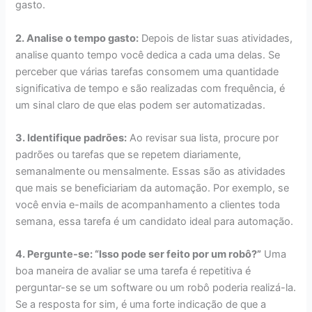
gasto.
2. Analise o tempo gasto:
Depois de listar suas atividades,
analise quanto tempo você dedica a cada uma delas. Se
perceber que várias tarefas consomem uma quantidade
significativa de tempo e são realizadas com frequência, é
um sinal claro de que elas podem ser automatizadas.
3. Identifique padrões:
Ao revisar sua lista, procure por
padrões ou tarefas que se repetem diariamente,
semanalmente ou mensalmente. Essas são as atividades
que mais se beneficiariam da automação. Por exemplo, se
você envia e-mails de acompanhamento a clientes toda
semana, essa tarefa é um candidato ideal para automação.
4. Pergunte-se: “Isso pode ser feito por um robô?”
Uma
boa maneira de avaliar se uma tarefa é repetitiva é
perguntar-se se um software ou um robô poderia realizá-la.
Se a resposta for sim, é uma forte indicação de que a