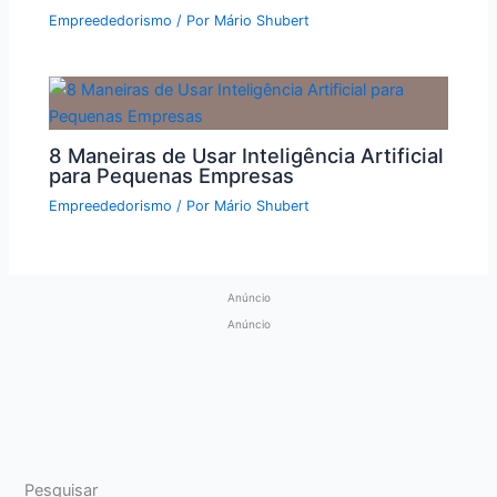
Empreededorismo
/ Por
Mário Shubert
8 Maneiras de Usar Inteligência Artificial
para Pequenas Empresas
Empreededorismo
/ Por
Mário Shubert
Anúncio
Anúncio
Pesquisar