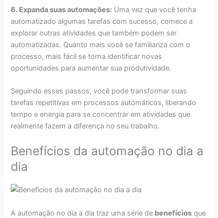
6. Expanda suas automações:
Uma vez que você tenha
automatizado algumas tarefas com sucesso, comece a
explorar outras atividades que também podem ser
automatizadas. Quanto mais você se familiariza com o
processo, mais fácil se torna identificar novas
oportunidades para aumentar sua produtividade.
Seguindo esses passos, você pode transformar suas
tarefas repetitivas em processos automáticos, liberando
tempo e energia para se concentrar em atividades que
realmente fazem a diferença no seu trabalho.
Benefícios da automação no dia a
dia
A automação no dia a dia traz uma série de
benefícios
que