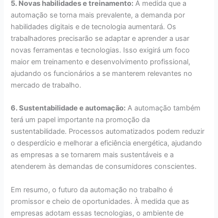
5. Novas habilidades e treinamento:
À medida que a
automação se torna mais prevalente, a demanda por
habilidades digitais e de tecnologia aumentará. Os
trabalhadores precisarão se adaptar e aprender a usar
novas ferramentas e tecnologias. Isso exigirá um foco
maior em treinamento e desenvolvimento profissional,
ajudando os funcionários a se manterem relevantes no
mercado de trabalho.
6. Sustentabilidade e automação:
A automação também
terá um papel importante na promoção da
sustentabilidade. Processos automatizados podem reduzir
o desperdício e melhorar a eficiência energética, ajudando
as empresas a se tornarem mais sustentáveis e a
atenderem às demandas de consumidores conscientes.
Em resumo, o futuro da automação no trabalho é
promissor e cheio de oportunidades. À medida que as
empresas adotam essas tecnologias, o ambiente de