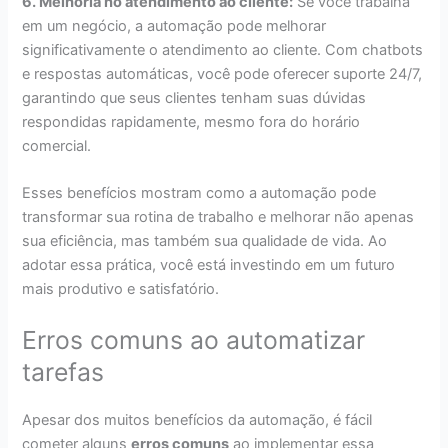
6. Melhoria no atendimento ao cliente:
Se você trabalha
em um negócio, a automação pode melhorar
significativamente o atendimento ao cliente. Com chatbots
e respostas automáticas, você pode oferecer suporte 24/7,
garantindo que seus clientes tenham suas dúvidas
respondidas rapidamente, mesmo fora do horário
comercial.
Esses benefícios mostram como a automação pode
transformar sua rotina de trabalho e melhorar não apenas
sua eficiência, mas também sua qualidade de vida. Ao
adotar essa prática, você está investindo em um futuro
mais produtivo e satisfatório.
Erros comuns ao automatizar
tarefas
Apesar dos muitos benefícios da automação, é fácil
cometer alguns
erros comuns
ao implementar essa