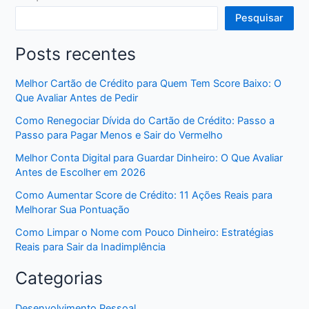
Pesquisar
Posts recentes
Melhor Cartão de Crédito para Quem Tem Score Baixo: O
Que Avaliar Antes de Pedir
Como Renegociar Dívida do Cartão de Crédito: Passo a
Passo para Pagar Menos e Sair do Vermelho
Melhor Conta Digital para Guardar Dinheiro: O Que Avaliar
Antes de Escolher em 2026
Como Aumentar Score de Crédito: 11 Ações Reais para
Melhorar Sua Pontuação
Como Limpar o Nome com Pouco Dinheiro: Estratégias
Reais para Sair da Inadimplência
Categorias
Desenvolvimento Pessoal