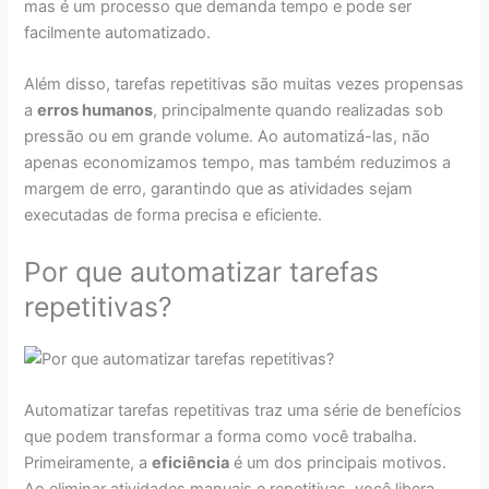
mas é um processo que demanda tempo e pode ser
facilmente automatizado.
Além disso, tarefas repetitivas são muitas vezes propensas
a
erros humanos
, principalmente quando realizadas sob
pressão ou em grande volume. Ao automatizá-las, não
apenas economizamos tempo, mas também reduzimos a
margem de erro, garantindo que as atividades sejam
executadas de forma precisa e eficiente.
Por que automatizar tarefas
repetitivas?
Automatizar tarefas repetitivas traz uma série de benefícios
que podem transformar a forma como você trabalha.
Primeiramente, a
eficiência
é um dos principais motivos.
Ao eliminar atividades manuais e repetitivas, você libera