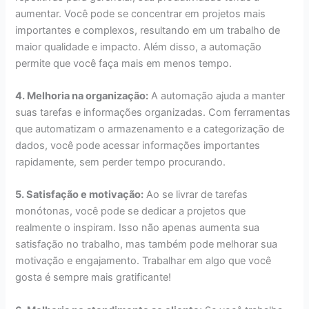
aumentar. Você pode se concentrar em projetos mais
importantes e complexos, resultando em um trabalho de
maior qualidade e impacto. Além disso, a automação
permite que você faça mais em menos tempo.
4. Melhoria na organização:
A automação ajuda a manter
suas tarefas e informações organizadas. Com ferramentas
que automatizam o armazenamento e a categorização de
dados, você pode acessar informações importantes
rapidamente, sem perder tempo procurando.
5. Satisfação e motivação:
Ao se livrar de tarefas
monótonas, você pode se dedicar a projetos que
realmente o inspiram. Isso não apenas aumenta sua
satisfação no trabalho, mas também pode melhorar sua
motivação e engajamento. Trabalhar em algo que você
gosta é sempre mais gratificante!