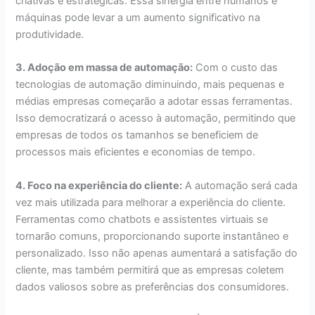
criativas e estratégicas. Essa sinergia entre humanos e
máquinas pode levar a um aumento significativo na
produtividade.
3. Adoção em massa de automação:
Com o custo das
tecnologias de automação diminuindo, mais pequenas e
médias empresas começarão a adotar essas ferramentas.
Isso democratizará o acesso à automação, permitindo que
empresas de todos os tamanhos se beneficiem de
processos mais eficientes e economias de tempo.
4. Foco na experiência do cliente:
A automação será cada
vez mais utilizada para melhorar a experiência do cliente.
Ferramentas como chatbots e assistentes virtuais se
tornarão comuns, proporcionando suporte instantâneo e
personalizado. Isso não apenas aumentará a satisfação do
cliente, mas também permitirá que as empresas coletem
dados valiosos sobre as preferências dos consumidores.