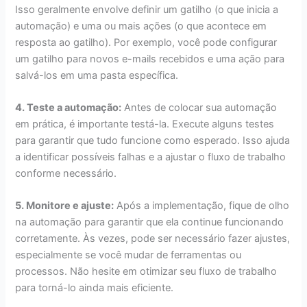
Isso geralmente envolve definir um gatilho (o que inicia a
automação) e uma ou mais ações (o que acontece em
resposta ao gatilho). Por exemplo, você pode configurar
um gatilho para novos e-mails recebidos e uma ação para
salvá-los em uma pasta específica.
4. Teste a automação:
Antes de colocar sua automação
em prática, é importante testá-la. Execute alguns testes
para garantir que tudo funcione como esperado. Isso ajuda
a identificar possíveis falhas e a ajustar o fluxo de trabalho
conforme necessário.
5. Monitore e ajuste:
Após a implementação, fique de olho
na automação para garantir que ela continue funcionando
corretamente. Às vezes, pode ser necessário fazer ajustes,
especialmente se você mudar de ferramentas ou
processos. Não hesite em otimizar seu fluxo de trabalho
para torná-lo ainda mais eficiente.