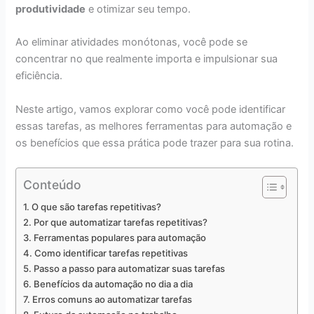
produtividade
e otimizar seu tempo.
Ao eliminar atividades monótonas, você pode se
concentrar no que realmente importa e impulsionar sua
eficiência.
Neste artigo, vamos explorar como você pode identificar
essas tarefas, as melhores ferramentas para automação e
os benefícios que essa prática pode trazer para sua rotina.
Conteúdo
O que são tarefas repetitivas?
Por que automatizar tarefas repetitivas?
Ferramentas populares para automação
Como identificar tarefas repetitivas
Passo a passo para automatizar suas tarefas
Benefícios da automação no dia a dia
Erros comuns ao automatizar tarefas