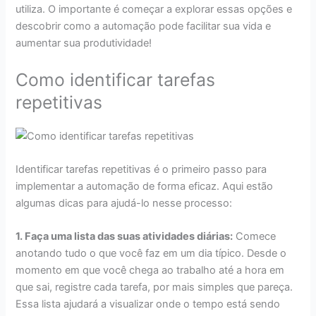
utiliza. O importante é começar a explorar essas opções e
descobrir como a automação pode facilitar sua vida e
aumentar sua produtividade!
Como identificar tarefas
repetitivas
Identificar tarefas repetitivas é o primeiro passo para
implementar a automação de forma eficaz. Aqui estão
algumas dicas para ajudá-lo nesse processo:
1. Faça uma lista das suas atividades diárias:
Comece
anotando tudo o que você faz em um dia típico. Desde o
momento em que você chega ao trabalho até a hora em
que sai, registre cada tarefa, por mais simples que pareça.
Essa lista ajudará a visualizar onde o tempo está sendo