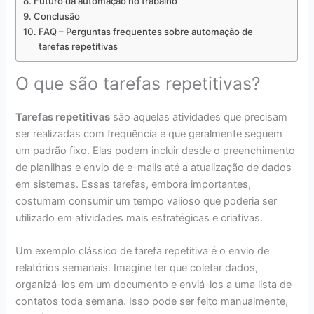
Futuro da automação no trabalho
Conclusão
FAQ – Perguntas frequentes sobre automação de
tarefas repetitivas
O que são tarefas repetitivas?
Tarefas repetitivas
são aquelas atividades que precisam
ser realizadas com frequência e que geralmente seguem
um padrão fixo. Elas podem incluir desde o preenchimento
de planilhas e envio de e-mails até a atualização de dados
em sistemas. Essas tarefas, embora importantes,
costumam consumir um tempo valioso que poderia ser
utilizado em atividades mais estratégicas e criativas.
Um exemplo clássico de tarefa repetitiva é o envio de
relatórios semanais. Imagine ter que coletar dados,
organizá-los em um documento e enviá-los a uma lista de
contatos toda semana. Isso pode ser feito manualmente,