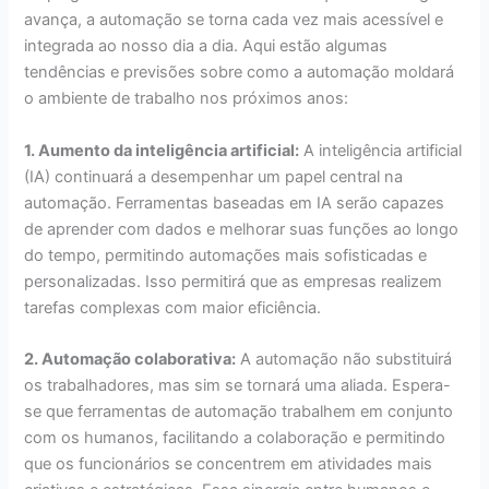
avança, a automação se torna cada vez mais acessível e
integrada ao nosso dia a dia. Aqui estão algumas
tendências e previsões sobre como a automação moldará
o ambiente de trabalho nos próximos anos:
1. Aumento da inteligência artificial:
A inteligência artificial
(IA) continuará a desempenhar um papel central na
automação. Ferramentas baseadas em IA serão capazes
de aprender com dados e melhorar suas funções ao longo
do tempo, permitindo automações mais sofisticadas e
personalizadas. Isso permitirá que as empresas realizem
tarefas complexas com maior eficiência.
2. Automação colaborativa:
A automação não substituirá
os trabalhadores, mas sim se tornará uma aliada. Espera-
se que ferramentas de automação trabalhem em conjunto
com os humanos, facilitando a colaboração e permitindo
que os funcionários se concentrem em atividades mais