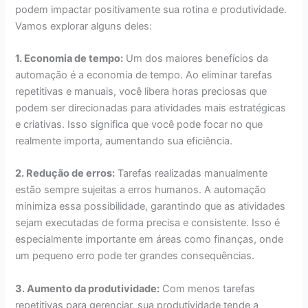
podem impactar positivamente sua rotina e produtividade.
Vamos explorar alguns deles:
1. Economia de tempo:
Um dos maiores benefícios da
automação é a economia de tempo. Ao eliminar tarefas
repetitivas e manuais, você libera horas preciosas que
podem ser direcionadas para atividades mais estratégicas
e criativas. Isso significa que você pode focar no que
realmente importa, aumentando sua eficiência.
2. Redução de erros:
Tarefas realizadas manualmente
estão sempre sujeitas a erros humanos. A automação
minimiza essa possibilidade, garantindo que as atividades
sejam executadas de forma precisa e consistente. Isso é
especialmente importante em áreas como finanças, onde
um pequeno erro pode ter grandes consequências.
3. Aumento da produtividade:
Com menos tarefas
repetitivas para gerenciar, sua produtividade tende a