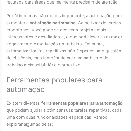
recursos para áreas que realmente precisam de atenção.
Por último, mas não menos importante, a automação pode
aumentar a
satisfação no trabalho
. Ao se livrar de tarefas
monótonas, você pode se dedicar a projetos mais
interessantes e desafiadores, o que pode levar a um maior
engajamento e motivação no trabalho. Em suma,
automatizar tarefas repetitivas não é apenas uma questão
de eficiência, mas também de criar um ambiente de
trabalho mais satisfatório e produtivo.
Ferramentas populares para
automação
Existem diversas
ferramentas populares para automação
que podem ajudar a otimizar suas tarefas repetitivas, cada
uma com suas funcionalidades específicas. Vamos
explorar algumas delas: