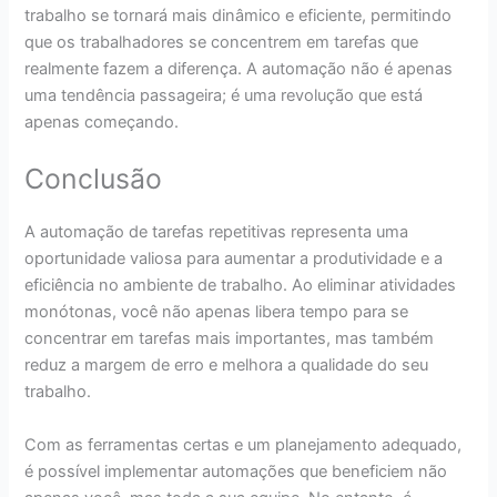
trabalho se tornará mais dinâmico e eficiente, permitindo
que os trabalhadores se concentrem em tarefas que
realmente fazem a diferença. A automação não é apenas
uma tendência passageira; é uma revolução que está
apenas começando.
Conclusão
A automação de tarefas repetitivas representa uma
oportunidade valiosa para aumentar a produtividade e a
eficiência no ambiente de trabalho. Ao eliminar atividades
monótonas, você não apenas libera tempo para se
concentrar em tarefas mais importantes, mas também
reduz a margem de erro e melhora a qualidade do seu
trabalho.
Com as ferramentas certas e um planejamento adequado,
é possível implementar automações que beneficiem não