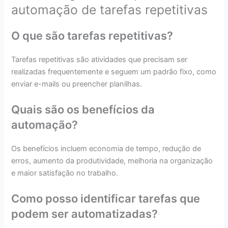
automação de tarefas repetitivas
O que são tarefas repetitivas?
Tarefas repetitivas são atividades que precisam ser
realizadas frequentemente e seguem um padrão fixo, como
enviar e-mails ou preencher planilhas.
Quais são os benefícios da
automação?
Os benefícios incluem economia de tempo, redução de
erros, aumento da produtividade, melhoria na organização
e maior satisfação no trabalho.
Como posso identificar tarefas que
podem ser automatizadas?