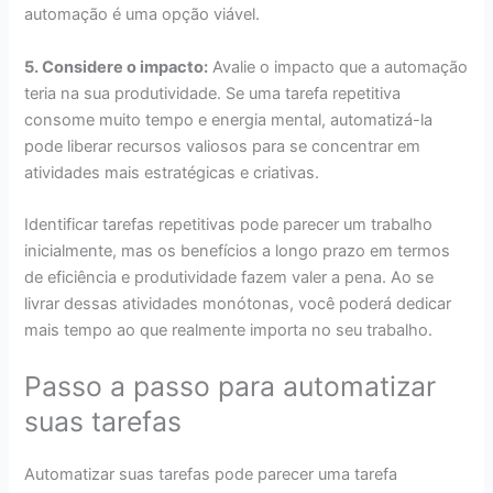
automação é uma opção viável.
5. Considere o impacto:
Avalie o impacto que a automação
teria na sua produtividade. Se uma tarefa repetitiva
consome muito tempo e energia mental, automatizá-la
pode liberar recursos valiosos para se concentrar em
atividades mais estratégicas e criativas.
Identificar tarefas repetitivas pode parecer um trabalho
inicialmente, mas os benefícios a longo prazo em termos
de eficiência e produtividade fazem valer a pena. Ao se
livrar dessas atividades monótonas, você poderá dedicar
mais tempo ao que realmente importa no seu trabalho.
Passo a passo para automatizar
suas tarefas
Automatizar suas tarefas pode parecer uma tarefa