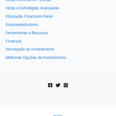
Dicas e Estratégias Avançadas
Educação Financeira Geral
Empreededorismo
Ferramentas e Recursos
Finanças
Introdução ao Investimento
Melhores Opções de Investimento