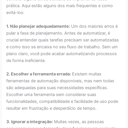
prática. Aqui estão alguns dos mais frequentes e como
evitá-los:
1. Não planejar adequadamente:
Um dos maiores erros é
pular a fase de planejamento. Antes de automatizar, é
crucial entender quais tarefas precisam ser automatizadas
e como isso se encaixa no seu fluxo de trabalho. Sem um
plano claro, você pode acabar automatizando processos
de forma ineficiente.
2. Escolher a ferramenta errada:
Existem muitas
ferramentas de automação disponíveis, mas nem todas
são adequadas para suas necessidades específicas.
Escolher uma ferramenta sem considerar suas
funcionalidades, compatibilidade e facilidade de uso pode
resultar em frustração e desperdício de tempo.
3. Ignorar a integração:
Muitas vezes, as pessoas