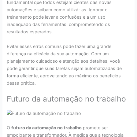
fundamental que todos estejam cientes das novas
automações e saibam como utilizá-las. Ignorar o
treinamento pode levar a confusões e a um uso
inadequado das ferramentas, comprometendo os
resultados esperados.
Evitar esses erros comuns pode fazer uma grande
diferença na eficácia da sua automação. Com um
planejamento cuidadoso e atenção aos detalhes, você
pode garantir que suas tarefas sejam automatizadas de
forma eficiente, aproveitando ao máximo os benefícios
dessa prática.
Futuro da automação no trabalho
O
futuro da automação no trabalho
promete ser
empolgante e transformador. À medida que a tecnologia