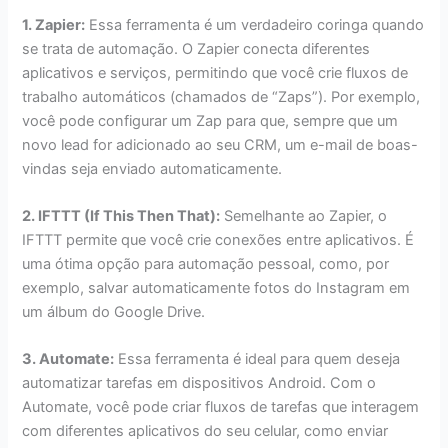
1. Zapier:
Essa ferramenta é um verdadeiro coringa quando
se trata de automação. O Zapier conecta diferentes
aplicativos e serviços, permitindo que você crie fluxos de
trabalho automáticos (chamados de “Zaps”). Por exemplo,
você pode configurar um Zap para que, sempre que um
novo lead for adicionado ao seu CRM, um e-mail de boas-
vindas seja enviado automaticamente.
2. IFTTT (If This Then That):
Semelhante ao Zapier, o
IFTTT permite que você crie conexões entre aplicativos. É
uma ótima opção para automação pessoal, como, por
exemplo, salvar automaticamente fotos do Instagram em
um álbum do Google Drive.
3. Automate:
Essa ferramenta é ideal para quem deseja
automatizar tarefas em dispositivos Android. Com o
Automate, você pode criar fluxos de tarefas que interagem
com diferentes aplicativos do seu celular, como enviar