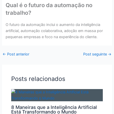
Qual é o futuro da automação no
trabalho?
O futuro da automação inclui o aumento da inteligência
artificial, automação colaborativa, adoção em massa por
pequenas empresas e foco na experiência do cliente.
←
Post anterior
Post seguinte
→
Posts relacionados
8 Maneiras que a Inteligência Artificial
Está Transformando o Mundo