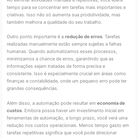
tempo para se concentrar em tarefas mais importantes e
criativas. Isso não só aumenta sua produtividade, mas
também melhora a qualidade do seu trabalho.
Outro ponto importante é a
redução de erros
. Tarefas
realizadas manualmente estão sempre sujeitas a falhas
humanas. Quando automatizamos esses processos,
minimizamos a chance de erros, garantindo que as
informações sejam tratadas de forma precisa e
consistente. Isso é especialmente crucial em áreas como
finanças e contabilidade, onde um pequeno erro pode ter
grandes consequências.
Além disso, a automação pode resultar em
economia de
custos
. Embora possa haver um investimento inicial em
ferramentas de automação, a longo prazo, você verá uma
redução nos custos operacionais. Menos tempo gasto em
tarefas repetitivas significa que você pode direcionar