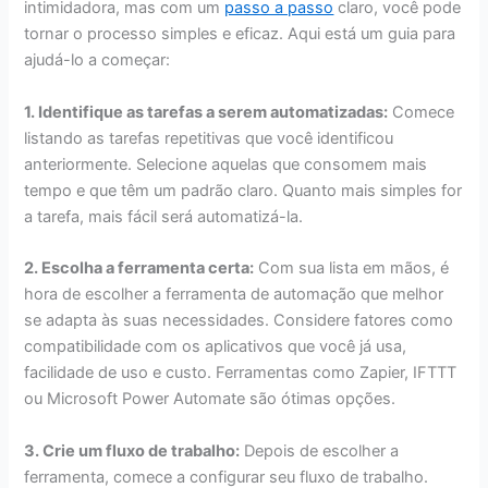
intimidadora, mas com um
passo a passo
claro, você pode
tornar o processo simples e eficaz. Aqui está um guia para
ajudá-lo a começar:
1. Identifique as tarefas a serem automatizadas:
Comece
listando as tarefas repetitivas que você identificou
anteriormente. Selecione aquelas que consomem mais
tempo e que têm um padrão claro. Quanto mais simples for
a tarefa, mais fácil será automatizá-la.
2. Escolha a ferramenta certa:
Com sua lista em mãos, é
hora de escolher a ferramenta de automação que melhor
se adapta às suas necessidades. Considere fatores como
compatibilidade com os aplicativos que você já usa,
facilidade de uso e custo. Ferramentas como Zapier, IFTTT
ou Microsoft Power Automate são ótimas opções.
3. Crie um fluxo de trabalho:
Depois de escolher a
ferramenta, comece a configurar seu fluxo de trabalho.