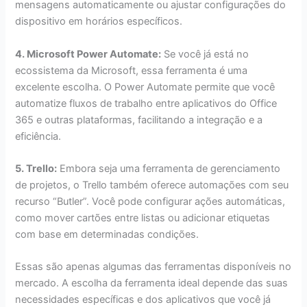
mensagens automaticamente ou ajustar configurações do
dispositivo em horários específicos.
4. Microsoft Power Automate:
Se você já está no
ecossistema da Microsoft, essa ferramenta é uma
excelente escolha. O Power Automate permite que você
automatize fluxos de trabalho entre aplicativos do Office
365 e outras plataformas, facilitando a integração e a
eficiência.
5. Trello:
Embora seja uma ferramenta de gerenciamento
de projetos, o Trello também oferece automações com seu
recurso “Butler”. Você pode configurar ações automáticas,
como mover cartões entre listas ou adicionar etiquetas
com base em determinadas condições.
Essas são apenas algumas das ferramentas disponíveis no
mercado. A escolha da ferramenta ideal depende das suas
necessidades específicas e dos aplicativos que você já