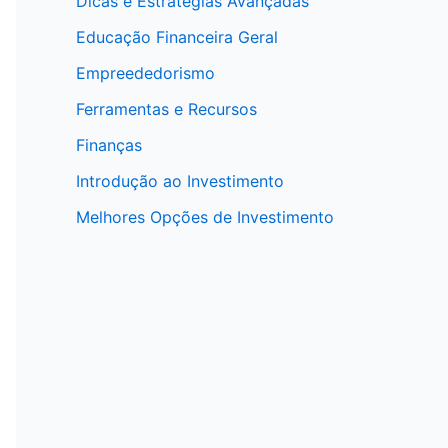
Dicas e Estratégias Avançadas
Educação Financeira Geral
Empreededorismo
Ferramentas e Recursos
Finanças
Introdução ao Investimento
Melhores Opções de Investimento