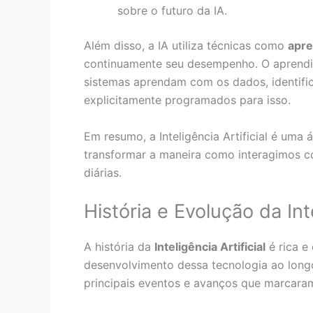
sobre o futuro da IA.
Além disso, a IA utiliza técnicas como
apre
continuamente seu desempenho. O aprendi
sistemas aprendam com os dados, identif
explicitamente programados para isso.
Em resumo, a Inteligência Artificial é uma
transformar a maneira como interagimos c
diárias.
História e Evolução da Inte
A história da
Inteligência Artificial
é rica e
desenvolvimento dessa tecnologia ao lon
principais eventos e avanços que marcaram