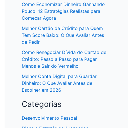
Como Economizar Dinheiro Ganhando
Pouco: 12 Estratégias Realistas para
Começar Agora
Melhor Cartão de Crédito para Quem
Tem Score Baixo: O Que Avaliar Antes
de Pedir
Como Renegociar Dívida do Cartão de
Crédito: Passo a Passo para Pagar
Menos e Sair do Vermelho
Melhor Conta Digital para Guardar
Dinheiro: O Que Avaliar Antes de
Escolher em 2026
Categorias
Desenvolvimento Pessoal