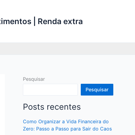
stimentos | Renda extra
Pesquisar
Pesquisar
Posts recentes
Como Organizar a Vida Financeira do
Zero: Passo a Passo para Sair do Caos