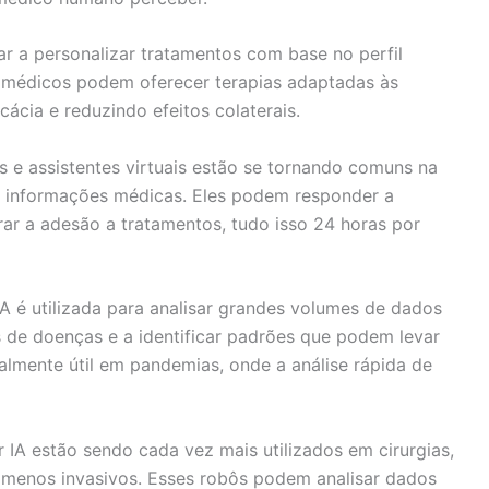
r a personalizar tratamentos com base no perfil
os médicos podem oferecer terapias adaptadas às
cácia e reduzindo efeitos colaterais.
 e assistentes virtuais estão se tornando comuns na
e informações médicas. Eles podem responder a
rar a adesão a tratamentos, tudo isso 24 horas por
A é utilizada para analisar grandes volumes de dados
s de doenças e a identificar padrões que podem levar
ialmente útil em pandemias, onde a análise rápida de
 IA estão sendo cada vez mais utilizados em cirurgias,
 menos invasivos. Esses robôs podem analisar dados