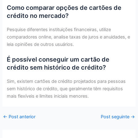
Como comparar opções de cartões de
crédito no mercado?
Pesquise diferentes instituições financeiras, utilize
comparadores online, analise taxas de juros e anuidades, e
leia opiniões de outros usuários.
É possível conseguir um cartão de
crédito sem histórico de crédito?
Sim, existem cartões de crédito projetados para pessoas
sem histórico de crédito, que geralmente têm requisitos
mais flexíveis e limites iniciais menores.
←
Post anterior
Post seguinte
→