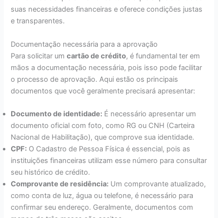
suas necessidades financeiras e oferece condições justas
e transparentes.
Documentação necessária para a aprovação
Para solicitar um
cartão de crédito
, é fundamental ter em
mãos a documentação necessária, pois isso pode facilitar
o processo de aprovação. Aqui estão os principais
documentos que você geralmente precisará apresentar:
Documento de identidade:
É necessário apresentar um
documento oficial com foto, como RG ou CNH (Carteira
Nacional de Habilitação), que comprove sua identidade.
CPF:
O Cadastro de Pessoa Física é essencial, pois as
instituições financeiras utilizam esse número para consultar
seu histórico de crédito.
Comprovante de residência:
Um comprovante atualizado,
como conta de luz, água ou telefone, é necessário para
confirmar seu endereço. Geralmente, documentos com