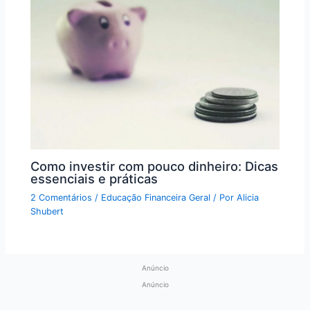
Como investir com pouco dinheiro: Dicas
essenciais e práticas
2 Comentários
/
Educação Financeira Geral
/ Por
Alicia
Shubert
Anúncio
Anúncio