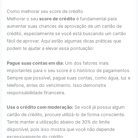
Como melhorar seu score de crédito
Melhorar o seu
score de crédito
é fundamental para
aumentar suas chances de aprovação de um cartão de
crédito, especialmente se você está buscando um cartão
fácil de aprovar. Aqui estão algumas dicas práticas que
podem te ajudar a elevar essa pontuação:
Pague suas contas em dia:
Um dos fatores mais
importantes para o seu score é o histórico de pagamentos.
Sempre que possível, pague suas contas, como água, luz e
telefone, antes do vencimento. Isso demonstra
responsabilidade financeira.
Use o crédito com moderação:
Se você já possui algum
cartão de crédito, procure utilizá-lo de forma consciente.
Tente manter a utilização abaixo de 30% do limite
disponível, pois isso mostra que você não depende
excessivamente do crédito.