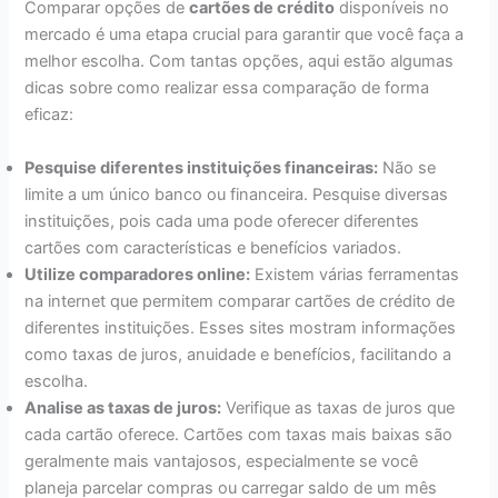
Comparar opções de
cartões de crédito
disponíveis no
mercado é uma etapa crucial para garantir que você faça a
melhor escolha. Com tantas opções, aqui estão algumas
dicas sobre como realizar essa comparação de forma
eficaz:
Pesquise diferentes instituições financeiras:
Não se
limite a um único banco ou financeira. Pesquise diversas
instituições, pois cada uma pode oferecer diferentes
cartões com características e benefícios variados.
Utilize comparadores online:
Existem várias ferramentas
na internet que permitem comparar cartões de crédito de
diferentes instituições. Esses sites mostram informações
como taxas de juros, anuidade e benefícios, facilitando a
escolha.
Analise as taxas de juros:
Verifique as taxas de juros que
cada cartão oferece. Cartões com taxas mais baixas são
geralmente mais vantajosos, especialmente se você
planeja parcelar compras ou carregar saldo de um mês