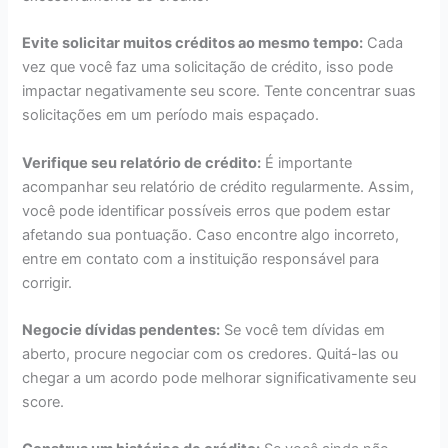
Evite solicitar muitos créditos ao mesmo tempo:
Cada
vez que você faz uma solicitação de crédito, isso pode
impactar negativamente seu score. Tente concentrar suas
solicitações em um período mais espaçado.
Verifique seu relatório de crédito:
É importante
acompanhar seu relatório de crédito regularmente. Assim,
você pode identificar possíveis erros que podem estar
afetando sua pontuação. Caso encontre algo incorreto,
entre em contato com a instituição responsável para
corrigir.
Negocie dívidas pendentes:
Se você tem dívidas em
aberto, procure negociar com os credores. Quitá-las ou
chegar a um acordo pode melhorar significativamente seu
score.