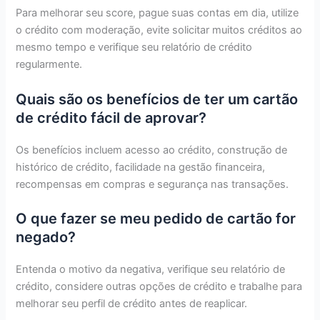
Para melhorar seu score, pague suas contas em dia, utilize
o crédito com moderação, evite solicitar muitos créditos ao
mesmo tempo e verifique seu relatório de crédito
regularmente.
Quais são os benefícios de ter um cartão
de crédito fácil de aprovar?
Os benefícios incluem acesso ao crédito, construção de
histórico de crédito, facilidade na gestão financeira,
recompensas em compras e segurança nas transações.
O que fazer se meu pedido de cartão for
negado?
Entenda o motivo da negativa, verifique seu relatório de
crédito, considere outras opções de crédito e trabalhe para
melhorar seu perfil de crédito antes de reaplicar.