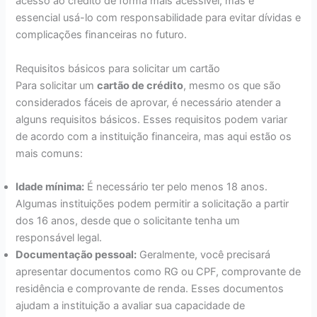
acesso ao crédito de forma mais acessível, mas é
essencial usá-lo com responsabilidade para evitar dívidas e
complicações financeiras no futuro.
Requisitos básicos para solicitar um cartão
Para solicitar um
cartão de crédito
, mesmo os que são
considerados fáceis de aprovar, é necessário atender a
alguns requisitos básicos. Esses requisitos podem variar
de acordo com a instituição financeira, mas aqui estão os
mais comuns:
Idade mínima:
É necessário ter pelo menos 18 anos.
Algumas instituições podem permitir a solicitação a partir
dos 16 anos, desde que o solicitante tenha um
responsável legal.
Documentação pessoal:
Geralmente, você precisará
apresentar documentos como RG ou CPF, comprovante de
residência e comprovante de renda. Esses documentos
ajudam a instituição a avaliar sua capacidade de