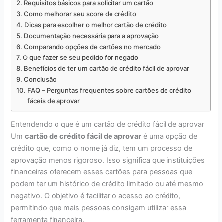
Requisitos básicos para solicitar um cartão
Como melhorar seu score de crédito
Dicas para escolher o melhor cartão de crédito
Documentação necessária para a aprovação
Comparando opções de cartões no mercado
O que fazer se seu pedido for negado
Benefícios de ter um cartão de crédito fácil de aprovar
Conclusão
FAQ – Perguntas frequentes sobre cartões de crédito
fáceis de aprovar
Entendendo o que é um cartão de crédito fácil de aprovar
Um
cartão de crédito fácil de aprovar
é uma opção de
crédito que, como o nome já diz, tem um processo de
aprovação menos rigoroso. Isso significa que instituições
financeiras oferecem esses cartões para pessoas que
podem ter um histórico de crédito limitado ou até mesmo
negativo. O objetivo é facilitar o acesso ao crédito,
permitindo que mais pessoas consigam utilizar essa
ferramenta financeira.