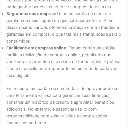
pode ganhar benefícios ao fazer compras do dia a dia.
Segurança nas compras:
Usar um cartão de crédito é
geralmente mais seguro do que carregar dinheiro. Além
disso, muitos cartões oferecem proteção contra fraudes e
garantias em compras, o que traz mais tranquilidade para o
consumidor.
Facilidade em compras online:
Ter um cartão de crédito
facilita a realização de compras online, permitindo que
você adquira produtos e serviços de forma rápida e prática.
Isso é especialmente importante em um mundo cada vez
mais digital.
Em resumo, um cartão de crédito fácil de aprovar pode ser
uma ferramenta valiosa para gerenciar suas finanças,
construir um histórico de crédito e aproveitar benefícios
adicionais. No entanto, é essencial usá-lo com
responsabilidade para evitar dívidas e complicações
financeiras no futuro.