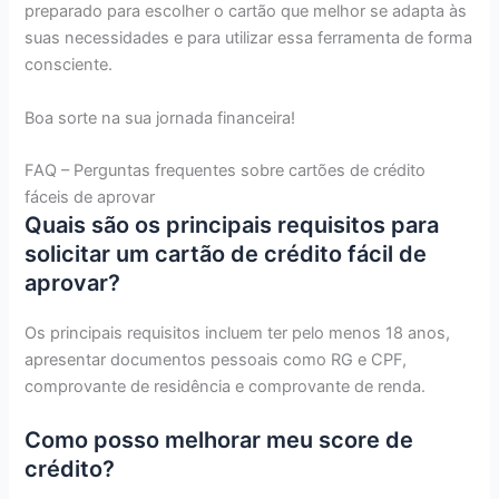
preparado para escolher o cartão que melhor se adapta às
suas necessidades e para utilizar essa ferramenta de forma
consciente.
Boa sorte na sua jornada financeira!
FAQ – Perguntas frequentes sobre cartões de crédito
fáceis de aprovar
Quais são os principais requisitos para
solicitar um cartão de crédito fácil de
aprovar?
Os principais requisitos incluem ter pelo menos 18 anos,
apresentar documentos pessoais como RG e CPF,
comprovante de residência e comprovante de renda.
Como posso melhorar meu score de
crédito?