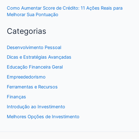
Como Aumentar Score de Crédito: 11 Ações Reais para
Melhorar Sua Pontuação
Categorias
Desenvolvimento Pessoal
Dicas e Estratégias Avançadas
Educação Financeira Geral
Empreededorismo
Ferramentas e Recursos
Finanças
Introdução ao Investimento
Melhores Opções de Investimento