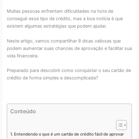
Muitas pessoas enfrentam dificuldades na hora de
conseguir esse tipo de crédito, mas a boa notícia é que
existem algumas estratégias que podem ajudar.
Neste artigo, vamos compartilhar 8 dicas valiosas que
podem aumentar suas chances de aprovação e facilitar sua
vida financeira.
Preparado para descobrir como conquistar o seu cartão de
crédito de forma simples e descomplicada?
Conteúdo
Entendendo o que é um cartão de crédito fácil de aprovar