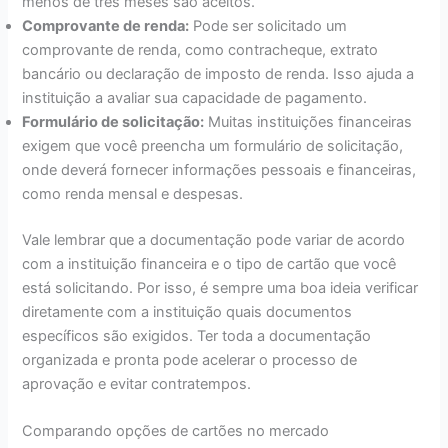
menos de três meses são aceitos.
Comprovante de renda:
Pode ser solicitado um
comprovante de renda, como contracheque, extrato
bancário ou declaração de imposto de renda. Isso ajuda a
instituição a avaliar sua capacidade de pagamento.
Formulário de solicitação:
Muitas instituições financeiras
exigem que você preencha um formulário de solicitação,
onde deverá fornecer informações pessoais e financeiras,
como renda mensal e despesas.
Vale lembrar que a documentação pode variar de acordo
com a instituição financeira e o tipo de cartão que você
está solicitando. Por isso, é sempre uma boa ideia verificar
diretamente com a instituição quais documentos
específicos são exigidos. Ter toda a documentação
organizada e pronta pode acelerar o processo de
aprovação e evitar contratempos.
Comparando opções de cartões no mercado