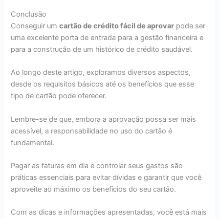
Conclusão
Conseguir um
cartão de crédito fácil de aprovar
pode ser
uma excelente porta de entrada para a gestão financeira e
para a construção de um histórico de crédito saudável.
Ao longo deste artigo, exploramos diversos aspectos,
desde os requisitos básicos até os benefícios que esse
tipo de cartão pode oferecer.
Lembre-se de que, embora a aprovação possa ser mais
acessível, a responsabilidade no uso do cartão é
fundamental.
Pagar as faturas em dia e controlar seus gastos são
práticas essenciais para evitar dívidas e garantir que você
aproveite ao máximo os benefícios do seu cartão.
Com as dicas e informações apresentadas, você está mais