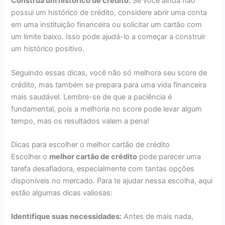
Construa um histórico de crédito:
Se você ainda não
possui um histórico de crédito, considere abrir uma conta
em uma instituição financeira ou solicitar um cartão com
um limite baixo. Isso pode ajudá-lo a começar a construir
um histórico positivo.
Seguindo essas dicas, você não só melhora seu score de
crédito, mas também se prepara para uma vida financeira
mais saudável. Lembre-se de que a paciência é
fundamental, pois a melhoria no score pode levar algum
tempo, mas os resultados valem a pena!
Dicas para escolher o melhor cartão de crédito
Escolher o
melhor cartão de crédito
pode parecer uma
tarefa desafiadora, especialmente com tantas opções
disponíveis no mercado. Para te ajudar nessa escolha, aqui
estão algumas dicas valiosas:
Identifique suas necessidades:
Antes de mais nada,