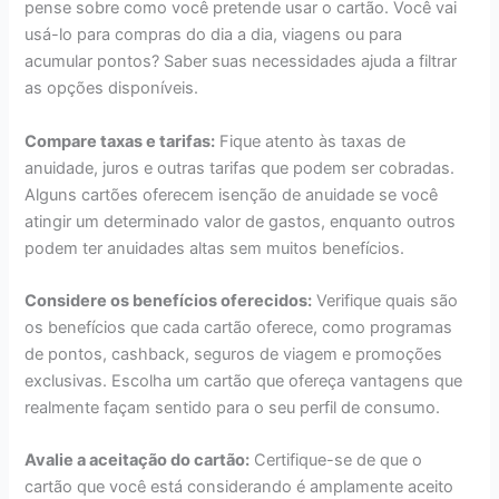
pense sobre como você pretende usar o cartão. Você vai
usá-lo para compras do dia a dia, viagens ou para
acumular pontos? Saber suas necessidades ajuda a filtrar
as opções disponíveis.
Compare taxas e tarifas:
Fique atento às taxas de
anuidade, juros e outras tarifas que podem ser cobradas.
Alguns cartões oferecem isenção de anuidade se você
atingir um determinado valor de gastos, enquanto outros
podem ter anuidades altas sem muitos benefícios.
Considere os benefícios oferecidos:
Verifique quais são
os benefícios que cada cartão oferece, como programas
de pontos, cashback, seguros de viagem e promoções
exclusivas. Escolha um cartão que ofereça vantagens que
realmente façam sentido para o seu perfil de consumo.
Avalie a aceitação do cartão:
Certifique-se de que o
cartão que você está considerando é amplamente aceito