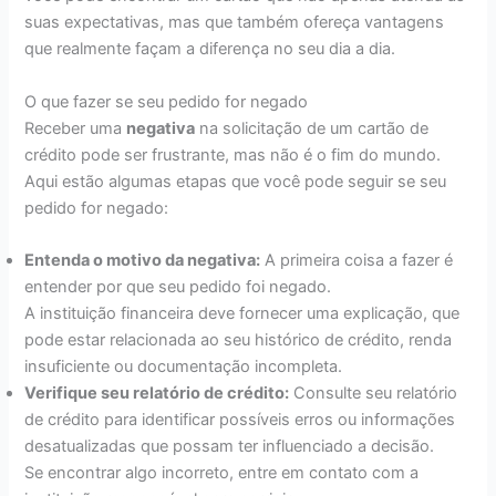
suas expectativas, mas que também ofereça vantagens
que realmente façam a diferença no seu dia a dia.
O que fazer se seu pedido for negado
Receber uma
negativa
na solicitação de um cartão de
crédito pode ser frustrante, mas não é o fim do mundo.
Aqui estão algumas etapas que você pode seguir se seu
pedido for negado:
Entenda o motivo da negativa:
A primeira coisa a fazer é
entender por que seu pedido foi negado.
A instituição financeira deve fornecer uma explicação, que
pode estar relacionada ao seu histórico de crédito, renda
insuficiente ou documentação incompleta.
Verifique seu relatório de crédito:
Consulte seu relatório
de crédito para identificar possíveis erros ou informações
desatualizadas que possam ter influenciado a decisão.
Se encontrar algo incorreto, entre em contato com a