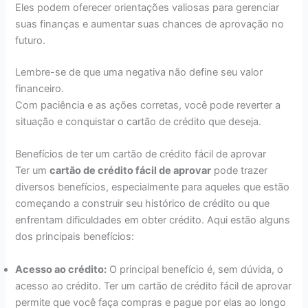
Eles podem oferecer orientações valiosas para gerenciar
suas finanças e aumentar suas chances de aprovação no
futuro.
Lembre-se de que uma negativa não define seu valor
financeiro.
Com paciência e as ações corretas, você pode reverter a
situação e conquistar o cartão de crédito que deseja.
Benefícios de ter um cartão de crédito fácil de aprovar
Ter um
cartão de crédito fácil de aprovar
pode trazer
diversos benefícios, especialmente para aqueles que estão
começando a construir seu histórico de crédito ou que
enfrentam dificuldades em obter crédito. Aqui estão alguns
dos principais benefícios:
Acesso ao crédito:
O principal benefício é, sem dúvida, o
acesso ao crédito. Ter um cartão de crédito fácil de aprovar
permite que você faça compras e pague por elas ao longo