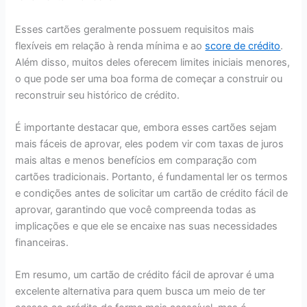
Esses cartões geralmente possuem requisitos mais
flexíveis em relação à renda mínima e ao
score de crédito
.
Além disso, muitos deles oferecem limites iniciais menores,
o que pode ser uma boa forma de começar a construir ou
reconstruir seu histórico de crédito.
É importante destacar que, embora esses cartões sejam
mais fáceis de aprovar, eles podem vir com taxas de juros
mais altas e menos benefícios em comparação com
cartões tradicionais. Portanto, é fundamental ler os termos
e condições antes de solicitar um cartão de crédito fácil de
aprovar, garantindo que você compreenda todas as
implicações e que ele se encaixe nas suas necessidades
financeiras.
Em resumo, um cartão de crédito fácil de aprovar é uma
excelente alternativa para quem busca um meio de ter