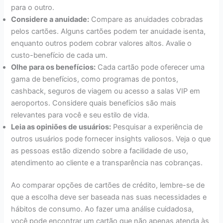
para o outro.
Considere a anuidade:
Compare as anuidades cobradas
pelos cartões. Alguns cartões podem ter anuidade isenta,
enquanto outros podem cobrar valores altos. Avalie o
custo-benefício de cada um.
Olhe para os benefícios:
Cada cartão pode oferecer uma
gama de benefícios, como programas de pontos,
cashback, seguros de viagem ou acesso a salas VIP em
aeroportos. Considere quais benefícios são mais
relevantes para você e seu estilo de vida.
Leia as opiniões de usuários:
Pesquisar a experiência de
outros usuários pode fornecer insights valiosos. Veja o que
as pessoas estão dizendo sobre a facilidade de uso,
atendimento ao cliente e a transparência nas cobranças.
Ao comparar opções de cartões de crédito, lembre-se de
que a escolha deve ser baseada nas suas necessidades e
hábitos de consumo. Ao fazer uma análise cuidadosa,
você pode encontrar um cartão que não apenas atenda às