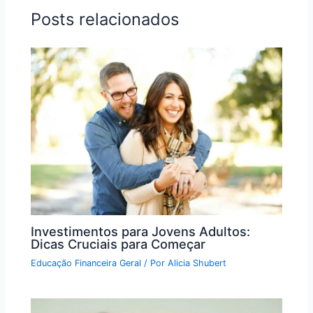
Posts relacionados
Investimentos para Jovens Adultos:
Dicas Cruciais para Começar
Educação Financeira Geral
/ Por
Alicia Shubert