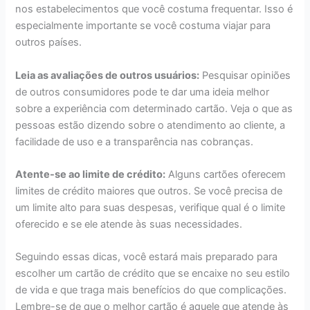
nos estabelecimentos que você costuma frequentar. Isso é
especialmente importante se você costuma viajar para
outros países.
Leia as avaliações de outros usuários:
Pesquisar opiniões
de outros consumidores pode te dar uma ideia melhor
sobre a experiência com determinado cartão. Veja o que as
pessoas estão dizendo sobre o atendimento ao cliente, a
facilidade de uso e a transparência nas cobranças.
Atente-se ao limite de crédito:
Alguns cartões oferecem
limites de crédito maiores que outros. Se você precisa de
um limite alto para suas despesas, verifique qual é o limite
oferecido e se ele atende às suas necessidades.
Seguindo essas dicas, você estará mais preparado para
escolher um cartão de crédito que se encaixe no seu estilo
de vida e que traga mais benefícios do que complicações.
Lembre-se de que o melhor cartão é aquele que atende às