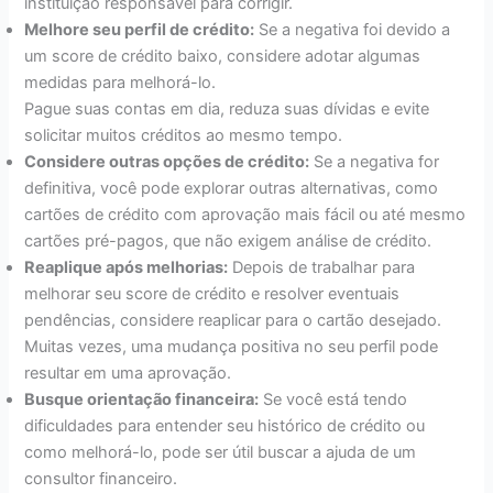
instituição responsável para corrigir.
Melhore seu perfil de crédito:
Se a negativa foi devido a
um score de crédito baixo, considere adotar algumas
medidas para melhorá-lo.
Pague suas contas em dia, reduza suas dívidas e evite
solicitar muitos créditos ao mesmo tempo.
Considere outras opções de crédito:
Se a negativa for
definitiva, você pode explorar outras alternativas, como
cartões de crédito com aprovação mais fácil ou até mesmo
cartões pré-pagos, que não exigem análise de crédito.
Reaplique após melhorias:
Depois de trabalhar para
melhorar seu score de crédito e resolver eventuais
pendências, considere reaplicar para o cartão desejado.
Muitas vezes, uma mudança positiva no seu perfil pode
resultar em uma aprovação.
Busque orientação financeira:
Se você está tendo
dificuldades para entender seu histórico de crédito ou
como melhorá-lo, pode ser útil buscar a ajuda de um
consultor financeiro.