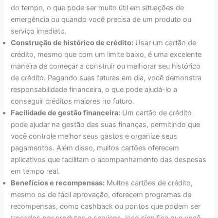
do tempo, o que pode ser muito útil em situações de
emergência ou quando você precisa de um produto ou
serviço imediato.
Construção de histórico de crédito:
Usar um cartão de
crédito, mesmo que com um limite baixo, é uma excelente
maneira de começar a construir ou melhorar seu histórico
de crédito. Pagando suas faturas em dia, você demonstra
responsabilidade financeira, o que pode ajudá-lo a
conseguir créditos maiores no futuro.
Facilidade de gestão financeira:
Um cartão de crédito
pode ajudar na gestão das suas finanças, permitindo que
você controle melhor seus gastos e organize seus
pagamentos. Além disso, muitos cartões oferecem
aplicativos que facilitam o acompanhamento das despesas
em tempo real.
Benefícios e recompensas:
Muitos cartões de crédito,
mesmo os de fácil aprovação, oferecem programas de
recompensas, como cashback ou pontos que podem ser
trocados por produtos e serviços. Isso significa que você