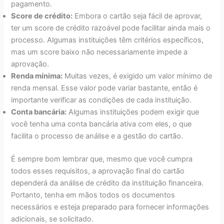
pagamento.
Score de crédito:
Embora o cartão seja fácil de aprovar,
ter um score de crédito razoável pode facilitar ainda mais o
processo. Algumas instituições têm critérios específicos,
mas um score baixo não necessariamente impede a
aprovação.
Renda mínima:
Muitas vezes, é exigido um valor mínimo de
renda mensal. Esse valor pode variar bastante, então é
importante verificar as condições de cada instituição.
Conta bancária:
Algumas instituições podem exigir que
você tenha uma conta bancária ativa com eles, o que
facilita o processo de análise e a gestão do cartão.
É sempre bom lembrar que, mesmo que você cumpra
todos esses requisitos, a aprovação final do cartão
dependerá da análise de crédito da instituição financeira.
Portanto, tenha em mãos todos os documentos
necessários e esteja preparado para fornecer informações
adicionais, se solicitado.