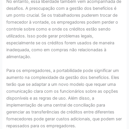
No entanto, essa liberdade também vem acompanhada de
desafios. A preocupação com a gestão dos benefícios é
um ponto crucial. Se os trabalhadores puderem trocar de
fornecedor à vontade, os empregadores podem perder o
controle sobre como e onde os créditos estão sendo
utilizados. Isso pode gerar problemas legais,
especialmente se os créditos forem usados de maneira
inadequada, como em compras não relacionadas à
alimentação.
Para os empregadores, a portabilidade pode significar um
aumento na complexidade da gestão dos benefícios. Eles
terão que se adaptar a um novo modelo que requer uma
comunicação clara com os funcionários sobre as opções
disponíveis e as regras de uso. Além disso, a
implementação de uma central de conciliação para
gerenciar as transferências de créditos entre diferentes
fornecedores pode gerar custos adicionais, que podem ser
repassados para os empregadores.