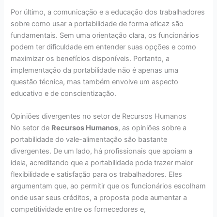
Por último, a comunicação e a educação dos trabalhadores
sobre como usar a portabilidade de forma eficaz são
fundamentais. Sem uma orientação clara, os funcionários
podem ter dificuldade em entender suas opções e como
maximizar os benefícios disponíveis. Portanto, a
implementação da portabilidade não é apenas uma
questão técnica, mas também envolve um aspecto
educativo e de conscientização.
Opiniões divergentes no setor de Recursos Humanos
No setor de
Recursos Humanos
, as opiniões sobre a
portabilidade do vale-alimentação são bastante
divergentes. De um lado, há profissionais que apoiam a
ideia, acreditando que a portabilidade pode trazer maior
flexibilidade e satisfação para os trabalhadores. Eles
argumentam que, ao permitir que os funcionários escolham
onde usar seus créditos, a proposta pode aumentar a
competitividade entre os fornecedores e,