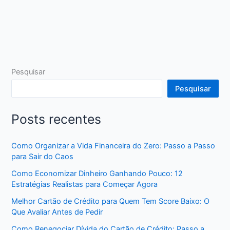
Pesquisar
Pesquisar
Posts recentes
Como Organizar a Vida Financeira do Zero: Passo a Passo
para Sair do Caos
Como Economizar Dinheiro Ganhando Pouco: 12
Estratégias Realistas para Começar Agora
Melhor Cartão de Crédito para Quem Tem Score Baixo: O
Que Avaliar Antes de Pedir
Como Renegociar Dívida do Cartão de Crédito: Passo a