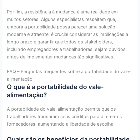
Por fim, a resistência à mudança é uma realidade em
muitos setores. Alguns especialistas ressaltam que,
embora a portabilidade possa parecer uma solução
moderna e atraente, é crucial considerar as implicações a
longo prazo e garantir que todos os stakeholders,
incluindo empregadores e trabalhadores, sejam ouvidos
antes de implementar mudanças tão significativas.
FAQ – Perguntas frequentes sobre a portabilidade do vale-
alimentação
O que é a portabilidade do vale-
alimentação?
A portabilidade do vale-alimentação permite que os
trabalhadores transfiram seus créditos para diferentes
fornecedores, aumentando a liberdade de escolha.
Quais são os benefícios da portabilidade