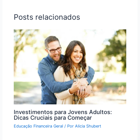
Posts relacionados
Investimentos para Jovens Adultos:
Dicas Cruciais para Começar
Educação Financeira Geral
/ Por
Alicia Shubert