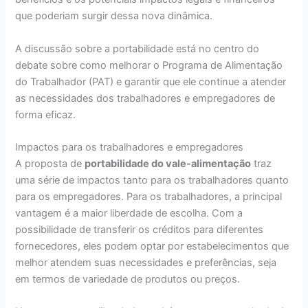
que poderiam surgir dessa nova dinâmica.
A discussão sobre a portabilidade está no centro do
debate sobre como melhorar o Programa de Alimentação
do Trabalhador (PAT) e garantir que ele continue a atender
as necessidades dos trabalhadores e empregadores de
forma eficaz.
Impactos para os trabalhadores e empregadores
A proposta de
portabilidade do vale-alimentação
traz
uma série de impactos tanto para os trabalhadores quanto
para os empregadores. Para os trabalhadores, a principal
vantagem é a maior liberdade de escolha. Com a
possibilidade de transferir os créditos para diferentes
fornecedores, eles podem optar por estabelecimentos que
melhor atendem suas necessidades e preferências, seja
em termos de variedade de produtos ou preços.