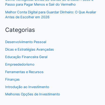
Passo para Pagar Menos e Sair do Vermelho
Melhor Conta Digital para Guardar Dinheiro: O Que Avaliar
Antes de Escolher em 2026
Categorias
Desenvolvimento Pessoal
Dicas e Estratégias Avançadas
Educação Financeira Geral
Empreededorismo
Ferramentas e Recursos
Finanças
Introdução ao Investimento
Melhores Opções de Investimento