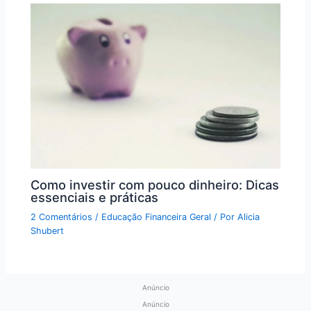
Como investir com pouco dinheiro: Dicas
essenciais e práticas
2 Comentários
/
Educação Financeira Geral
/ Por
Alicia
Shubert
Anúncio
Anúncio