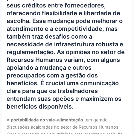
seus créditos entre fornecedores,
oferecendo flexibilidade e liberdade de
escolha. Essa mudança pode melhorar o
atendimento e a competitividade, mas
também traz desafios como a
necessidade de infraestrutura robusta e
regulamentação. As opiniões no setor de
Recursos Humanos variam, com alguns
apoiando a mudança e outros
preocupados com a gestão dos
benefícios. É crucial uma comunicação
clara para que os trabalhadores
entendam suas opções e maximizem os
benefícios disponíveis.
A
portabilidade do vale-alimentação
tem gerado
discussões acaloradas no setor de Recursos Humanos.