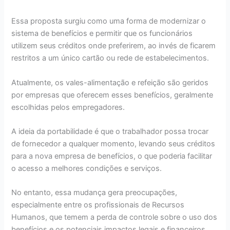
Essa proposta surgiu como uma forma de modernizar o
sistema de benefícios e permitir que os funcionários
utilizem seus créditos onde preferirem, ao invés de ficarem
restritos a um único cartão ou rede de estabelecimentos.
Atualmente, os vales-alimentação e refeição são geridos
por empresas que oferecem esses benefícios, geralmente
escolhidas pelos empregadores.
A ideia da portabilidade é que o trabalhador possa trocar
de fornecedor a qualquer momento, levando seus créditos
para a nova empresa de benefícios, o que poderia facilitar
o acesso a melhores condições e serviços.
No entanto, essa mudança gera preocupações,
especialmente entre os profissionais de Recursos
Humanos, que temem a perda de controle sobre o uso dos
benefícios e os potenciais impactos legais e financeiros