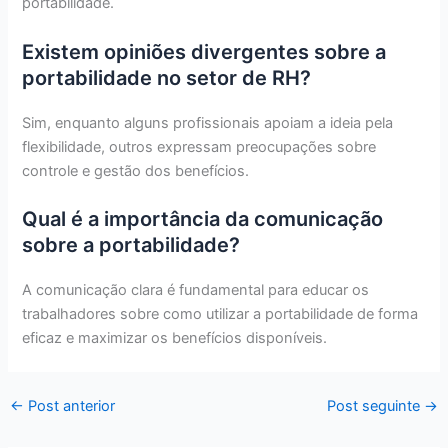
portabilidade.
Existem opiniões divergentes sobre a
portabilidade no setor de RH?
Sim, enquanto alguns profissionais apoiam a ideia pela
flexibilidade, outros expressam preocupações sobre
controle e gestão dos benefícios.
Qual é a importância da comunicação
sobre a portabilidade?
A comunicação clara é fundamental para educar os
trabalhadores sobre como utilizar a portabilidade de forma
eficaz e maximizar os benefícios disponíveis.
←
Post anterior
Post seguinte
→