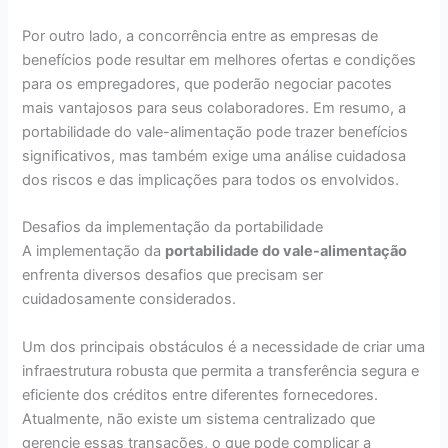
Por outro lado, a concorrência entre as empresas de
benefícios pode resultar em melhores ofertas e condições
para os empregadores, que poderão negociar pacotes
mais vantajosos para seus colaboradores. Em resumo, a
portabilidade do vale-alimentação pode trazer benefícios
significativos, mas também exige uma análise cuidadosa
dos riscos e das implicações para todos os envolvidos.
Desafios da implementação da portabilidade
A implementação da
portabilidade do vale-alimentação
enfrenta diversos desafios que precisam ser
cuidadosamente considerados.
Um dos principais obstáculos é a necessidade de criar uma
infraestrutura robusta que permita a transferência segura e
eficiente dos créditos entre diferentes fornecedores.
Atualmente, não existe um sistema centralizado que
gerencie essas transações, o que pode complicar a