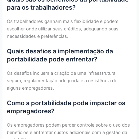
para os trabalhadores?
Os trabalhadores ganham mais flexibilidade e podem
escolher onde utilizar seus créditos, adequando suas
necessidades e preferências.
Quais desafios a implementação da
portabilidade pode enfrentar?
Os desafios incluem a criação de uma infraestrutura
segura, regulamentação adequada e a resistência de
alguns empregadores.
Como a portabilidade pode impactar os
empregadores?
Os empregadores podem perder controle sobre o uso dos
benefícios e enfrentar custos adicionais com a gestão da