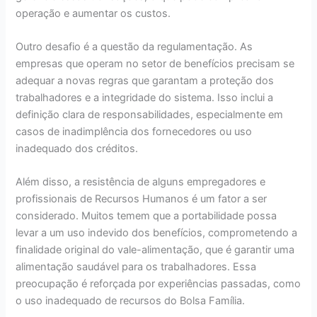
operação e aumentar os custos.
Outro desafio é a questão da regulamentação. As
empresas que operam no setor de benefícios precisam se
adequar a novas regras que garantam a proteção dos
trabalhadores e a integridade do sistema. Isso inclui a
definição clara de responsabilidades, especialmente em
casos de inadimplência dos fornecedores ou uso
inadequado dos créditos.
Além disso, a resistência de alguns empregadores e
profissionais de Recursos Humanos é um fator a ser
considerado. Muitos temem que a portabilidade possa
levar a um uso indevido dos benefícios, comprometendo a
finalidade original do vale-alimentação, que é garantir uma
alimentação saudável para os trabalhadores. Essa
preocupação é reforçada por experiências passadas, como
o uso inadequado de recursos do Bolsa Família.