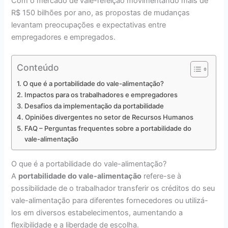
Com o mercado de vale-refeição movimentando mais de
R$ 150 bilhões por ano, as propostas de mudanças
levantam preocupações e expectativas entre
empregadores e empregados.
Conteúdo
O que é a portabilidade do vale-alimentação?
Impactos para os trabalhadores e empregadores
Desafios da implementação da portabilidade
Opiniões divergentes no setor de Recursos Humanos
FAQ – Perguntas frequentes sobre a portabilidade do
vale-alimentação
O que é a portabilidade do vale-alimentação?
A
portabilidade do vale-alimentação
refere-se à
possibilidade de o trabalhador transferir os créditos do seu
vale-alimentação para diferentes fornecedores ou utilizá-
los em diversos estabelecimentos, aumentando a
flexibilidade e a liberdade de escolha.