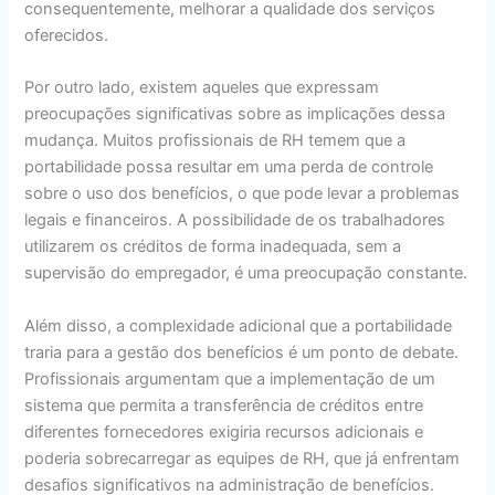
consequentemente, melhorar a qualidade dos serviços
oferecidos.
Por outro lado, existem aqueles que expressam
preocupações significativas sobre as implicações dessa
mudança. Muitos profissionais de RH temem que a
portabilidade possa resultar em uma perda de controle
sobre o uso dos benefícios, o que pode levar a problemas
legais e financeiros. A possibilidade de os trabalhadores
utilizarem os créditos de forma inadequada, sem a
supervisão do empregador, é uma preocupação constante.
Além disso, a complexidade adicional que a portabilidade
traria para a gestão dos benefícios é um ponto de debate.
Profissionais argumentam que a implementação de um
sistema que permita a transferência de créditos entre
diferentes fornecedores exigiria recursos adicionais e
poderia sobrecarregar as equipes de RH, que já enfrentam
desafios significativos na administração de benefícios.