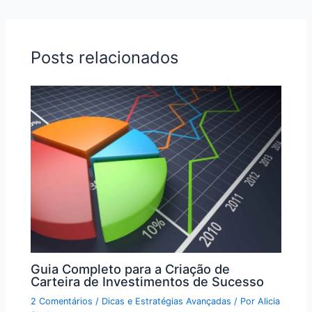
Posts relacionados
Guia Completo para a Criação de
Carteira de Investimentos de Sucesso
2 Comentários
/
Dicas e Estratégias Avançadas
/ Por
Alicia