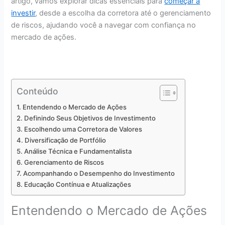
artigo, vamos explorar dicas essenciais para
começar a
investir
, desde a escolha da corretora até o gerenciamento
de riscos, ajudando você a navegar com confiança no
mercado de ações.
Conteúdo
Entendendo o Mercado de Ações
Definindo Seus Objetivos de Investimento
Escolhendo uma Corretora de Valores
Diversificação de Portfólio
Análise Técnica e Fundamentalista
Gerenciamento de Riscos
Acompanhando o Desempenho do Investimento
Educação Contínua e Atualizações
Entendendo o Mercado de Ações