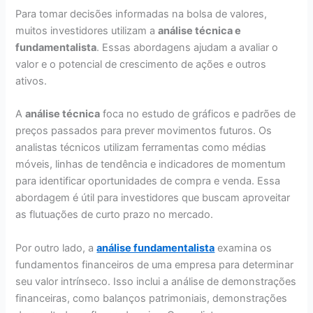
Para tomar decisões informadas na bolsa de valores,
muitos investidores utilizam a
análise técnica e
fundamentalista
. Essas abordagens ajudam a avaliar o
valor e o potencial de crescimento de ações e outros
ativos.
A
análise técnica
foca no estudo de gráficos e padrões de
preços passados para prever movimentos futuros. Os
analistas técnicos utilizam ferramentas como médias
móveis, linhas de tendência e indicadores de momentum
para identificar oportunidades de compra e venda. Essa
abordagem é útil para investidores que buscam aproveitar
as flutuações de curto prazo no mercado.
Por outro lado, a
análise fundamentalista
examina os
fundamentos financeiros de uma empresa para determinar
seu valor intrínseco. Isso inclui a análise de demonstrações
financeiras, como balanços patrimoniais, demonstrações