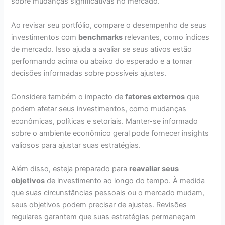
sobre mudanças significativas no mercado.
Ao revisar seu portfólio, compare o desempenho de seus
investimentos com
benchmarks
relevantes, como índices
de mercado. Isso ajuda a avaliar se seus ativos estão
performando acima ou abaixo do esperado e a tomar
decisões informadas sobre possíveis ajustes.
Considere também o impacto de
fatores externos
que
podem afetar seus investimentos, como mudanças
econômicas, políticas e setoriais. Manter-se informado
sobre o ambiente econômico geral pode fornecer insights
valiosos para ajustar suas estratégias.
Além disso, esteja preparado para
reavaliar seus
objetivos
de investimento ao longo do tempo. À medida
que suas circunstâncias pessoais ou o mercado mudam,
seus objetivos podem precisar de ajustes. Revisões
regulares garantem que suas estratégias permaneçam