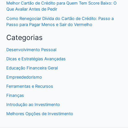
Melhor Cartão de Crédito para Quem Tem Score Baixo: O
Que Avaliar Antes de Pedir
Como Renegociar Dívida do Cartão de Crédito: Passo a
Passo para Pagar Menos e Sair do Vermelho
Categorias
Desenvolvimento Pessoal
Dicas e Estratégias Avançadas
Educação Financeira Geral
Empreededorismo
Ferramentas e Recursos
Finanças
Introdução ao Investimento
Melhores Opções de Investimento