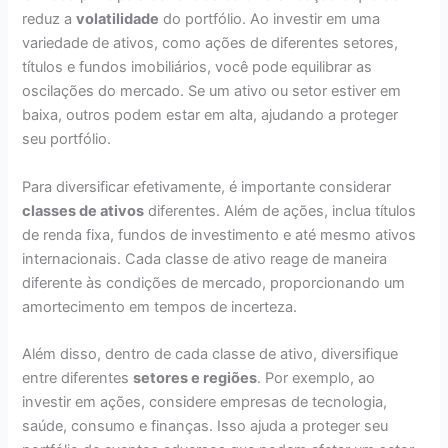
reduz a
volatilidade
do portfólio. Ao investir em uma
variedade de ativos, como ações de diferentes setores,
títulos e fundos imobiliários, você pode equilibrar as
oscilações do mercado. Se um ativo ou setor estiver em
baixa, outros podem estar em alta, ajudando a proteger
seu portfólio.
Para diversificar efetivamente, é importante considerar
classes de ativos
diferentes. Além de ações, inclua títulos
de renda fixa, fundos de investimento e até mesmo ativos
internacionais. Cada classe de ativo reage de maneira
diferente às condições de mercado, proporcionando um
amortecimento em tempos de incerteza.
Além disso, dentro de cada classe de ativo, diversifique
entre diferentes
setores e regiões
. Por exemplo, ao
investir em ações, considere empresas de tecnologia,
saúde, consumo e finanças. Isso ajuda a proteger seu