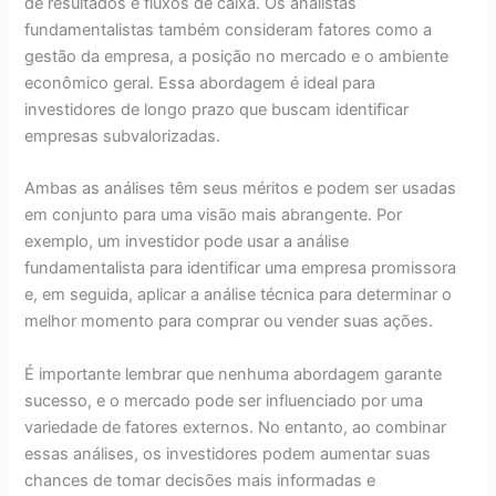
de resultados e fluxos de caixa. Os analistas
fundamentalistas também consideram fatores como a
gestão da empresa, a posição no mercado e o ambiente
econômico geral. Essa abordagem é ideal para
investidores de longo prazo que buscam identificar
empresas subvalorizadas.
Ambas as análises têm seus méritos e podem ser usadas
em conjunto para uma visão mais abrangente. Por
exemplo, um investidor pode usar a análise
fundamentalista para identificar uma empresa promissora
e, em seguida, aplicar a análise técnica para determinar o
melhor momento para comprar ou vender suas ações.
É importante lembrar que nenhuma abordagem garante
sucesso, e o mercado pode ser influenciado por uma
variedade de fatores externos. No entanto, ao combinar
essas análises, os investidores podem aumentar suas
chances de tomar decisões mais informadas e