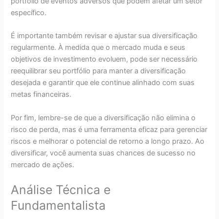
portfólio de eventos adversos que podem afetar um setor
específico.
É importante também revisar e ajustar sua diversificação
regularmente. À medida que o mercado muda e seus
objetivos de investimento evoluem, pode ser necessário
reequilibrar seu portfólio para manter a diversificação
desejada e garantir que ele continue alinhado com suas
metas financeiras.
Por fim, lembre-se de que a diversificação não elimina o
risco de perda, mas é uma ferramenta eficaz para gerenciar
riscos e melhorar o potencial de retorno a longo prazo. Ao
diversificar, você aumenta suas chances de sucesso no
mercado de ações.
Análise Técnica e
Fundamentalista