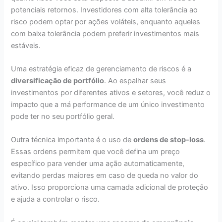
potenciais retornos. Investidores com alta tolerância ao
risco podem optar por ações voláteis, enquanto aqueles
com baixa tolerância podem preferir investimentos mais
estáveis.
Uma estratégia eficaz de gerenciamento de riscos é a
diversificação de portfólio
. Ao espalhar seus
investimentos por diferentes ativos e setores, você reduz o
impacto que a má performance de um único investimento
pode ter no seu portfólio geral.
Outra técnica importante é o uso de
ordens de stop-loss
.
Essas ordens permitem que você defina um preço
específico para vender uma ação automaticamente,
evitando perdas maiores em caso de queda no valor do
ativo. Isso proporciona uma camada adicional de proteção
e ajuda a controlar o risco.