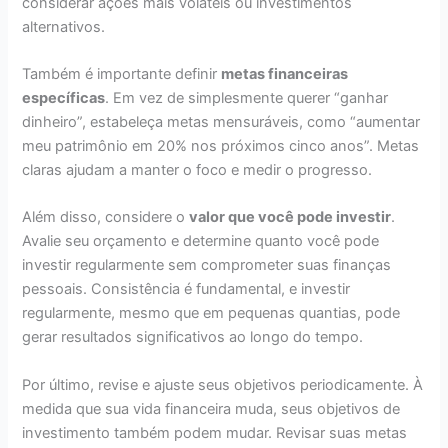
considerar ações mais voláteis ou investimentos
alternativos.
Também é importante definir
metas financeiras
específicas
. Em vez de simplesmente querer “ganhar
dinheiro”, estabeleça metas mensuráveis, como “aumentar
meu patrimônio em 20% nos próximos cinco anos”. Metas
claras ajudam a manter o foco e medir o progresso.
Além disso, considere o
valor que você pode investir
.
Avalie seu orçamento e determine quanto você pode
investir regularmente sem comprometer suas finanças
pessoais. Consistência é fundamental, e investir
regularmente, mesmo que em pequenas quantias, pode
gerar resultados significativos ao longo do tempo.
Por último, revise e ajuste seus objetivos periodicamente. À
medida que sua vida financeira muda, seus objetivos de
investimento também podem mudar. Revisar suas metas