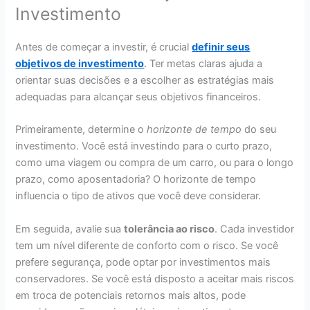
Investimento
Antes de começar a investir, é crucial
definir seus
objetivos de investimento
. Ter metas claras ajuda a
orientar suas decisões e a escolher as estratégias mais
adequadas para alcançar seus objetivos financeiros.
Primeiramente, determine o
horizonte de tempo
do seu
investimento. Você está investindo para o curto prazo,
como uma viagem ou compra de um carro, ou para o longo
prazo, como aposentadoria? O horizonte de tempo
influencia o tipo de ativos que você deve considerar.
Em seguida, avalie sua
tolerância ao risco
. Cada investidor
tem um nível diferente de conforto com o risco. Se você
prefere segurança, pode optar por investimentos mais
conservadores. Se você está disposto a aceitar mais riscos
em troca de potenciais retornos mais altos, pode