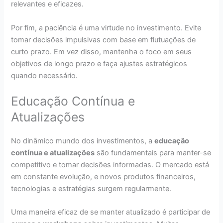
relevantes e eficazes.
Por fim, a paciência é uma virtude no investimento. Evite
tomar decisões impulsivas com base em flutuações de
curto prazo. Em vez disso, mantenha o foco em seus
objetivos de longo prazo e faça ajustes estratégicos
quando necessário.
Educação Contínua e
Atualizações
No dinâmico mundo dos investimentos, a
educação
contínua e atualizações
são fundamentais para manter-se
competitivo e tomar decisões informadas. O mercado está
em constante evolução, e novos produtos financeiros,
tecnologias e estratégias surgem regularmente.
Uma maneira eficaz de se manter atualizado é participar de