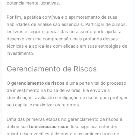
potencialmente lucrativas.
Por fim, a prática contínua e o aprimoramento de suas
habilidades de análise são essenciais. Participar de cursos,
ler livros e seguir especialistas no assunto pode ajudar a
desenvolver uma compreensão mais profunda dessas
técnicas e a aplicá-las com eficácia em suas estratégias de
investimento.
Gerenciamento de Riscos
O
gerenciamento de riscos
é uma parte vital do processo
de investimento na bolsa de valores. Ele envolve a
identificação, avaliação e mitigação de riscos para proteger
seu capital e maximizar os retornos.
Uma das primeiras etapas no gerenciamento de riscos é
definir sua
tolerância ao risco
. Isso significa entender
quanto risco você está disposto a assumir em troca de