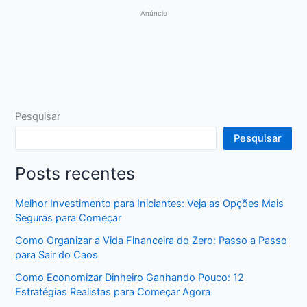
Anúncio
Pesquisar
Pesquisar
Posts recentes
Melhor Investimento para Iniciantes: Veja as Opções Mais
Seguras para Começar
Como Organizar a Vida Financeira do Zero: Passo a Passo
para Sair do Caos
Como Economizar Dinheiro Ganhando Pouco: 12
Estratégias Realistas para Começar Agora