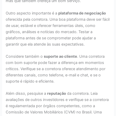
mas que também ofereça um bom serviço.
Outro aspecto importante é a
plataforma de negociação
oferecida pela corretora. Uma boa plataforma deve ser fácil
de usar, estável e oferecer ferramentas úteis, como
gráficos, análises e notícias do mercado. Testar a
plataforma antes de se comprometer pode ajudar a
garantir que ela atende às suas expectativas.
Considere também o
suporte ao cliente
. Uma corretora
com bom suporte pode fazer a diferença em momentos
críticos. Verifique se a corretora oferece atendimento por
diferentes canais, como telefone, e-mail e chat, e se o
suporte é rápido e eficiente.
Além disso, pesquise a
reputação
da corretora. Leia
avaliações de outros investidores e verifique se a corretora
é regulamentada por órgãos competentes, como a
Comissão de Valores Mobiliários (CVM) no Brasil. Uma