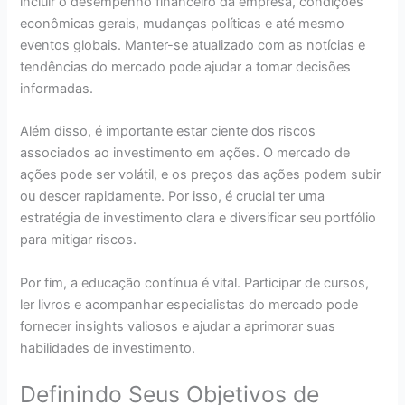
incluir o desempenho financeiro da empresa, condições
econômicas gerais, mudanças políticas e até mesmo
eventos globais. Manter-se atualizado com as notícias e
tendências do mercado pode ajudar a tomar decisões
informadas.
Além disso, é importante estar ciente dos riscos
associados ao investimento em ações. O mercado de
ações pode ser volátil, e os preços das ações podem subir
ou descer rapidamente. Por isso, é crucial ter uma
estratégia de investimento clara e diversificar seu portfólio
para mitigar riscos.
Por fim, a educação contínua é vital. Participar de cursos,
ler livros e acompanhar especialistas do mercado pode
fornecer insights valiosos e ajudar a aprimorar suas
habilidades de investimento.
Definindo Seus Objetivos de