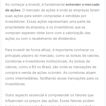
Ao começar a investir, é fundamental
entender o mercado
de ações
. O mercado de ações é onde as empresas listam
suas ações para serem compradas e vendidas por
investidores. Essas ações representam uma parte da
propriedade da empresa, e os investidores que as
compram esperam obter lucro com a valorização das
ações ou com o recebimento de dividendos.
Para investir de forma eficaz, é importante conhecer os
principais
players
do mercado, como as bolsas de valores,
corretoras e investidores institucionais. As bolsas de
valores, como a B3 no Brasil, são onde as transações de
compra e venda de ações ocorrem. As corretoras atuam
como intermediárias, facilitando essas transações para os
investidores.
Outro aspecto essencial é compreender os fatores que
influenciam os preços das ações. Esses fatores podem