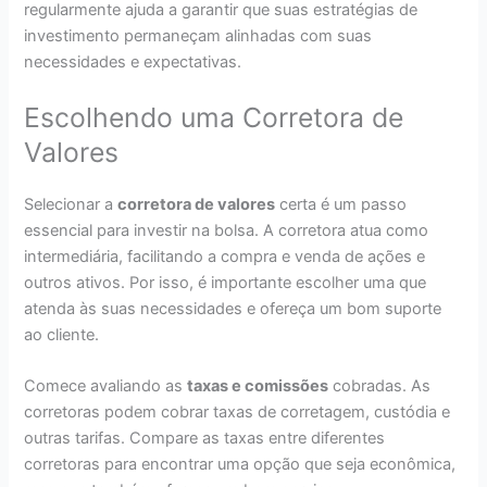
regularmente ajuda a garantir que suas estratégias de
investimento permaneçam alinhadas com suas
necessidades e expectativas.
Escolhendo uma Corretora de
Valores
Selecionar a
corretora de valores
certa é um passo
essencial para investir na bolsa. A corretora atua como
intermediária, facilitando a compra e venda de ações e
outros ativos. Por isso, é importante escolher uma que
atenda às suas necessidades e ofereça um bom suporte
ao cliente.
Comece avaliando as
taxas e comissões
cobradas. As
corretoras podem cobrar taxas de corretagem, custódia e
outras tarifas. Compare as taxas entre diferentes
corretoras para encontrar uma opção que seja econômica,