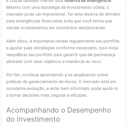
É crucial também manter uma
reserva de emergência
.
Mesmo com uma estratégia de investimento sólida, o
mercado pode ser imprevisível. Ter uma reserva de dinheiro
para emergências financeiras evita que você tenha que
vender investimentos em momentos desfavoráveis.
Além disso, é importante revisar regularmente seu portfólio
e ajustar suas estratégias conforme necessário. Isso inclui
reequilibrar seu portfólio para garantir que ele permaneça
alinhado com seus objetivos e tolerância ao risco.
Por fim, continue aprendendo e se atualizando sobre
práticas de gerenciamento de riscos. O mercado está em
constante evolução, e estar bem informado pode ajudá-lo
a tomar decisões mais seguras e eficazes.
Acompanhando o Desempenho
do Investimento