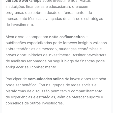
cursos e workshops
sobre investimentos. Muitas
instituições financeiras e educacionais oferecem
programas que cobrem desde os fundamentos do
mercado até técnicas avançadas de análise e estratégias
de investimento.
Além disso, acompanhar
notícias financeiras
e
publicações especializadas pode fornecer insights valiosos
sobre tendências de mercado, mudanças econômicas e
novas oportunidades de investimento. Assinar newsletters
de analistas renomados ou seguir blogs de finanças pode
enriquecer seu conhecimento.
Participar de
comunidades online
de investidores também
pode ser benéfico. Fóruns, grupos de redes sociais e
plataformas de discussão permitem o compartilhamento
de experiências e estratégias, além de oferecer suporte e
conselhos de outros investidores.