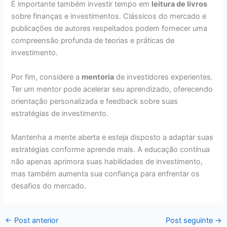
É importante também investir tempo em
leitura de livros
sobre finanças e investimentos. Clássicos do mercado e
publicações de autores respeitados podem fornecer uma
compreensão profunda de teorias e práticas de
investimento.
Por fim, considere a
mentoria
de investidores experientes.
Ter um mentor pode acelerar seu aprendizado, oferecendo
orientação personalizada e feedback sobre suas
estratégias de investimento.
Mantenha a mente aberta e esteja disposto a adaptar suas
estratégias conforme aprende mais. A educação contínua
não apenas aprimora suas habilidades de investimento,
mas também aumenta sua confiança para enfrentar os
desafios do mercado.
←
Post anterior
Post seguinte
→