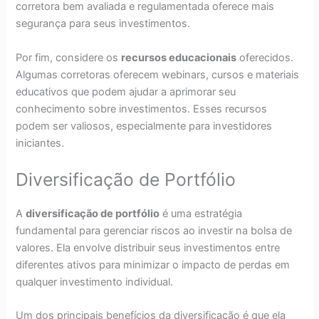
corretora bem avaliada e regulamentada oferece mais
segurança para seus investimentos.
Por fim, considere os
recursos educacionais
oferecidos.
Algumas corretoras oferecem webinars, cursos e materiais
educativos que podem ajudar a aprimorar seu
conhecimento sobre investimentos. Esses recursos
podem ser valiosos, especialmente para investidores
iniciantes.
Diversificação de Portfólio
A
diversificação de portfólio
é uma estratégia
fundamental para gerenciar riscos ao investir na bolsa de
valores. Ela envolve distribuir seus investimentos entre
diferentes ativos para minimizar o impacto de perdas em
qualquer investimento individual.
Um dos principais benefícios da diversificação é que ela