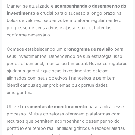
Manter-se atualizado e
acompanhando o desempenho do
investimento
é crucial para o sucesso a longo prazo na
bolsa de valores. Isso envolve monitorar regularmente o
progresso de seus ativos e ajustar suas estratégias
conforme necessário.
Comece estabelecendo um
cronograma de revisão
para
seus investimentos. Dependendo de sua estratégia, isso
pode ser semanal, mensal ou trimestral. Revisões regulares
ajudam a garantir que seus investimentos estejam
alinhados com seus objetivos financeiros e permitem
identificar quaisquer problemas ou oportunidades
emergentes.
Utilize
ferramentas de monitoramento
para facilitar esse
processo. Muitas corretoras oferecem plataformas com
recursos que permitem acompanhar o desempenho do
portfólio em tempo real, analisar gráficos e receber alertas