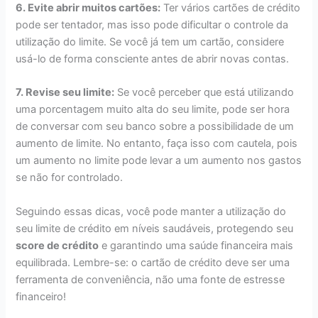
6. Evite abrir muitos cartões:
Ter vários cartões de crédito
pode ser tentador, mas isso pode dificultar o controle da
utilização do limite. Se você já tem um cartão, considere
usá-lo de forma consciente antes de abrir novas contas.
7. Revise seu limite:
Se você perceber que está utilizando
uma porcentagem muito alta do seu limite, pode ser hora
de conversar com seu banco sobre a possibilidade de um
aumento de limite. No entanto, faça isso com cautela, pois
um aumento no limite pode levar a um aumento nos gastos
se não for controlado.
Seguindo essas dicas, você pode manter a utilização do
seu limite de crédito em níveis saudáveis, protegendo seu
score de crédito
e garantindo uma saúde financeira mais
equilibrada. Lembre-se: o cartão de crédito deve ser uma
ferramenta de conveniência, não uma fonte de estresse
financeiro!