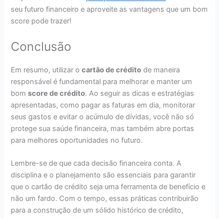
seu futuro financeiro e aproveite as vantagens que um bom
score pode trazer!
Conclusão
Em resumo, utilizar o
cartão de crédito
de maneira
responsável é fundamental para melhorar e manter um
bom
score de crédito
. Ao seguir as dicas e estratégias
apresentadas, como pagar as faturas em dia, monitorar
seus gastos e evitar o acúmulo de dívidas, você não só
protege sua saúde financeira, mas também abre portas
para melhores oportunidades no futuro.
Lembre-se de que cada decisão financeira conta. A
disciplina e o planejamento são essenciais para garantir
que o cartão de crédito seja uma ferramenta de benefício e
não um fardo. Com o tempo, essas práticas contribuirão
para a construção de um sólido histórico de crédito,