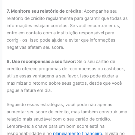
7. Monitore seu relatório de crédito:
Acompanhe seu
relatório de crédito regularmente para garantir que todas as
informações estejam corretas. Se você encontrar erros,
entre em contato com a instituição responsável para
corrigi-los. Isso pode ajudar a evitar que informações
negativas afetem seu score.
8. Use recompensas a seu favor:
Se o seu cartão de
crédito oferece programas de recompensas ou cashback,
utilize essas vantagens a seu favor. Isso pode ajudar a
maximizar o retorno sobre seus gastos, desde que você
pague a fatura em dia.
Seguindo essas estratégias, você pode não apenas
aumentar seu score de crédito, mas também construir uma
relação mais saudável com o seu cartão de crédito.
Lembre-se: a chave para um bom score está na
responsabilidade e no
planejamento financeiro
. Invista no