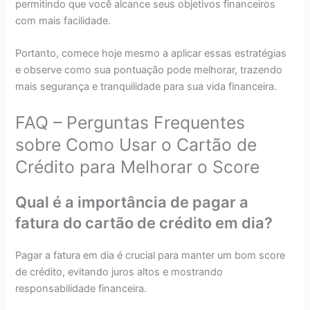
permitindo que você alcance seus objetivos financeiros
com mais facilidade.
Portanto, comece hoje mesmo a aplicar essas estratégias
e observe como sua pontuação pode melhorar, trazendo
mais segurança e tranquilidade para sua vida financeira.
FAQ – Perguntas Frequentes
sobre Como Usar o Cartão de
Crédito para Melhorar o Score
Qual é a importância de pagar a
fatura do cartão de crédito em dia?
Pagar a fatura em dia é crucial para manter um bom score
de crédito, evitando juros altos e mostrando
responsabilidade financeira.