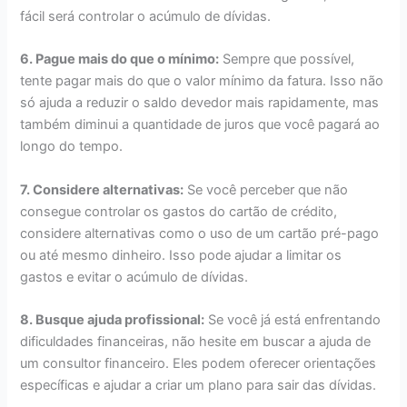
fácil será controlar o acúmulo de dívidas.
6. Pague mais do que o mínimo:
Sempre que possível,
tente pagar mais do que o valor mínimo da fatura. Isso não
só ajuda a reduzir o saldo devedor mais rapidamente, mas
também diminui a quantidade de juros que você pagará ao
longo do tempo.
7. Considere alternativas:
Se você perceber que não
consegue controlar os gastos do cartão de crédito,
considere alternativas como o uso de um cartão pré-pago
ou até mesmo dinheiro. Isso pode ajudar a limitar os
gastos e evitar o acúmulo de dívidas.
8. Busque ajuda profissional:
Se você já está enfrentando
dificuldades financeiras, não hesite em buscar a ajuda de
um consultor financeiro. Eles podem oferecer orientações
específicas e ajudar a criar um plano para sair das dívidas.