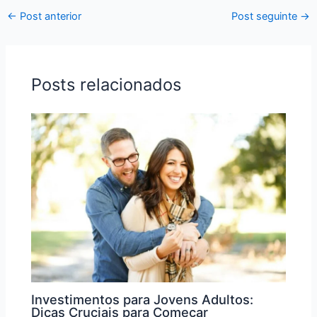
←
Post anterior
Post seguinte
→
Posts relacionados
Investimentos para Jovens Adultos:
Dicas Cruciais para Começar