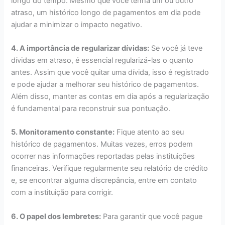
longo do tempo. Mesmo que você tenha um ou outro
atraso, um histórico longo de pagamentos em dia pode
ajudar a minimizar o impacto negativo.
4. A importância de regularizar dívidas:
Se você já teve
dívidas em atraso, é essencial regularizá-las o quanto
antes. Assim que você quitar uma dívida, isso é registrado
e pode ajudar a melhorar seu histórico de pagamentos.
Além disso, manter as contas em dia após a regularização
é fundamental para reconstruir sua pontuação.
5. Monitoramento constante:
Fique atento ao seu
histórico de pagamentos. Muitas vezes, erros podem
ocorrer nas informações reportadas pelas instituições
financeiras. Verifique regularmente seu relatório de crédito
e, se encontrar alguma discrepância, entre em contato
com a instituição para corrigir.
6. O papel dos lembretes:
Para garantir que você pague