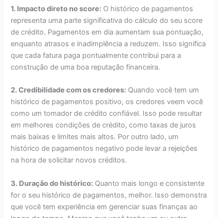
1. Impacto direto no score:
O histórico de pagamentos
representa uma parte significativa do cálculo do seu score
de crédito. Pagamentos em dia aumentam sua pontuação,
enquanto atrasos e inadimplência a reduzem. Isso significa
que cada fatura paga pontualmente contribui para a
construção de uma boa reputação financeira.
2. Credibilidade com os credores:
Quando você tem um
histórico de pagamentos positivo, os credores veem você
como um tomador de crédito confiável. Isso pode resultar
em melhores condições de crédito, como taxas de juros
mais baixas e limites mais altos. Por outro lado, um
histórico de pagamentos negativo pode levar a rejeições
na hora de solicitar novos créditos.
3. Duração do histórico:
Quanto mais longo e consistente
for o seu histórico de pagamentos, melhor. Isso demonstra
que você tem experiência em gerenciar suas finanças ao