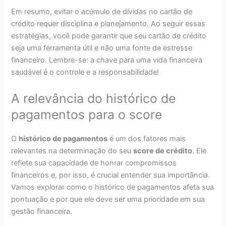
Em resumo, evitar o acúmulo de dívidas no cartão de
crédito requer disciplina e planejamento. Ao seguir essas
estratégias, você pode garantir que seu cartão de crédito
seja uma ferramenta útil e não uma fonte de estresse
financeiro. Lembre-se: a chave para uma vida financeira
saudável é o controle e a responsabilidade!
A relevância do histórico de
pagamentos para o score
O
histórico de pagamentos
é um dos fatores mais
relevantes na determinação do seu
score de crédito
. Ele
reflete sua capacidade de honrar compromissos
financeiros e, por isso, é crucial entender sua importância.
Vamos explorar como o histórico de pagamentos afeta sua
pontuação e por que ele deve ser uma prioridade em sua
gestão financeira.