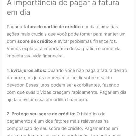
A importância de pagar a fatura
em dia
Pagar a
fatura do cartão de crédito
em dia é uma das
ações mais cruciais que você pode tomar para manter um
bom
score de crédito
e evitar problemas financeiros.
Vamos explorar a importância dessa prática e como ela
impacta sua vida financeira.
1. Evita juros altos:
Quando você não paga a fatura dentro
do prazo, os juros começam a incidir sobre o saldo
devedor. Esses juros podem ser exorbitantes, fazendo
com que suas dívidas cresçam rapidamente. Pagar em dia
ajuda a evitar essa armadilha financeira.
2. Protege seu score de crédito:
O histórico de
pagamentos é um dos fatores mais relevantes na
composição do seu score de crédito. Pagamentos em
atraso podem prejudicar sua pontuação, tornando mais