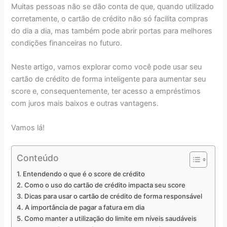
Muitas pessoas não se dão conta de que, quando utilizado
corretamente, o cartão de crédito não só facilita compras
do dia a dia, mas também pode abrir portas para melhores
condições financeiras no futuro.
Neste artigo, vamos explorar como você pode usar seu
cartão de crédito de forma inteligente para aumentar seu
score e, consequentemente, ter acesso a empréstimos
com juros mais baixos e outras vantagens.
Vamos lá!
Conteúdo
Entendendo o que é o score de crédito
Como o uso do cartão de crédito impacta seu score
Dicas para usar o cartão de crédito de forma responsável
A importância de pagar a fatura em dia
Como manter a utilização do limite em níveis saudáveis