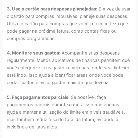
3. Use o cartão para despesas planejadas:
Em vez de usar
o cartão para compras impulsivas, planeje suas despesas.
Utilize o cartão para compras que você já tem certeza que
pode pagar na próxima fatura, como contas fixas ou
compras programadas.
4. Monitore seus gastos:
Acompanhe suas despesas
regularmente. Muitos aplicativos de finanças permitem que
você categorize seus gastos e veja para onde seu dinheiro
está indo. Isso ajuda a identificar áreas onde você pode
cortar custos e evitar gastar mais do que deveria.
5. Faça pagamentos parciais:
Se possível, faça
pagamentos parciais durante o mês. Isso não apenas
ajuda a manter a utilização do limite em níveis saudáveis,
mas também reduz o saldo total da fatura, evitando a
incidência de juros altos.