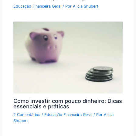
Educação Financeira Geral
/ Por
Alicia Shubert
Como investir com pouco dinheiro: Dicas
essenciais e práticas
2 Comentários
/
Educação Financeira Geral
/ Por
Alicia
Shubert