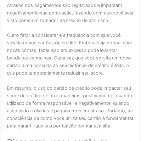
Atrasos nos pagamentos são registrados e impactam
negativamente sua pontuação, fazendo com que você seja
visto como um tomador de crédito de alto risco.
Outro fator a considerar é a frequência com que você
solicita novos cartões de crédito. Embora seja normal abrir
novas contas, fazer isso em excesso pode levantar
bandeiras vermelhas. Cada vez que você solicita um novo
cartão, uma consulta ao seu histórico de crédito é feita, o
que pode temporariamente reduzir seu score.
Em resumo, o uso do cartão de crédito pode impactar seu
score de crédito de duas maneiras: positivamente, quando
utilizado de forma responsável, e negativamente, quando
associado a dívidas e pagamentos em atraso. Portanto, ter
consciência de como você utiliza seu cartão é fundamental
para garantir que sua pontuação permaneça alta.