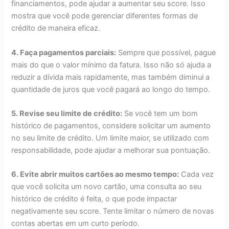
financiamentos, pode ajudar a aumentar seu score. Isso
mostra que você pode gerenciar diferentes formas de
crédito de maneira eficaz.
4. Faça pagamentos parciais:
Sempre que possível, pague
mais do que o valor mínimo da fatura. Isso não só ajuda a
reduzir a dívida mais rapidamente, mas também diminui a
quantidade de juros que você pagará ao longo do tempo.
5. Revise seu limite de crédito:
Se você tem um bom
histórico de pagamentos, considere solicitar um aumento
no seu limite de crédito. Um limite maior, se utilizado com
responsabilidade, pode ajudar a melhorar sua pontuação.
6. Evite abrir muitos cartões ao mesmo tempo:
Cada vez
que você solicita um novo cartão, uma consulta ao seu
histórico de crédito é feita, o que pode impactar
negativamente seu score. Tente limitar o número de novas
contas abertas em um curto período.