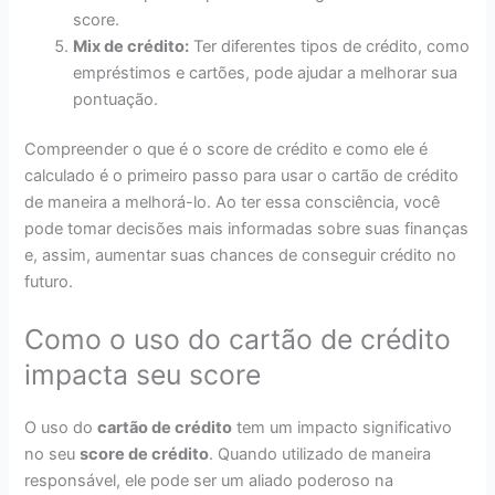
score.
Mix de crédito:
Ter diferentes tipos de crédito, como
empréstimos e cartões, pode ajudar a melhorar sua
pontuação.
Compreender o que é o score de crédito e como ele é
calculado é o primeiro passo para usar o cartão de crédito
de maneira a melhorá-lo. Ao ter essa consciência, você
pode tomar decisões mais informadas sobre suas finanças
e, assim, aumentar suas chances de conseguir crédito no
futuro.
Como o uso do cartão de crédito
impacta seu score
O uso do
cartão de crédito
tem um impacto significativo
no seu
score de crédito
. Quando utilizado de maneira
responsável, ele pode ser um aliado poderoso na