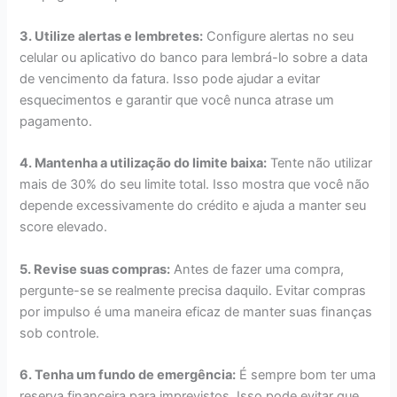
3. Utilize alertas e lembretes:
Configure alertas no seu
celular ou aplicativo do banco para lembrá-lo sobre a data
de vencimento da fatura. Isso pode ajudar a evitar
esquecimentos e garantir que você nunca atrase um
pagamento.
4. Mantenha a utilização do limite baixa:
Tente não utilizar
mais de 30% do seu limite total. Isso mostra que você não
depende excessivamente do crédito e ajuda a manter seu
score elevado.
5. Revise suas compras:
Antes de fazer uma compra,
pergunte-se se realmente precisa daquilo. Evitar compras
por impulso é uma maneira eficaz de manter suas finanças
sob controle.
6. Tenha um fundo de emergência:
É sempre bom ter uma
reserva financeira para imprevistos. Isso pode evitar que