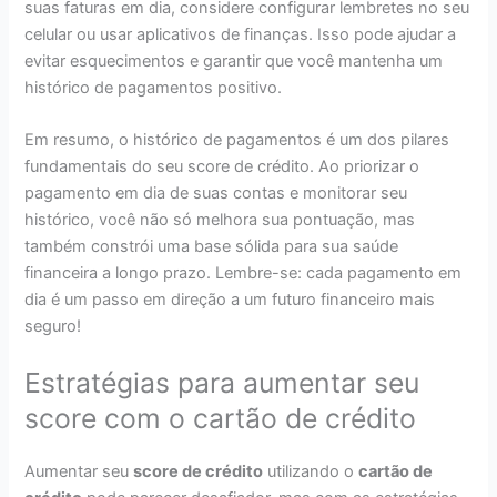
suas faturas em dia, considere configurar lembretes no seu
celular ou usar aplicativos de finanças. Isso pode ajudar a
evitar esquecimentos e garantir que você mantenha um
histórico de pagamentos positivo.
Em resumo, o histórico de pagamentos é um dos pilares
fundamentais do seu score de crédito. Ao priorizar o
pagamento em dia de suas contas e monitorar seu
histórico, você não só melhora sua pontuação, mas
também constrói uma base sólida para sua saúde
financeira a longo prazo. Lembre-se: cada pagamento em
dia é um passo em direção a um futuro financeiro mais
seguro!
Estratégias para aumentar seu
score com o cartão de crédito
Aumentar seu
score de crédito
utilizando o
cartão de