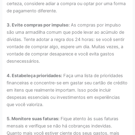
certeza, considere adiar a compra ou optar por uma forma
de pagamento diferente.
3. Evite compras por impulso:
As compras por impulso
são uma armadilha comum que pode levar ao acúmulo de
dívidas. Tente adotar a regra dos 24 horas: se você sentir
vontade de comprar algo, espere um dia. Muitas vezes, a
vontade de comprar desaparece e você evita gastos
desnecessários.
4. Estabeleça prioridades:
Faça uma lista de prioridades
financeiras e concentre-se em gastar seu cartão de crédito
em itens que realmente importam. Isso pode incluir
despesas essenciais ou investimentos em experiências
que você valoriza.
5. Monitore suas faturas:
Fique atento às suas faturas
mensais e verifique se não há cobranças indevidas.
Quanto mais você estiver ciente dos seus gastos, mais