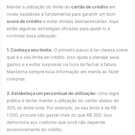
Manter a utilização do limite do
cartão de crédito
em
níveis saudáveis é fundamental para garantir um bom
score de crédito
e evitar dívidas desnecessárias. Aqui
estão algumas estratégias eficazes para ajudá-lo a
controlar essa utilização:
1. Conheça seu limite:
O primeiro passo é ter clareza sobre
qual é o seu limite de crédito. Isso ajuda a planejar seus
gastos e a evitar surpresas na hora de fechar a fatura.
Mantenha sempre essa informação em mente ao fazer
compras.
2. Estabeleça um percentual de utilização:
Uma regra
prática é tentar manter a utilização do cartão abaixo de
30% do limite total. Por exemplo, se seu limite é de R$
1.000, procure não gastar mais do que R$ 300. Isso
demonstra aos credores que você não depende
excessivamente do crédito.