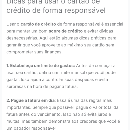
Dicas para usar o cartão de
crédito de forma responsável
Usar o
cartão de crédito
de forma responsável é essencial
para manter um bom
score de crédito
e evitar dívidas
desnecessárias. Aqui estão algumas dicas práticas para
garantir que você aproveite ao máximo seu cartão sem
comprometer suas finanças.
1. Estabeleça um limite de gastos:
Antes de começar a
usar seu cartão, defina um limite mensal que você pode
gastar. Isso ajuda a controlar suas despesas e evita
surpresas na hora de pagar a fatura.
2. Pague a fatura em dia:
Essa é uma das regras mais
importantes. Sempre que possível, pague o valor total da
fatura antes do vencimento. Isso não só evita juros e
multas, mas também demonstra aos credores que você é
um pagador responsável.