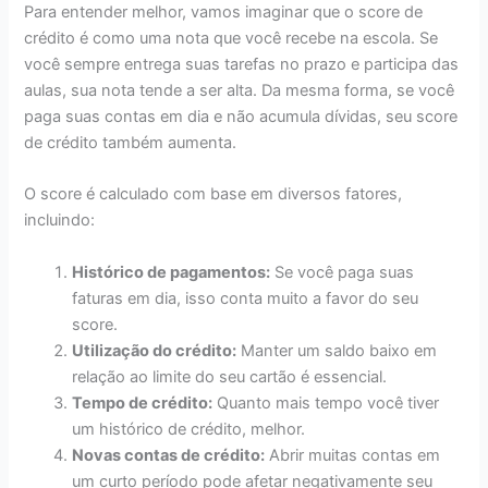
Para entender melhor, vamos imaginar que o score de
crédito é como uma nota que você recebe na escola. Se
você sempre entrega suas tarefas no prazo e participa das
aulas, sua nota tende a ser alta. Da mesma forma, se você
paga suas contas em dia e não acumula dívidas, seu score
de crédito também aumenta.
O score é calculado com base em diversos fatores,
incluindo:
Histórico de pagamentos:
Se você paga suas
faturas em dia, isso conta muito a favor do seu
score.
Utilização do crédito:
Manter um saldo baixo em
relação ao limite do seu cartão é essencial.
Tempo de crédito:
Quanto mais tempo você tiver
um histórico de crédito, melhor.
Novas contas de crédito:
Abrir muitas contas em
um curto período pode afetar negativamente seu