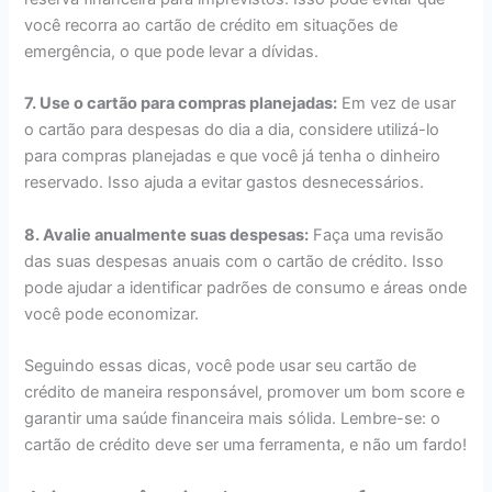
você recorra ao cartão de crédito em situações de
emergência, o que pode levar a dívidas.
7. Use o cartão para compras planejadas:
Em vez de usar
o cartão para despesas do dia a dia, considere utilizá-lo
para compras planejadas e que você já tenha o dinheiro
reservado. Isso ajuda a evitar gastos desnecessários.
8. Avalie anualmente suas despesas:
Faça uma revisão
das suas despesas anuais com o cartão de crédito. Isso
pode ajudar a identificar padrões de consumo e áreas onde
você pode economizar.
Seguindo essas dicas, você pode usar seu cartão de
crédito de maneira responsável, promover um bom score e
garantir uma saúde financeira mais sólida. Lembre-se: o
cartão de crédito deve ser uma ferramenta, e não um fardo!