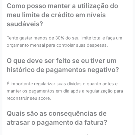
Como posso manter a utilização do
meu limite de crédito em níveis
saudáveis?
Tente gastar menos de 30% do seu limite total e faça um
orçamento mensal para controlar suas despesas.
O que deve ser feito se eu tiver um
histórico de pagamentos negativo?
É importante regularizar suas dívidas o quanto antes e
manter os pagamentos em dia após a regularização para
reconstruir seu score.
Quais são as consequências de
atrasar o pagamento da fatura?