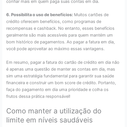
confiar mais em quem paga suas contas em dia.
6. Possibilita o uso de benefícios:
Muitos cartões de
crédito oferecem benefícios, como programas de
recompensas e cashback. No entanto, esses benefícios
geralmente são mais acessíveis para quem mantém um
bom histórico de pagamentos. Ao pagar a fatura em dia,
você pode aproveitar ao máximo essas vantagens.
Em resumo, pagar a fatura do cartão de crédito em dia não
é apenas uma questão de manter as contas em dia, mas
sim uma estratégia fundamental para garantir sua saúde
financeira e construir um bom score de crédito. Portanto,
faça do pagamento em dia uma prioridade e colha os
frutos dessa prática responsável!
Como manter a utilização do
limite em níveis saudáveis