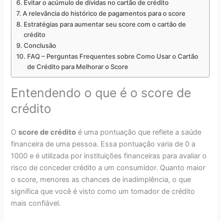
Evitar o acúmulo de dívidas no cartão de crédito
A relevância do histórico de pagamentos para o score
Estratégias para aumentar seu score com o cartão de
crédito
Conclusão
FAQ – Perguntas Frequentes sobre Como Usar o Cartão
de Crédito para Melhorar o Score
Entendendo o que é o score de
crédito
O
score de crédito
é uma pontuação que reflete a saúde
financeira de uma pessoa. Essa pontuação varia de 0 a
1000 e é utilizada por instituições financeiras para avaliar o
risco de conceder crédito a um consumidor. Quanto maior
o score, menores as chances de inadimplência, o que
significa que você é visto como um tomador de crédito
mais confiável.