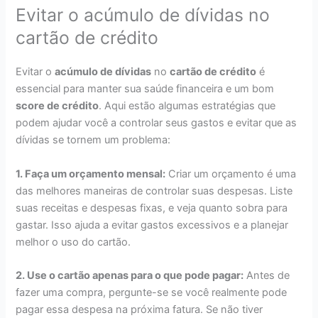
Evitar o acúmulo de dívidas no
cartão de crédito
Evitar o
acúmulo de dívidas
no
cartão de crédito
é
essencial para manter sua saúde financeira e um bom
score de crédito
. Aqui estão algumas estratégias que
podem ajudar você a controlar seus gastos e evitar que as
dívidas se tornem um problema:
1. Faça um orçamento mensal:
Criar um orçamento é uma
das melhores maneiras de controlar suas despesas. Liste
suas receitas e despesas fixas, e veja quanto sobra para
gastar. Isso ajuda a evitar gastos excessivos e a planejar
melhor o uso do cartão.
2. Use o cartão apenas para o que pode pagar:
Antes de
fazer uma compra, pergunte-se se você realmente pode
pagar essa despesa na próxima fatura. Se não tiver