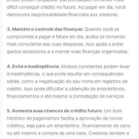
difícil conseguir crédito no futuro. Ao pagar em dia, você
demonstra responsabilidade financeira aos credores.
3. Mantém o controle das finanças:
Quando você se
compromete a pagar a fatura em dia, acaba se tornando
mais consciente das suas despesas. Isso ajuda a evitar
gastos excessivos e a manter suas finanças organizadas.
4. Evita a inadimplência:
Atrasos constantes podem levar
à inadimplência, o que pode resultar em consequências
sérias, como a negativação do seu nome em registros de
crédito. Isso pode dificultar a obtenção de empréstimos,
financiamentos e até mesmo a contratação de serviços.
5. Aumenta suas chances de crédito futuro:
Um bom
histórico de pagamentos facilita a aprovação de novos
créditos, seja para um empréstimo, financiamento de carro
ou até mesmo a compra de uma casa. Credores tendem a