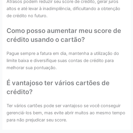
Atrasos podem reduzir seu score de crédito, gerar juros
altos e até levar à inadimplência, dificultando a obtenção
de crédito no futuro.
Como posso aumentar meu score de
crédito usando o cartão?
Pague sempre a fatura em dia, mantenha a utilização do
limite baixa e diversifique suas contas de crédito para
melhorar sua pontuação.
É vantajoso ter vários cartões de
crédito?
Ter vários cartões pode ser vantajoso se você conseguir
gerenciá-los bem, mas evite abrir muitos ao mesmo tempo
para não prejudicar seu score.