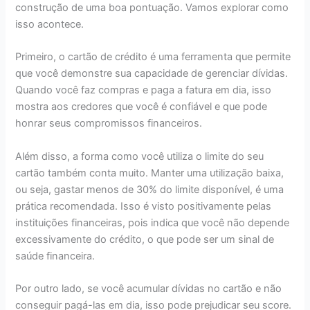
construção de uma boa pontuação. Vamos explorar como
isso acontece.
Primeiro, o cartão de crédito é uma ferramenta que permite
que você demonstre sua capacidade de gerenciar dívidas.
Quando você faz compras e paga a fatura em dia, isso
mostra aos credores que você é confiável e que pode
honrar seus compromissos financeiros.
Além disso, a forma como você utiliza o limite do seu
cartão também conta muito. Manter uma utilização baixa,
ou seja, gastar menos de 30% do limite disponível, é uma
prática recomendada. Isso é visto positivamente pelas
instituições financeiras, pois indica que você não depende
excessivamente do crédito, o que pode ser um sinal de
saúde financeira.
Por outro lado, se você acumular dívidas no cartão e não
conseguir pagá-las em dia, isso pode prejudicar seu score.