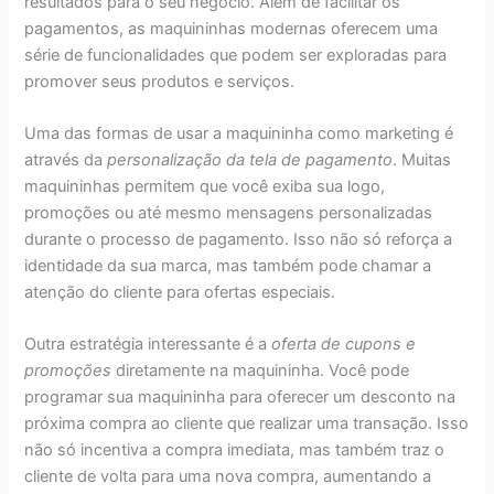
resultados para o seu negócio. Além de facilitar os
pagamentos, as maquininhas modernas oferecem uma
série de funcionalidades que podem ser exploradas para
promover seus produtos e serviços.
Uma das formas de usar a maquininha como marketing é
através da
personalização da tela de pagamento
. Muitas
maquininhas permitem que você exiba sua logo,
promoções ou até mesmo mensagens personalizadas
durante o processo de pagamento. Isso não só reforça a
identidade da sua marca, mas também pode chamar a
atenção do cliente para ofertas especiais.
Outra estratégia interessante é a
oferta de cupons e
promoções
diretamente na maquininha. Você pode
programar sua maquininha para oferecer um desconto na
próxima compra ao cliente que realizar uma transação. Isso
não só incentiva a compra imediata, mas também traz o
cliente de volta para uma nova compra, aumentando a