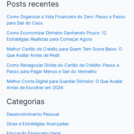
Posts recentes
Como Organizar a Vida Financeira do Zero: Passo a Passo
para Sair do Caos
Como Economizar Dinheiro Ganhando Pouco: 12
Estratégias Realistas para Começar Agora
Melhor Cartão de Crédito para Quem Tem Score Baixo: O
Que Avaliar Antes de Pedir
Como Renegociar Dívida do Cartão de Crédito: Passo a
Passo para Pagar Menos e Sair do Vermelho
Melhor Conta Digital para Guardar Dinheiro: O Que Avaliar
Antes de Escolher em 2026
Categorias
Desenvolvimento Pessoal
Dicas e Estratégias Avançadas
Educação Financeira Geral