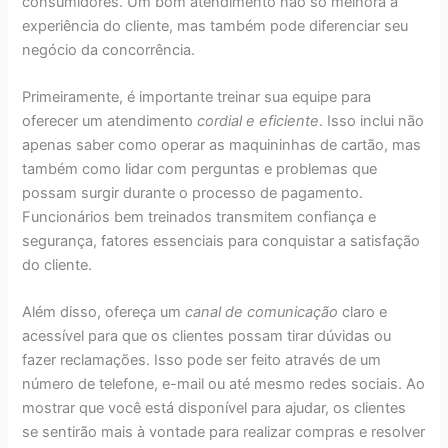
consumidores. Um bom atendimento não só melhora a
experiência do cliente, mas também pode diferenciar seu
negócio da concorrência.
Primeiramente, é importante treinar sua equipe para
oferecer um atendimento
cordial e eficiente
. Isso inclui não
apenas saber como operar as maquininhas de cartão, mas
também como lidar com perguntas e problemas que
possam surgir durante o processo de pagamento.
Funcionários bem treinados transmitem confiança e
segurança, fatores essenciais para conquistar a satisfação
do cliente.
Além disso, ofereça um
canal de comunicação
claro e
acessível para que os clientes possam tirar dúvidas ou
fazer reclamações. Isso pode ser feito através de um
número de telefone, e-mail ou até mesmo redes sociais. Ao
mostrar que você está disponível para ajudar, os clientes
se sentirão mais à vontade para realizar compras e resolver