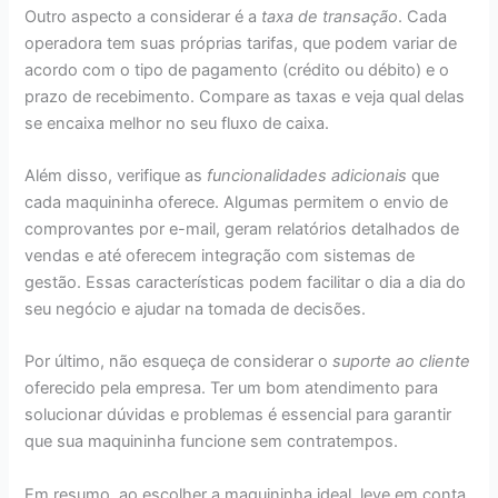
Outro aspecto a considerar é a
taxa de transação
. Cada
operadora tem suas próprias tarifas, que podem variar de
acordo com o tipo de pagamento (crédito ou débito) e o
prazo de recebimento. Compare as taxas e veja qual delas
se encaixa melhor no seu fluxo de caixa.
Além disso, verifique as
funcionalidades adicionais
que
cada maquininha oferece. Algumas permitem o envio de
comprovantes por e-mail, geram relatórios detalhados de
vendas e até oferecem integração com sistemas de
gestão. Essas características podem facilitar o dia a dia do
seu negócio e ajudar na tomada de decisões.
Por último, não esqueça de considerar o
suporte ao cliente
oferecido pela empresa. Ter um bom atendimento para
solucionar dúvidas e problemas é essencial para garantir
que sua maquininha funcione sem contratempos.
Em resumo, ao escolher a maquininha ideal, leve em conta