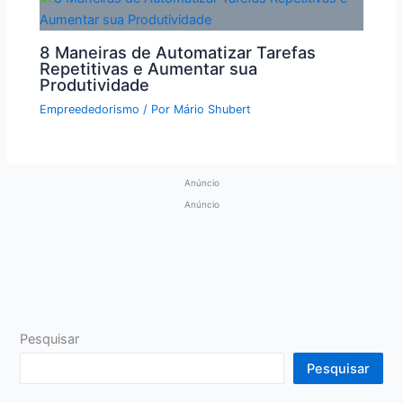
8 Maneiras de Automatizar Tarefas
Repetitivas e Aumentar sua
Produtividade
Empreededorismo
/ Por
Mário Shubert
Anúncio
Anúncio
Pesquisar
Pesquisar