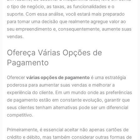
o tipo de negócio, as taxas, as funcionalidades e o
suporte. Com essa análise, você estará mais preparado
para tomar uma decisão que realmente agregue valor ao
seu empreendimento e, consequentemente, aumente suas
vendas.
Ofereça Várias Opções de
Pagamento
Oferecer
várias opções de pagamento
é uma estratégia
poderosa para aumentar suas vendas e melhorar a
experiência do cliente. Em um mundo onde as preferências
de pagamento estão em constante evolução, garantir que
seus clientes tenham alternativas pode ser um diferencial
competitivo.
Primeiramente, é essencial aceitar não apenas cartões de
crédito e débito, mas também considerar outras formas de