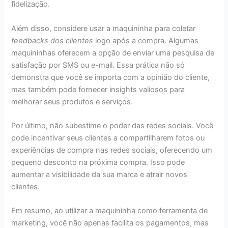
fidelização.
Além disso, considere usar a maquininha para coletar
feedbacks dos clientes
logo após a compra. Algumas
maquininhas oferecem a opção de enviar uma pesquisa de
satisfação por SMS ou e-mail. Essa prática não só
demonstra que você se importa com a opinião do cliente,
mas também pode fornecer insights valiosos para
melhorar seus produtos e serviços.
Por último, não subestime o poder das redes sociais. Você
pode incentivar seus clientes a compartilharem fotos ou
experiências de compra nas redes sociais, oferecendo um
pequeno desconto na próxima compra. Isso pode
aumentar a visibilidade da sua marca e atrair novos
clientes.
Em resumo, ao utilizar a maquininha como ferramenta de
marketing, você não apenas facilita os pagamentos, mas