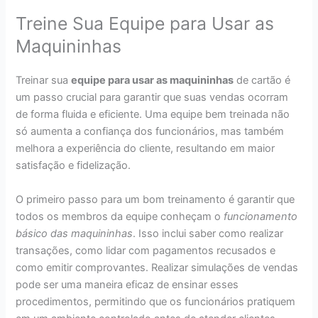
Treine Sua Equipe para Usar as
Maquininhas
Treinar sua
equipe para usar as maquininhas
de cartão é
um passo crucial para garantir que suas vendas ocorram
de forma fluida e eficiente. Uma equipe bem treinada não
só aumenta a confiança dos funcionários, mas também
melhora a experiência do cliente, resultando em maior
satisfação e fidelização.
O primeiro passo para um bom treinamento é garantir que
todos os membros da equipe conheçam o
funcionamento
básico das maquininhas
. Isso inclui saber como realizar
transações, como lidar com pagamentos recusados e
como emitir comprovantes. Realizar simulações de vendas
pode ser uma maneira eficaz de ensinar esses
procedimentos, permitindo que os funcionários pratiquem