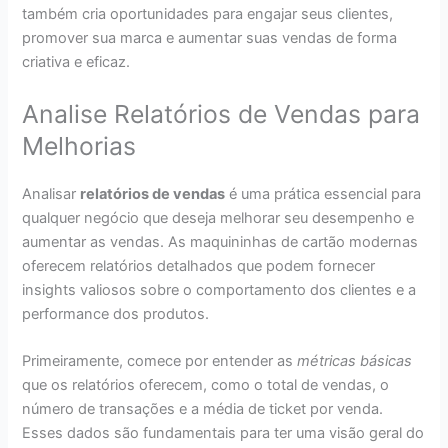
também cria oportunidades para engajar seus clientes,
promover sua marca e aumentar suas vendas de forma
criativa e eficaz.
Analise Relatórios de Vendas para
Melhorias
Analisar
relatórios de vendas
é uma prática essencial para
qualquer negócio que deseja melhorar seu desempenho e
aumentar as vendas. As maquininhas de cartão modernas
oferecem relatórios detalhados que podem fornecer
insights valiosos sobre o comportamento dos clientes e a
performance dos produtos.
Primeiramente, comece por entender as
métricas básicas
que os relatórios oferecem, como o total de vendas, o
número de transações e a média de ticket por venda.
Esses dados são fundamentais para ter uma visão geral do