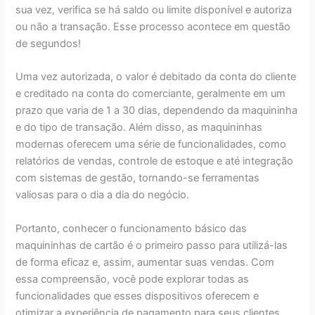
sua vez, verifica se há saldo ou limite disponível e autoriza
ou não a transação. Esse processo acontece em questão
de segundos!
Uma vez autorizada, o valor é debitado da conta do cliente
e creditado na conta do comerciante, geralmente em um
prazo que varia de 1 a 30 dias, dependendo da maquininha
e do tipo de transação. Além disso, as maquininhas
modernas oferecem uma série de funcionalidades, como
relatórios de vendas, controle de estoque e até integração
com sistemas de gestão, tornando-se ferramentas
valiosas para o dia a dia do negócio.
Portanto, conhecer o funcionamento básico das
maquininhas de cartão é o primeiro passo para utilizá-las
de forma eficaz e, assim, aumentar suas vendas. Com
essa compreensão, você pode explorar todas as
funcionalidades que esses dispositivos oferecem e
otimizar a experiência de pagamento para seus clientes.