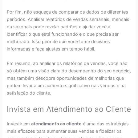
Por fim, não esqueça de comparar os dados de diferentes
períodos. Analisar relatórios de vendas semanais, mensais
ou sazonais pode revelar padrões e ajudar você a
identificar o que está funcionando e o que precisa ser
melhorado. Isso permite que você tome decisões
informadas e faça ajustes em tempo hábil.
Em resumo, ao analisar os relatórios de vendas, você não
só obtém uma visão clara do desempenho do seu negócio,
mas também descobre oportunidades de melhorias que
podem levar a um aumento significativo nas vendas e na
satisfação do cliente.
Invista em Atendimento ao Cliente
Investir em
atendimento ao cliente
é uma das estratégias
mais eficazes para aumentar suas vendas e fidelizar os