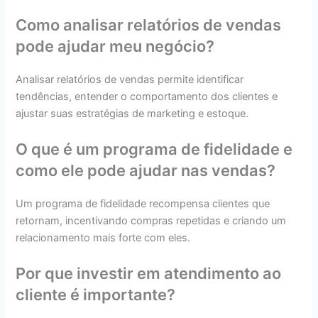
Como analisar relatórios de vendas
pode ajudar meu negócio?
Analisar relatórios de vendas permite identificar
tendências, entender o comportamento dos clientes e
ajustar suas estratégias de marketing e estoque.
O que é um programa de fidelidade e
como ele pode ajudar nas vendas?
Um programa de fidelidade recompensa clientes que
retornam, incentivando compras repetidas e criando um
relacionamento mais forte com eles.
Por que investir em atendimento ao
cliente é importante?