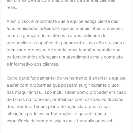
em um ambiente controlado antes de atender clientes
reais.
Além disso, é importante que a equipe esteja ciente das
funcionalidades adicionais
que as maquininhas oferecem,
como a geração de relatórios e a possibilidade de
personalizar as opções de pagamento. Isso não só ajuda a
otimizar o processo de venda, mas também permite que
os funcionários ofereçam um atendimento mais completo
e informativo aos clientes.
Outra parte fundamental do treinamento é ensinar a equipe
a
lidar com problemas
que possam surgir durante o uso
das maquininhas. Isso inclui saber como proceder em caso
de falhas na conexão, problemas com cartões ou dúvidas
dos clientes. Ter um plano de ação claro para essas
situações pode evitar frustrações e garantir que a
experiência de compra seja a mais tranquila possível.