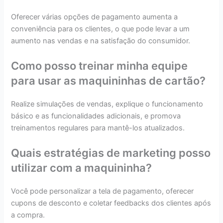
Oferecer várias opções de pagamento aumenta a
conveniência para os clientes, o que pode levar a um
aumento nas vendas e na satisfação do consumidor.
Como posso treinar minha equipe
para usar as maquininhas de cartão?
Realize simulações de vendas, explique o funcionamento
básico e as funcionalidades adicionais, e promova
treinamentos regulares para mantê-los atualizados.
Quais estratégias de marketing posso
utilizar com a maquininha?
Você pode personalizar a tela de pagamento, oferecer
cupons de desconto e coletar feedbacks dos clientes após
a compra.