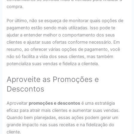
compra.
Por último, não se esqueça de monitorar quais opções de
pagamento estão sendo mais utilizadas. Isso pode te
ajudar a entender melhor o comportamento dos seus
clientes e ajustar suas ofertas conforme necessário. Em
resumo, ao oferecer várias opções de pagamento, você
não só facilita a vida dos seus clientes, mas também
potencializa suas vendas e fideliza a clientela.
Aproveite as Promoções e
Descontos
Aproveitar
promoções e descontos
é uma estratégia
eficaz para atrair mais clientes e aumentar suas vendas.
Quando bem planejadas, essas ações podem gerar um
grande impacto nas suas receitas e na fidelização do
cliente.