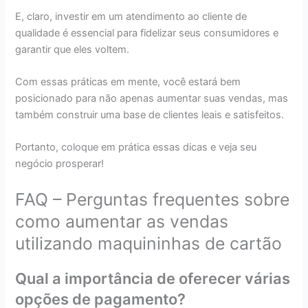
E, claro, investir em um atendimento ao cliente de
qualidade é essencial para fidelizar seus consumidores e
garantir que eles voltem.
Com essas práticas em mente, você estará bem
posicionado para não apenas aumentar suas vendas, mas
também construir uma base de clientes leais e satisfeitos.
Portanto, coloque em prática essas dicas e veja seu
negócio prosperar!
FAQ – Perguntas frequentes sobre
como aumentar as vendas
utilizando maquininhas de cartão
Qual a importância de oferecer várias
opções de pagamento?