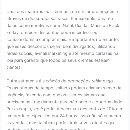
Uma das maneiras mais comuns de utilizar promoções é
através de
descontos sazonais
. Por exemplo, durante
datas comemorativas como Natal, Dia das Mães ou Black
Friday, oferecer descontos pode incentivar os
consumidores a comprar mais. É importante, no entanto,
que esses descontos sejam bem divulgados, utilizando
redes sociais, e-mail marketing e até mesmo cartazes na
loja para garantir que todos os seus clientes estejam
cientes.
Outra estratégia é a
criação de promoções relâmpago
.
Essas ofertas de tempo limitado podem criar um senso de
urgência, fazendo com que os clientes sintam que
precisam agir rapidamente para não perder a oportunidade.
Por exemplo, você pode oferecer um desconto de 20% em
um produto específico por 24 horas. Isso não só aumenta
as vendas, mas também pode atrair novos clientes que
podem se interessar por outros produtos.