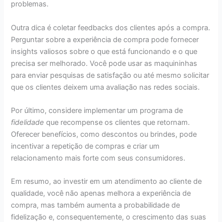
problemas.
Outra dica é coletar feedbacks dos clientes após a compra.
Perguntar sobre a experiência de compra pode fornecer
insights valiosos sobre o que está funcionando e o que
precisa ser melhorado. Você pode usar as maquininhas
para enviar pesquisas de satisfação ou até mesmo solicitar
que os clientes deixem uma avaliação nas redes sociais.
Por último, considere implementar um programa de
fidelidade
que recompense os clientes que retornam.
Oferecer benefícios, como descontos ou brindes, pode
incentivar a repetição de compras e criar um
relacionamento mais forte com seus consumidores.
Em resumo, ao investir em um atendimento ao cliente de
qualidade, você não apenas melhora a experiência de
compra, mas também aumenta a probabilidade de
fidelização e, consequentemente, o crescimento das suas