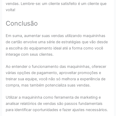
vendas. Lembre-se: um cliente satisfeito é um cliente que
volta!
Conclusão
Em suma, aumentar suas vendas utilizando maquininhas
de cartão envolve uma série de estratégias que vão desde
a escolha do equipamento ideal até a forma como você
interage com seus clientes.
Ao entender o funcionamento das maquininhas, oferecer
várias opções de pagamento, aproveitar promoções e
treinar sua equipe, você não só melhora a experiência de
compra, mas também potencializa suas vendas.
Utilizar a maquininha como ferramenta de marketing e
analisar relatórios de vendas são passos fundamentais
para identificar oportunidades e fazer ajustes necessários.