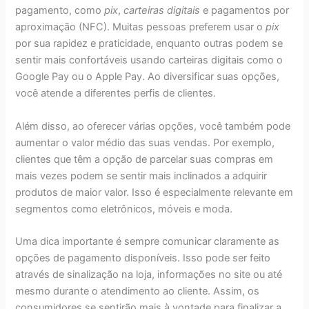
pagamento, como
pix
,
carteiras digitais
e pagamentos por
aproximação (NFC). Muitas pessoas preferem usar o
pix
por sua rapidez e praticidade, enquanto outras podem se
sentir mais confortáveis usando carteiras digitais como o
Google Pay ou o Apple Pay. Ao diversificar suas opções,
você atende a diferentes perfis de clientes.
Além disso, ao oferecer várias opções, você também pode
aumentar o valor médio das suas vendas. Por exemplo,
clientes que têm a opção de parcelar suas compras em
mais vezes podem se sentir mais inclinados a adquirir
produtos de maior valor. Isso é especialmente relevante em
segmentos como eletrônicos, móveis e moda.
Uma dica importante é sempre comunicar claramente as
opções de pagamento disponíveis. Isso pode ser feito
através de sinalização na loja, informações no site ou até
mesmo durante o atendimento ao cliente. Assim, os
consumidores se sentirão mais à vontade para finalizar a