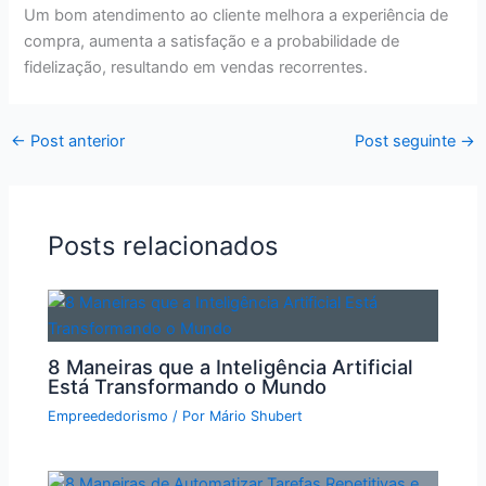
Um bom atendimento ao cliente melhora a experiência de
compra, aumenta a satisfação e a probabilidade de
fidelização, resultando em vendas recorrentes.
←
Post anterior
Post seguinte
→
Posts relacionados
8 Maneiras que a Inteligência Artificial
Está Transformando o Mundo
Empreededorismo
/ Por
Mário Shubert