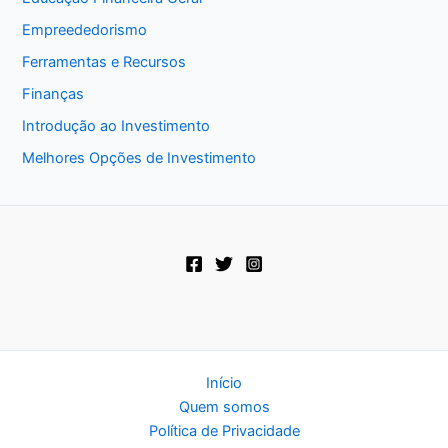
Empreededorismo
Ferramentas e Recursos
Finanças
Introdução ao Investimento
Melhores Opções de Investimento
Início
Quem somos
Política de Privacidade