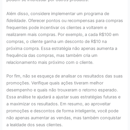
Além disso, considere implementar um programa de
fidelidade
. Oferecer pontos ou recompensas para compras
frequentes pode incentivar os clientes a voltarem e
realizarem mais compras. Por exemplo, a cada R$100 em
compras, o cliente ganha um desconto de R$10 na
próxima compra. Essa estratégia não apenas aumenta a
frequência das compras, mas também cria um
relacionamento mais próximo com o cliente.
Por fim, não se esqueça de analisar os resultados das suas
promoções. Verifique quais ações tiveram melhor
desempenho e quais não trouxeram o retorno esperado.
Essa análise te ajudará a ajustar suas estratégias futuras e
a maximizar os resultados. Em resumo, ao aproveitar
promoções e descontos de forma inteligente, você pode
não apenas aumentar as vendas, mas também conquistar
a lealdade dos seus clientes.