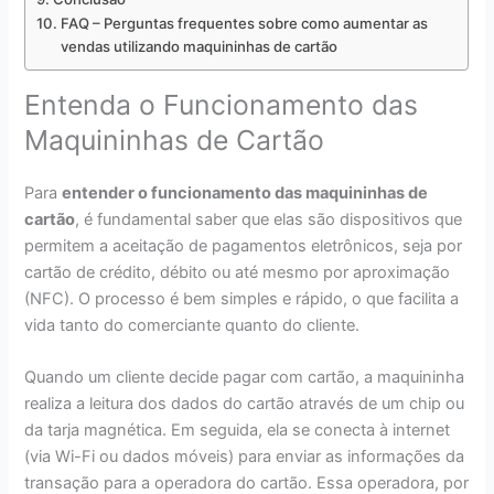
FAQ – Perguntas frequentes sobre como aumentar as
vendas utilizando maquininhas de cartão
Entenda o Funcionamento das
Maquininhas de Cartão
Para
entender o funcionamento das maquininhas de
cartão
, é fundamental saber que elas são dispositivos que
permitem a aceitação de pagamentos eletrônicos, seja por
cartão de crédito, débito ou até mesmo por aproximação
(NFC). O processo é bem simples e rápido, o que facilita a
vida tanto do comerciante quanto do cliente.
Quando um cliente decide pagar com cartão, a maquininha
realiza a leitura dos dados do cartão através de um chip ou
da tarja magnética. Em seguida, ela se conecta à internet
(via Wi-Fi ou dados móveis) para enviar as informações da
transação para a operadora do cartão. Essa operadora, por