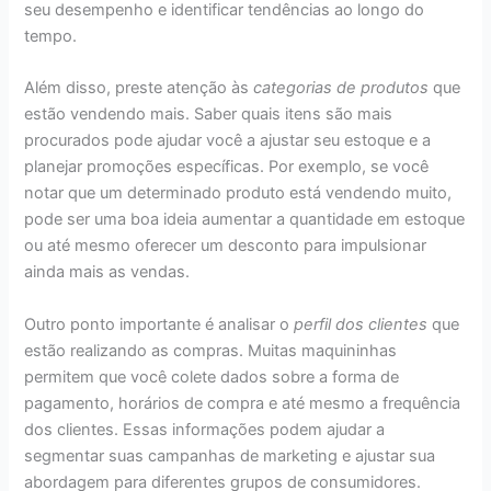
seu desempenho e identificar tendências ao longo do
tempo.
Além disso, preste atenção às
categorias de produtos
que
estão vendendo mais. Saber quais itens são mais
procurados pode ajudar você a ajustar seu estoque e a
planejar promoções específicas. Por exemplo, se você
notar que um determinado produto está vendendo muito,
pode ser uma boa ideia aumentar a quantidade em estoque
ou até mesmo oferecer um desconto para impulsionar
ainda mais as vendas.
Outro ponto importante é analisar o
perfil dos clientes
que
estão realizando as compras. Muitas maquininhas
permitem que você colete dados sobre a forma de
pagamento, horários de compra e até mesmo a frequência
dos clientes. Essas informações podem ajudar a
segmentar suas campanhas de marketing e ajustar sua
abordagem para diferentes grupos de consumidores.