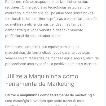
Por último, não se esqueça de realizar treinamentos
regulares. O mercado e as tecnologias estão sempre
evoluindo, e manter sua equipe atualizada sobre novas
funcionalidades e melhores práticas é essencial. Isso não
só melhora a eficiência nas vendas, mas também
demonstra que você valoriza o desenvolvimento
profissional de seus colaboradores.
Em resumo, ao treinar sua equipe para usar as
maquininhas de forma eficaz, você garante que suas
vendas sejam realizadas de maneira ágil e segura, além de
proporcionar uma experiência positiva para seus clientes.
Utilize a Maquininha como
Ferramenta de Marketing
Utilizar a
maquininha como ferramenta de marketing
é
uma estratégia inovadora que pode trazer ótimos