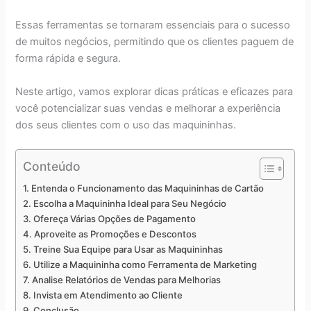
Essas ferramentas se tornaram essenciais para o sucesso
de muitos negócios, permitindo que os clientes paguem de
forma rápida e segura.
Neste artigo, vamos explorar dicas práticas e eficazes para
você potencializar suas vendas e melhorar a experiência
dos seus clientes com o uso das maquininhas.
Conteúdo
Entenda o Funcionamento das Maquininhas de Cartão
Escolha a Maquininha Ideal para Seu Negócio
Ofereça Várias Opções de Pagamento
Aproveite as Promoções e Descontos
Treine Sua Equipe para Usar as Maquininhas
Utilize a Maquininha como Ferramenta de Marketing
Analise Relatórios de Vendas para Melhorias
Invista em Atendimento ao Cliente
Conclusão