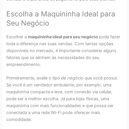
Escolha a Maquininha Ideal para
Seu Negócio
Escolher a
maquininha ideal para seu negócio
pode fazer
toda a diferença nas suas vendas. Com tantas opções
disponíveis no mercado, é importante considerar alguns
fatores que se alinhem às necessidades do seu
empreendimento.
Primeiramente, avalie o
tipo de negócio
que você possui.
Se você é um vendedor ambulante, por exemplo, uma
maquininha compacta e leve, com conexão via celular,
pode ser a melhor escolha. Já para lojas físicas, uma
maquininha com mais funcionalidades e que possa ser
conectada a uma rede Wi-Fi pode oferecer mais
comodidade.