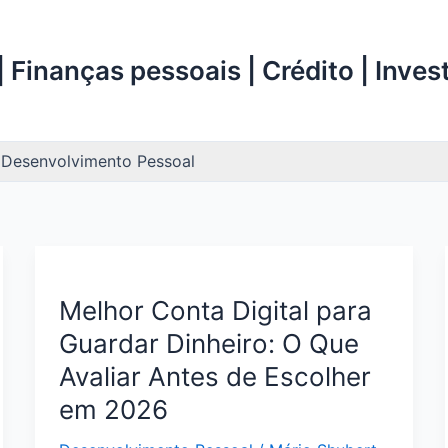
 Finanças pessoais | Crédito | Inve
Desenvolvimento Pessoal
Melhor Conta Digital para
Guardar Dinheiro: O Que
Avaliar Antes de Escolher
em 2026