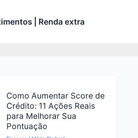
stimentos | Renda extra
Como Aumentar Score de
Crédito: 11 Ações Reais
para Melhorar Sua
Pontuação