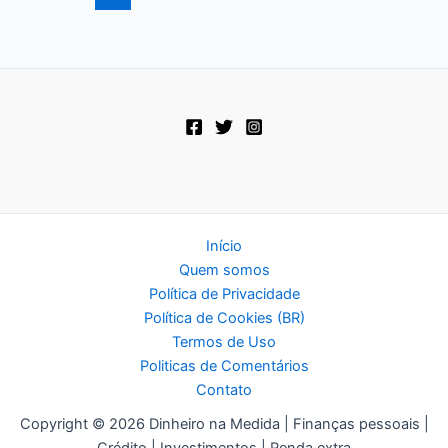
que
Você
Precisa
Ler
Início
Quem somos
Política de Privacidade
Política de Cookies (BR)
Termos de Uso
Politicas de Comentários
Contato
Copyright © 2026 Dinheiro na Medida | Finanças pessoais |