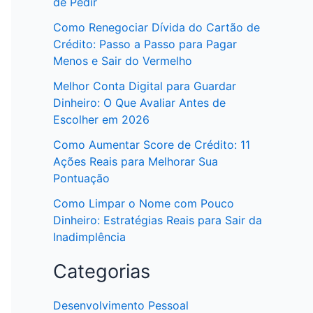
de Pedir
Como Renegociar Dívida do Cartão de
Crédito: Passo a Passo para Pagar
Menos e Sair do Vermelho
Melhor Conta Digital para Guardar
Dinheiro: O Que Avaliar Antes de
Escolher em 2026
Como Aumentar Score de Crédito: 11
Ações Reais para Melhorar Sua
Pontuação
Como Limpar o Nome com Pouco
Dinheiro: Estratégias Reais para Sair da
Inadimplência
Categorias
Desenvolvimento Pessoal