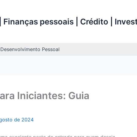
 Finanças pessoais | Crédito | Inve
Desenvolvimento Pessoal
ara Iniciantes: Guia
agosto de 2024