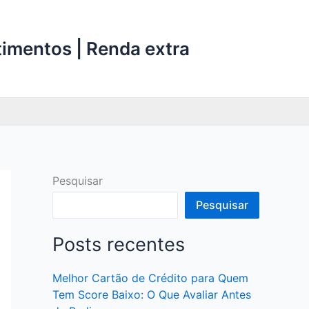
stimentos | Renda extra
Pesquisar
Pesquisar
Posts recentes
Melhor Cartão de Crédito para Quem
Tem Score Baixo: O Que Avaliar Antes