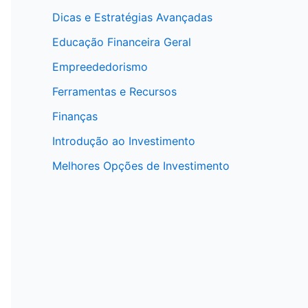
Dicas e Estratégias Avançadas
Educação Financeira Geral
Empreededorismo
Ferramentas e Recursos
Finanças
Introdução ao Investimento
Melhores Opções de Investimento