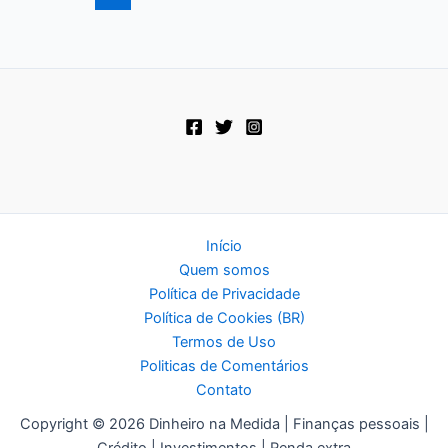
que
Você
Precisa
Ler
Início
Quem somos
Política de Privacidade
Política de Cookies (BR)
Termos de Uso
Politicas de Comentários
Contato
Copyright © 2026 Dinheiro na Medida | Finanças pessoais |