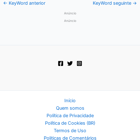
←
KeyWord anterior
KeyWord seguinte
→
Anúncio
Anúncio
Início
Quem somos
Política de Privacidade
Política de Cookies (BR)
Termos de Uso
Politicas de Comentários