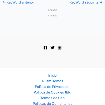
←
KeyWord anterior
KeyWord seguinte
→
Anúncio
Anúncio
Início
Quem somos
Política de Privacidade
Política de Cookies (BR)
Termos de Uso
Politicas de Comentários