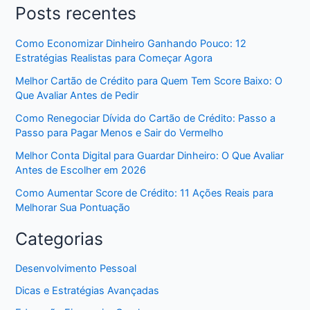
Posts recentes
Como Economizar Dinheiro Ganhando Pouco: 12
Estratégias Realistas para Começar Agora
Melhor Cartão de Crédito para Quem Tem Score Baixo: O
Que Avaliar Antes de Pedir
Como Renegociar Dívida do Cartão de Crédito: Passo a
Passo para Pagar Menos e Sair do Vermelho
Melhor Conta Digital para Guardar Dinheiro: O Que Avaliar
Antes de Escolher em 2026
Como Aumentar Score de Crédito: 11 Ações Reais para
Melhorar Sua Pontuação
Categorias
Desenvolvimento Pessoal
Dicas e Estratégias Avançadas