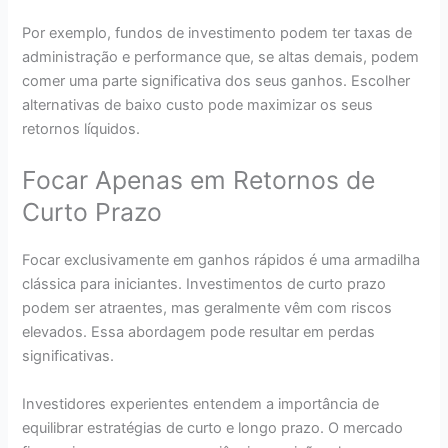
Por exemplo, fundos de investimento podem ter taxas de
administração e performance que, se altas demais, podem
comer uma parte significativa dos seus ganhos. Escolher
alternativas de baixo custo pode maximizar os seus
retornos líquidos.
Focar Apenas em Retornos de
Curto Prazo
Focar exclusivamente em ganhos rápidos é uma armadilha
clássica para iniciantes. Investimentos de curto prazo
podem ser atraentes, mas geralmente vêm com riscos
elevados. Essa abordagem pode resultar em perdas
significativas.
Investidores experientes entendem a importância de
equilibrar estratégias de curto e longo prazo. O mercado