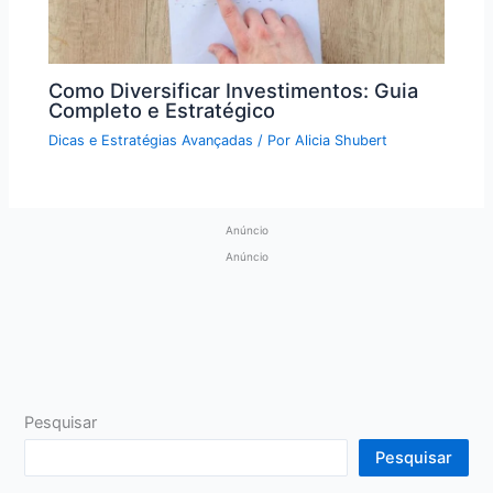
Como Diversificar Investimentos: Guia
Completo e Estratégico
Dicas e Estratégias Avançadas
/ Por
Alicia Shubert
Anúncio
Anúncio
Pesquisar
Pesquisar