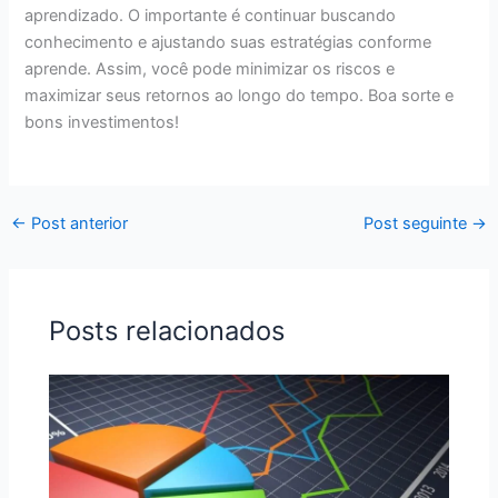
aprendizado. O importante é continuar buscando
conhecimento e ajustando suas estratégias conforme
aprende. Assim, você pode minimizar os riscos e
maximizar seus retornos ao longo do tempo. Boa sorte e
bons investimentos!
←
Post anterior
Post seguinte
→
Posts relacionados