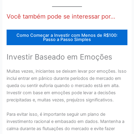
Você também pode se interessar por…
Como Começar a Investir com Menos de R$100:
Passo a Passo Simples
Investir Baseado em Emoções
Muitas vezes, iniciantes se deixam levar por emoções. Isso
inclui entrar em pânico durante períodos de mercado em
queda ou sentir euforia quando o mercado está em alta.
Investir com base em emoções pode levar a decisões
precipitadas e, muitas vezes, prejuízos significativos.
Para evitar isso, é importante seguir um plano de
investimento racional e embasado em dados. Mantenha a
calma durante as flutuações do mercado e evite fazer