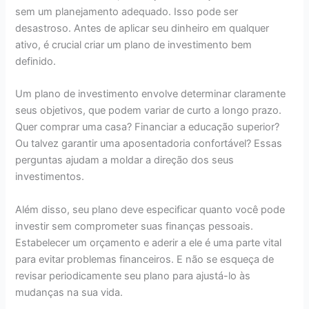
sem um planejamento adequado. Isso pode ser
desastroso. Antes de aplicar seu dinheiro em qualquer
ativo, é crucial criar um plano de investimento bem
definido.
Um plano de investimento envolve determinar claramente
seus objetivos, que podem variar de curto a longo prazo.
Quer comprar uma casa? Financiar a educação superior?
Ou talvez garantir uma aposentadoria confortável? Essas
perguntas ajudam a moldar a direção dos seus
investimentos.
Além disso, seu plano deve especificar quanto você pode
investir sem comprometer suas finanças pessoais.
Estabelecer um orçamento e aderir a ele é uma parte vital
para evitar problemas financeiros. E não se esqueça de
revisar periodicamente seu plano para ajustá-lo às
mudanças na sua vida.