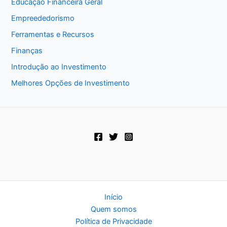
Educação Financeira Geral
Empreededorismo
Ferramentas e Recursos
Finanças
Introdução ao Investimento
Melhores Opções de Investimento
Início
Quem somos
Política de Privacidade