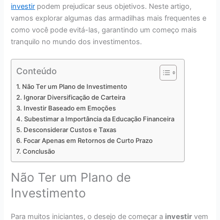
investir
podem prejudicar seus objetivos. Neste artigo,
vamos explorar algumas das armadilhas mais frequentes e
como você pode evitá-las, garantindo um começo mais
tranquilo no mundo dos investimentos.
Conteúdo
Não Ter um Plano de Investimento
Ignorar Diversificação de Carteira
Investir Baseado em Emoções
Subestimar a Importância da Educação Financeira
Desconsiderar Custos e Taxas
Focar Apenas em Retornos de Curto Prazo
Conclusão
Não Ter um Plano de
Investimento
Para muitos iniciantes, o desejo de começar a
investir
vem