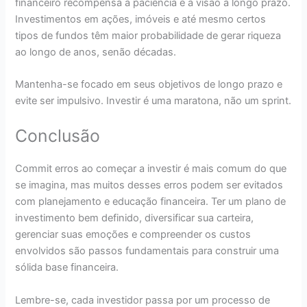
financeiro recompensa a paciência e a visão a longo prazo.
Investimentos em ações, imóveis e até mesmo certos
tipos de fundos têm maior probabilidade de gerar riqueza
ao longo de anos, senão décadas.
Mantenha-se focado em seus objetivos de longo prazo e
evite ser impulsivo. Investir é uma maratona, não um sprint.
Conclusão
Commit erros ao começar a investir é mais comum do que
se imagina, mas muitos desses erros podem ser evitados
com planejamento e educação financeira. Ter um plano de
investimento bem definido, diversificar sua carteira,
gerenciar suas emoções e compreender os custos
envolvidos são passos fundamentais para construir uma
sólida base financeira.
Lembre-se, cada investidor passa por um processo de