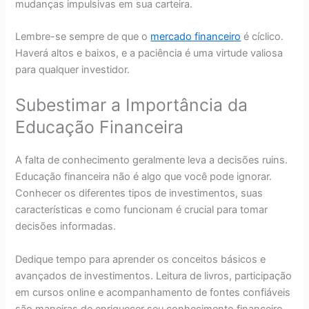
mudanças impulsivas em sua carteira.
Lembre-se sempre de que o
mercado financeiro
é cíclico.
Haverá altos e baixos, e a paciência é uma virtude valiosa
para qualquer investidor.
Subestimar a Importância da
Educação Financeira
A falta de conhecimento geralmente leva a decisões ruins.
Educação financeira não é algo que você pode ignorar.
Conhecer os diferentes tipos de investimentos, suas
características e como funcionam é crucial para tomar
decisões informadas.
Dedique tempo para aprender os conceitos básicos e
avançados de investimentos. Leitura de livros, participação
em cursos online e acompanhamento de fontes confiáveis
são maneiras de enriquecer seu conhecimento financeiro.