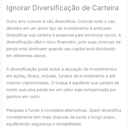
Ignorar Diversificação de Carteira
Outro erro comum é não diversificar. Colocar todo o seu
dinheiro em um único tipo de investimento é arriscado.
Diversificar sua
carteira
é essencial para minimizar riscos. A
diversificação dilui o risco financeiro, pois suas chances de
perda total diminuem quando seu capital está distribuído
em diferentes ativos.
A diversificação pode incluir a alocação de investimentos
em ações, títulos, imóveis, fundos de investimento e até
mesmo criptomoedas. O truque é equilibrar sua carteira de
modo que uma perda em um setor seja compensada por
ganhos em outro.
Pesquise a fundo e considere alternativas. Quem diversifica
corretamente tem mais chances de lucrar a longo prazo,
equilibrando segurança e rentabilidade.