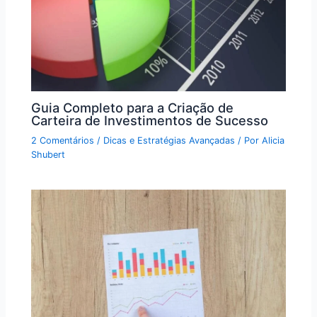
Guia Completo para a Criação de
Carteira de Investimentos de Sucesso
2 Comentários
/
Dicas e Estratégias Avançadas
/ Por
Alicia
Shubert