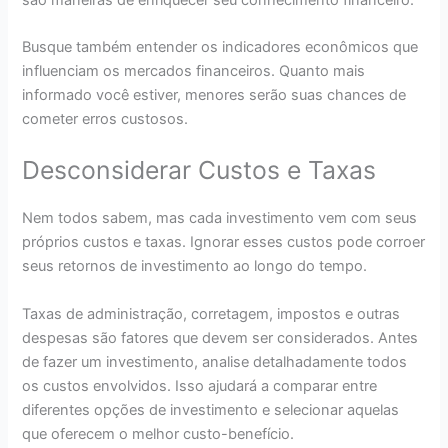
Busque também entender os indicadores econômicos que
influenciam os mercados financeiros. Quanto mais
informado você estiver, menores serão suas chances de
cometer erros custosos.
Desconsiderar Custos e Taxas
Nem todos sabem, mas cada investimento vem com seus
próprios custos e taxas. Ignorar esses custos pode corroer
seus retornos de investimento ao longo do tempo.
Taxas de administração, corretagem, impostos e outras
despesas são fatores que devem ser considerados. Antes
de fazer um investimento, analise detalhadamente todos
os custos envolvidos. Isso ajudará a comparar entre
diferentes opções de investimento e selecionar aquelas
que oferecem o melhor custo-benefício.