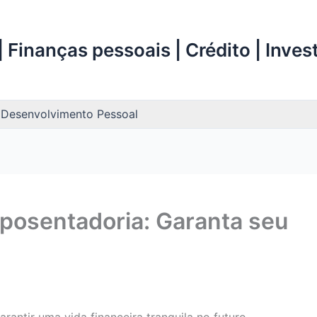
 Finanças pessoais | Crédito | Inve
Desenvolvimento Pessoal
posentadoria: Garanta seu