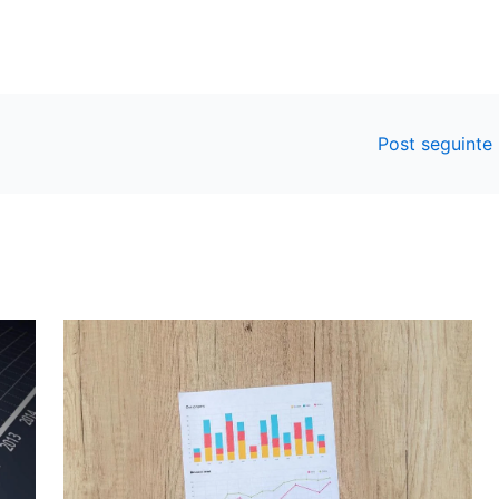
Post seguinte