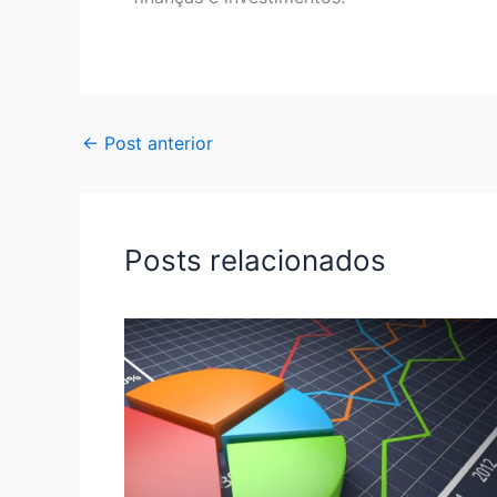
←
Post anterior
Posts relacionados