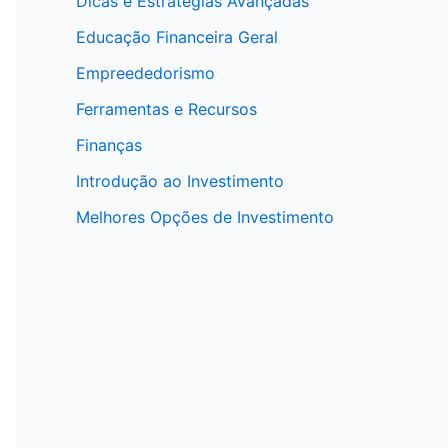
Dicas e Estratégias Avançadas
Educação Financeira Geral
Empreededorismo
Ferramentas e Recursos
Finanças
Introdução ao Investimento
Melhores Opções de Investimento