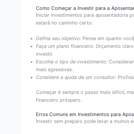
Como Começar a Investir para a Aposenta
Iniciar investimentos para aposentadoria
estará no caminho certo:
Defina seu objetivo:
Pense em quanto você 
Faça um plano financeiro:
Orçamento claro 
investir.
Escolha o tipo de investimento:
Considerand
mais agressivas.
Considere a ajuda de um consultor:
Profiss
Começar é sempre o passo mais difícil, m
financeiro próspero.
Erros Comuns em Investimentos para Apos
Investir sem preparo pode levar a muitos e