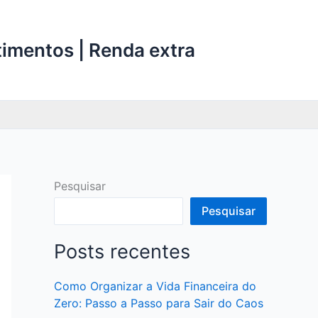
stimentos | Renda extra
Pesquisar
Pesquisar
Posts recentes
Como Organizar a Vida Financeira do
Zero: Passo a Passo para Sair do Caos