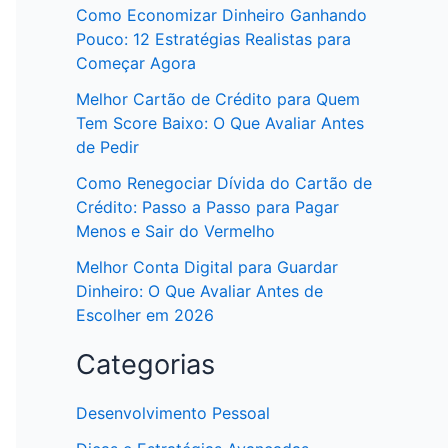
Como Economizar Dinheiro Ganhando
Pouco: 12 Estratégias Realistas para
Começar Agora
Melhor Cartão de Crédito para Quem
Tem Score Baixo: O Que Avaliar Antes
de Pedir
Como Renegociar Dívida do Cartão de
Crédito: Passo a Passo para Pagar
Menos e Sair do Vermelho
Melhor Conta Digital para Guardar
Dinheiro: O Que Avaliar Antes de
Escolher em 2026
Categorias
Desenvolvimento Pessoal