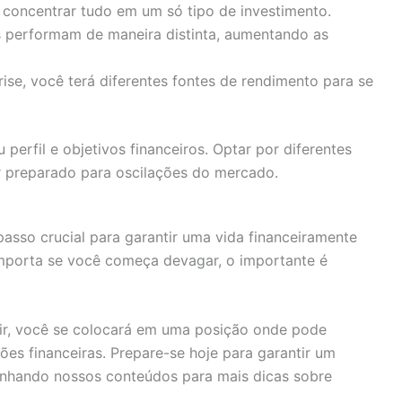
concentrar tudo em um só tipo de investimento.
s performam de maneira distinta, aumentando as
e, você terá diferentes fontes de rendimento para se
 perfil e objetivos financeiros. Optar por diferentes
r preparado para oscilações do mercado.
asso crucial para garantir uma vida financeiramente
importa se você começa devagar, o importante é
estir, você se colocará em uma posição onde pode
es financeiras. Prepare-se hoje para garantir um
anhando nossos conteúdos para mais dicas sobre