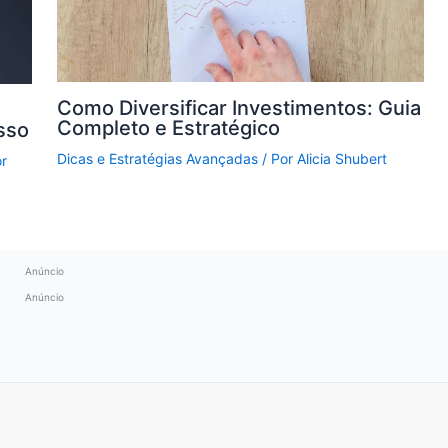
Como Diversificar Investimentos: Guia
Completo e Estratégico
sso
Dicas e Estratégias Avançadas
/ Por
Alicia Shubert
r
Anúncio
Anúncio