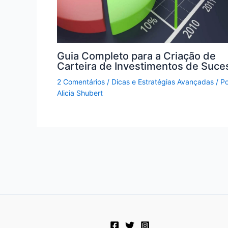
Guia Completo para a Criação de
Carteira de Investimentos de Suce
2 Comentários
/
Dicas e Estratégias Avançadas
/ Po
Alicia Shubert