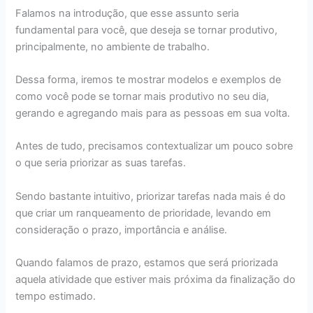
Falamos na introdução, que esse assunto seria
fundamental para você, que deseja se tornar produtivo,
principalmente, no ambiente de trabalho.
Dessa forma, iremos te mostrar modelos e exemplos de
como você pode se tornar mais produtivo no seu dia,
gerando e agregando mais para as pessoas em sua volta.
Antes de tudo, precisamos contextualizar um pouco sobre
o que seria priorizar as suas tarefas.
Sendo bastante intuitivo, priorizar tarefas nada mais é do
que criar um ranqueamento de prioridade, levando em
consideração o prazo, importância e análise.
Quando falamos de prazo, estamos que será priorizada
aquela atividade que estiver mais próxima da finalização do
tempo estimado.