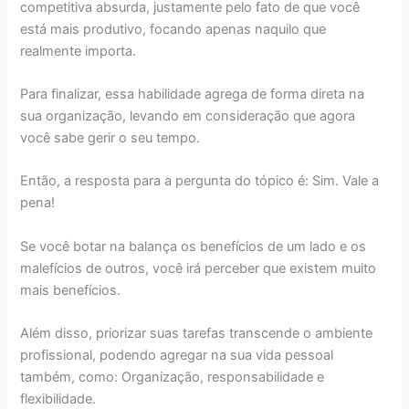
competitiva absurda, justamente pelo fato de que você
está mais produtivo, focando apenas naquilo que
realmente importa.
Para finalizar, essa habilidade agrega de forma direta na
sua organização, levando em consideração que agora
você sabe gerir o seu tempo.
Então, a resposta para a pergunta do tópico é: Sim. Vale a
pena!
Se você botar na balança os benefícios de um lado e os
malefícios de outros, você irá perceber que existem muito
mais benefícios.
Além disso, priorizar suas tarefas transcende o ambiente
profissional, podendo agregar na sua vida pessoal
também, como: Organização, responsabilidade e
flexibilidade.