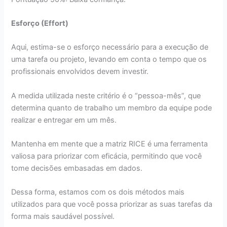
Esforço (Effort)
Aqui, estima-se o esforço necessário para a execução de
uma tarefa ou projeto, levando em conta o tempo que os
profissionais envolvidos devem investir.
A medida utilizada neste critério é o “pessoa-mês”, que
determina quanto de trabalho um membro da equipe pode
realizar e entregar em um mês.
Mantenha em mente que a matriz RICE é uma ferramenta
valiosa para priorizar com eficácia, permitindo que você
tome decisões embasadas em dados.
Dessa forma, estamos com os dois métodos mais
utilizados para que você possa priorizar as suas tarefas da
forma mais saudável possível.