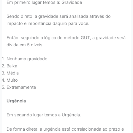
Em primeiro lugar temos a: Gravidade
Sendo direto, a gravidade será analisada através do
impacto e importância daquilo para você.
Então, seguindo a lógica do método GUT, a gravidade será
divida em 5 níveis:
Nenhuma gravidade
Baixa
Média
Muito
Extremamente
Urgência
Em segundo lugar temos a Urgência.
De forma direta, a urgência está correlacionada ao prazo e