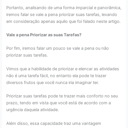
Portanto, analisando de uma forma imparcial e panorâmica,
iremos falar se vale a pena priorizar suas tarefas, levando
em consideração apenas aquilo que foi falado neste artigo.
Vale a pena Priorizar as suas Tarefas?
Por fim, iremos falar um pouco se vale a pena ou não
priorizar suas tarefas.
Vimos que a habilidade de priorizar e elencar as atividades
não é uma tarefa fácil, no entanto ela pode te trazer
diversos frutos que você nunca iria imaginar ter.
Priorizar suas tarefas pode te trazer mais conforto no seu
prazo, tendo em vista que você está de acordo com a
urgência daquela atividade.
Além disso, essa capacidade traz uma vantagem