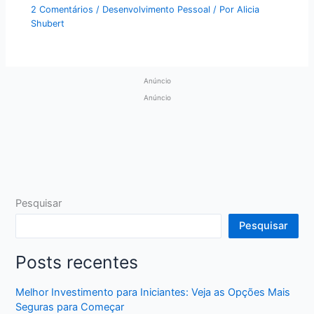
2 Comentários
/
Desenvolvimento Pessoal
/ Por
Alicia
Shubert
Anúncio
Anúncio
Pesquisar
Pesquisar
Posts recentes
Melhor Investimento para Iniciantes: Veja as Opções Mais
Seguras para Começar