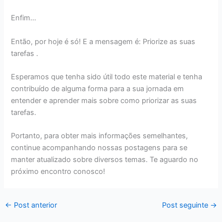
Enfim…
Então, por hoje é só! E a mensagem é: Priorize as suas
tarefas .
Esperamos que tenha sido útil todo este material e tenha
contribuído de alguma forma para a sua jornada em
entender e aprender mais sobre como priorizar as suas
tarefas.
Portanto, para obter mais informações semelhantes,
continue acompanhando nossas postagens para se
manter atualizado sobre diversos temas. Te aguardo no
próximo encontro conosco!
←
Post anterior
Post seguinte
→