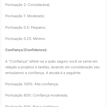
Pontuação 2: Considerável;
Pontuação 1: Moderado;
Pontuação 0.5: Pequeno;
Pontuação 0.25: Mínimo.
Confiança (Confidence):
A “Confiança” refere-se a quão seguro você se sente em
relação a projetos e tarefas, levando em consideração seu
entusiasmo e confiança. A escala é a seguinte:
Pontuação 100%: Alta confiança;
Pontuação 80%: Confiança moderada;
Pontuação 50%: Baixa confiança.