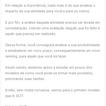
Em relação a importância, nada mais é do que analisar o
impacto da sua atividade para você e para os outros.
E por fim, a análise daquela atividade precisa ser levada em
consideração, criando uma avaliação daquilo que foi feito e
aquilo que precisa ser realizado.
Dessa forma, você conseguirá analisar a sua produtividade
e estabelecer um novo prazo, consequentemente um novo
ranking, para aquilo que você irá fazer.
Assim sendo, estamos aptos a estudar um pouco dos
modelos de como você pode se tornar mais produtivo,
priorizando suas tarefas.
Então, sem muita conversa, vamos para o primeiro modelo
que é: GUT.