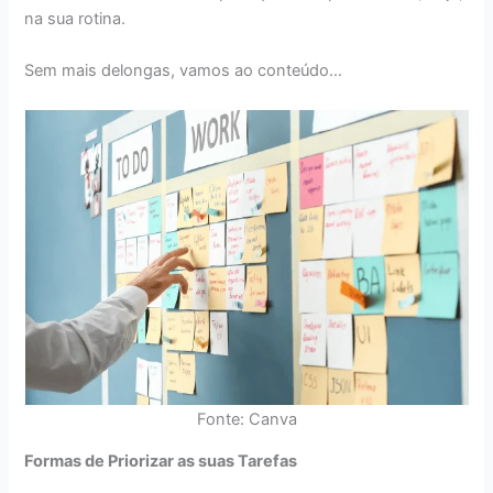
na sua rotina.
Sem mais delongas, vamos ao conteúdo…
Fonte: Canva
Formas de Priorizar as suas Tarefas