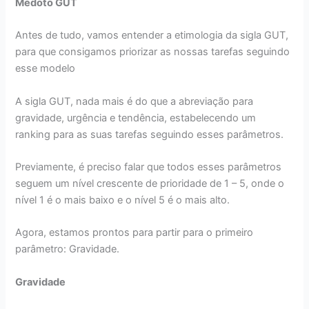
Médoto GUT
Antes de tudo, vamos entender a etimologia da sigla GUT,
para que consigamos priorizar as nossas tarefas seguindo
esse modelo
A sigla GUT, nada mais é do que a abreviação para
gravidade, urgência e tendência, estabelecendo um
ranking para as suas tarefas seguindo esses parâmetros.
Previamente, é preciso falar que todos esses parâmetros
seguem um nível crescente de prioridade de 1 – 5, onde o
nível 1 é o mais baixo e o nível 5 é o mais alto.
Agora, estamos prontos para partir para o primeiro
parâmetro: Gravidade.
Gravidade