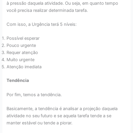
à pressão daquela atividade. Ou seja, em quanto tempo
você precisa realizar determinada tarefa.
Com isso, a Urgência terá 5 níveis:
Possível esperar
Pouco urgente
Requer atenção
Muito urgente
Atenção imediata
Tendência
Por fim, temos a tendência.
Basicamente, a tendência é analisar a projeção daquela
atividade no seu futuro e se aquela tarefa tende a se
manter estável ou tende a piorar.