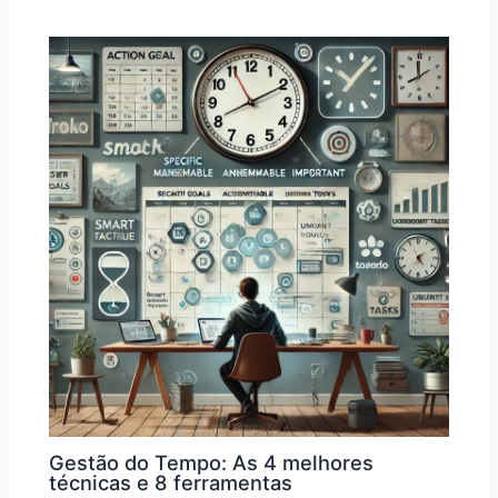
Gestão do Tempo: As 4 melhores
técnicas e 8 ferramentas