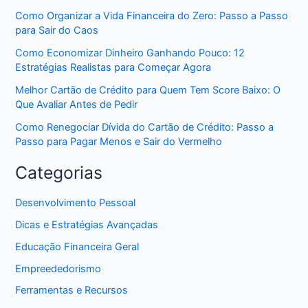
Como Organizar a Vida Financeira do Zero: Passo a Passo
para Sair do Caos
Como Economizar Dinheiro Ganhando Pouco: 12
Estratégias Realistas para Começar Agora
Melhor Cartão de Crédito para Quem Tem Score Baixo: O
Que Avaliar Antes de Pedir
Como Renegociar Dívida do Cartão de Crédito: Passo a
Passo para Pagar Menos e Sair do Vermelho
Categorias
Desenvolvimento Pessoal
Dicas e Estratégias Avançadas
Educação Financeira Geral
Empreededorismo
Ferramentas e Recursos