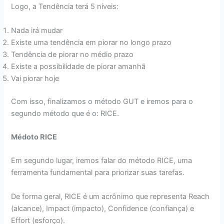
Logo, a Tendência terá 5 níveis:
Nada irá mudar
Existe uma tendência em piorar no longo prazo
Tendência de piorar no médio prazo
Existe a possibilidade de piorar amanhã
Vai piorar hoje
Com isso, finalizamos o método GUT e iremos para o
segundo método que é o: RICE.
Médoto RICE
Em segundo lugar, iremos falar do método RICE, uma
ferramenta fundamental para priorizar suas tarefas.
De forma geral, RICE é um acrônimo que representa Reach
(alcance), Impact (impacto), Confidence (confiança) e
Effort (esforço).