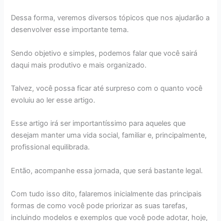
Dessa forma, veremos diversos tópicos que nos ajudarão a
desenvolver esse importante tema.
Sendo objetivo e simples, podemos falar que você sairá
daqui mais produtivo e mais organizado.
Talvez, você possa ficar até surpreso com o quanto você
evoluiu ao ler esse artigo.
Esse artigo irá ser importantíssimo para aqueles que
desejam manter uma vida social, familiar e, principalmente,
profissional equilibrada.
Então, acompanhe essa jornada, que será bastante legal.
Com tudo isso dito, falaremos inicialmente das principais
formas de como você pode priorizar as suas tarefas,
incluindo modelos e exemplos que você pode adotar, hoje,