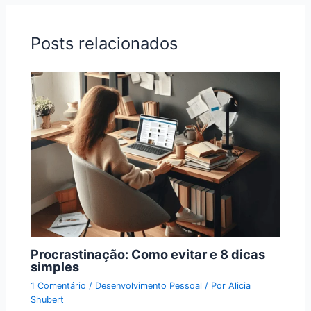
Posts relacionados
Procrastinação: Como evitar e 8 dicas
simples
1 Comentário
/
Desenvolvimento Pessoal
/ Por
Alicia
Shubert