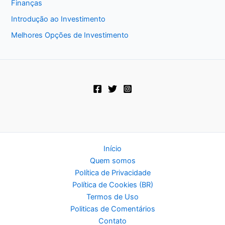
Finanças
Introdução ao Investimento
Melhores Opções de Investimento
Início
Quem somos
Política de Privacidade
Política de Cookies (BR)
Termos de Uso
Politicas de Comentários
Contato