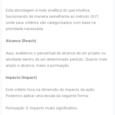
Esta abordagem é mais analítica do que intuitiva,
funcionando de maneira semelhante ao método GUT,
onde seus critérios são categorizados com base na
prioridade necessária.
Alcance (Reach)
Aqui, avaliamos o percentual de alcance de um projeto ou
atividade dentro de um determinado período. Quanto mais
amplo o alcance, maior a pontuação.
Impacto (Impact)
Este critério foca na dimensão do impacto da ação.
Podemos aplicar uma escala da seguinte forma:
Pontuação 3: Impacto muito significativo;