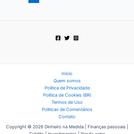
que
Você
Precisa
Ler
Início
Quem somos
Política de Privacidade
Política de Cookies (BR)
Termos de Uso
Politicas de Comentários
Contato
Copyright © 2026 Dinheiro na Medida | Finanças pessoais |