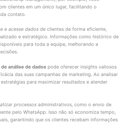
om clientes em um único lugar, facilitando o
da contato.
e e acesse dados
de clientes de forma eficiente,
alizado e estratégico. Informações como histórico de
isponíveis para toda a equipe, melhorando a
ecisões.
 de análise de dados
pode oferecer insights valiosos
icácia das suas campanhas de marketing. Ao analisar
 estratégias para maximizar resultados e atender
atizar processos
administrativos, como o envio de
amente pelo WhatsApp. Isso não só economiza tempo,
is, garantindo que os clientes recebam informações