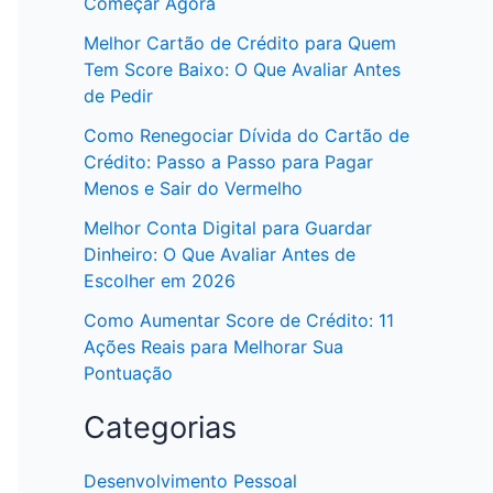
Começar Agora
Melhor Cartão de Crédito para Quem
Tem Score Baixo: O Que Avaliar Antes
de Pedir
Como Renegociar Dívida do Cartão de
Crédito: Passo a Passo para Pagar
Menos e Sair do Vermelho
Melhor Conta Digital para Guardar
Dinheiro: O Que Avaliar Antes de
Escolher em 2026
Como Aumentar Score de Crédito: 11
Ações Reais para Melhorar Sua
Pontuação
Categorias
Desenvolvimento Pessoal