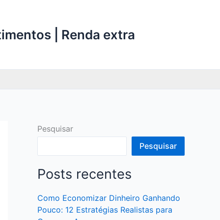
stimentos | Renda extra
Pesquisar
Pesquisar
Posts recentes
Como Economizar Dinheiro Ganhando
Pouco: 12 Estratégias Realistas para