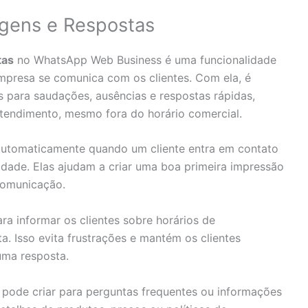
gens e Respostas
tas
no WhatsApp Web Business é uma funcionalidade
presa se comunica com os clientes. Com ela, é
 para saudações, ausências e respostas rápidas,
tendimento, mesmo fora do horário comercial.
utomaticamente quando um cliente entra em contato
vidade. Elas ajudam a criar uma boa primeira impressão
comunicação.
ra informar os clientes sobre horários de
a. Isso evita frustrações e mantém os clientes
ma resposta.
pode criar para perguntas frequentes ou informações