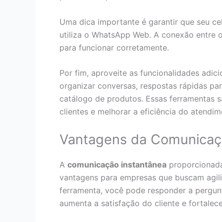
Uma dica importante é garantir que seu ce
utiliza o WhatsApp Web. A conexão entre 
para funcionar corretamente.
Por fim, aproveite as funcionalidades adi
organizar conversas, respostas rápidas par
catálogo de produtos. Essas ferramentas 
clientes e melhorar a eficiência do atendim
Vantagens da Comunicaç
A
comunicação instantânea
proporcionada
vantagens para empresas que buscam agili
ferramenta, você pode responder a pergun
aumenta a satisfação do cliente e fortalec