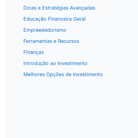
Dicas e Estratégias Avançadas
Educação Financeira Geral
Empreededorismo
Ferramentas e Recursos
Finanças
Introdução ao Investimento
Melhores Opções de Investimento