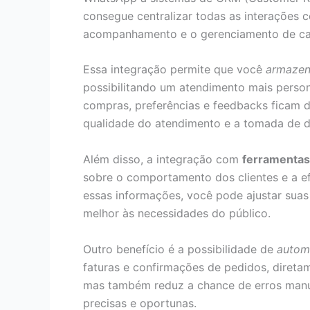
consegue centralizar todas as interações c
acompanhamento e o gerenciamento de ca
Essa integração permite que você
armazen
possibilitando um atendimento mais person
compras, preferências e feedbacks ficam d
qualidade do atendimento e a tomada de d
Além disso, a integração com
ferramentas
sobre o comportamento dos clientes e a ef
essas informações, você pode ajustar suas
melhor às necessidades do público.
Outro benefício é a possibilidade de
autom
faturas e confirmações de pedidos, diret
mas também reduz a chance de erros manua
precisas e oportunas.