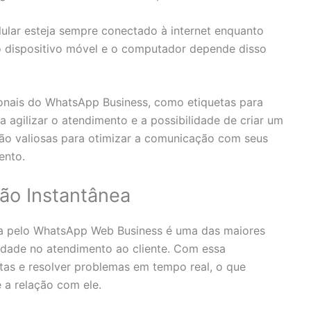
lular esteja sempre conectado à internet enquanto
o dispositivo móvel e o computador depende disso
cionais do WhatsApp Business, como etiquetas para
a agilizar o atendimento e a possibilidade de criar um
são valiosas para otimizar a comunicação com seus
ento.
ão Instantânea
 pelo WhatsApp Web Business é uma das maiores
dade no atendimento ao cliente. Com essa
tas e resolver problemas em tempo real, o que
e a relação com ele.