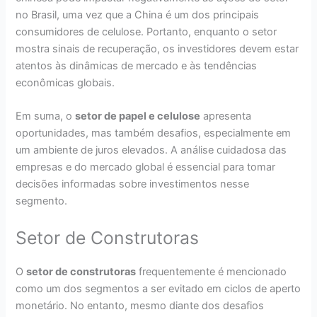
no Brasil, uma vez que a China é um dos principais
consumidores de celulose. Portanto, enquanto o setor
mostra sinais de recuperação, os investidores devem estar
atentos às dinâmicas de mercado e às tendências
econômicas globais.
Em suma, o
setor de papel e celulose
apresenta
oportunidades, mas também desafios, especialmente em
um ambiente de juros elevados. A análise cuidadosa das
empresas e do mercado global é essencial para tomar
decisões informadas sobre investimentos nesse
segmento.
Setor de Construtoras
O
setor de construtoras
frequentemente é mencionado
como um dos segmentos a ser evitado em ciclos de aperto
monetário. No entanto, mesmo diante dos desafios