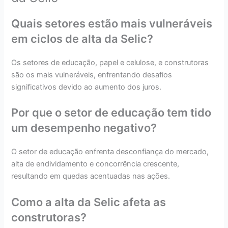
Quais setores estão mais vulneráveis
em ciclos de alta da Selic?
Os setores de educação, papel e celulose, e construtoras
são os mais vulneráveis, enfrentando desafios
significativos devido ao aumento dos juros.
Por que o setor de educação tem tido
um desempenho negativo?
O setor de educação enfrenta desconfiança do mercado,
alta de endividamento e concorrência crescente,
resultando em quedas acentuadas nas ações.
Como a alta da Selic afeta as
construtoras?