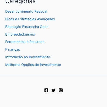
Categorias
Desenvolvimento Pessoal
Dicas e Estratégias Avançadas
Educação Financeira Geral
Empreededorismo
Ferramentas e Recursos
Finanças
Introdução ao Investimento
Melhores Opções de Investimento