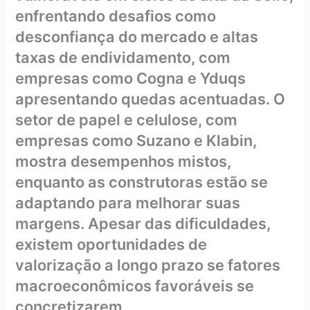
enfrentando desafios como
desconfiança do mercado e altas
taxas de endividamento, com
empresas como Cogna e Yduqs
apresentando quedas acentuadas. O
setor de papel e celulose, com
empresas como Suzano e Klabin,
mostra desempenhos mistos,
enquanto as construtoras estão se
adaptando para melhorar suas
margens. Apesar das dificuldades,
existem oportunidades de
valorização a longo prazo se fatores
macroeconômicos favoráveis se
concretizarem.