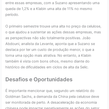
entre essas empresas, com a Suzano apresentando uma
queda de 1,2% e a Klabin uma alta de 11% no mesmo
período.
O primeiro semestre trouxe uma alta no preço da celulose,
o que ajudou a sustentar as ações dessas empresas, mas
as perspectivas não são totalmente positivas. João
Abdouni, analista da Levante, aponta que a Suzano se
destaca por ter um custo de produção menor, o que a
torna uma opção mais atrativa. No entanto, a Klabin
também é vista com bons olhos, mesmo diante do
histórico de dificuldades em ciclos de alta da Selic.
Desafios e Oportunidades
É importante mencionar que, segundo um relatório do
Goldman Sachs, a demanda da China pela celulose deve
ser monitorada de perto. A desaceleração da economia
chinesa pode impactar negativamente as ações do setor