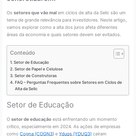
Os
setores que vão mal
em ciclos de alta da Selic são um
tema de grande relevância para investidores. Neste artigo,
vamos explorar como a alta dos juros afeta diferentes
áreas da economia e quais setores devem ser evitados.
Conteúdo
Setor de Educação
Setor de Papel e Celulose
Setor de Construtoras
FAQ – Perguntas Frequentes sobre Setores em Ciclos de
Alta da Selic
Setor de Educação
O
setor de educação
está enfrentando um momento
crítico, especialmente em 2024. As ações de empresas
como
Cogna (COGN3)
e
Yduqs (YDUQ3)
caíram