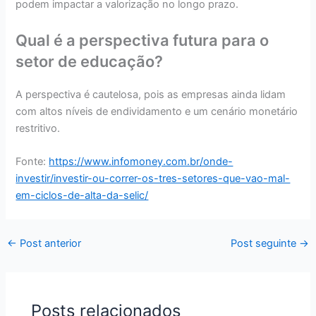
podem impactar a valorização no longo prazo.
Qual é a perspectiva futura para o
setor de educação?
A perspectiva é cautelosa, pois as empresas ainda lidam
com altos níveis de endividamento e um cenário monetário
restritivo.
Fonte:
https://www.infomoney.com.br/onde-
investir/investir-ou-correr-os-tres-setores-que-vao-mal-
em-ciclos-de-alta-da-selic/
←
Post anterior
Post seguinte
→
Posts relacionados