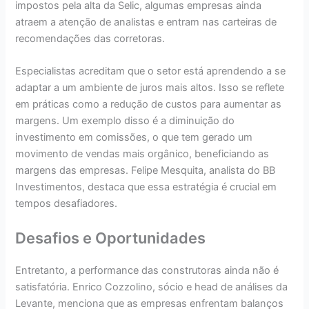
impostos pela alta da Selic, algumas empresas ainda
atraem a atenção de analistas e entram nas carteiras de
recomendações das corretoras.
Especialistas acreditam que o setor está aprendendo a se
adaptar a um ambiente de juros mais altos. Isso se reflete
em práticas como a redução de custos para aumentar as
margens. Um exemplo disso é a diminuição do
investimento em comissões, o que tem gerado um
movimento de vendas mais orgânico, beneficiando as
margens das empresas. Felipe Mesquita, analista do BB
Investimentos, destaca que essa estratégia é crucial em
tempos desafiadores.
Desafios e Oportunidades
Entretanto, a performance das construtoras ainda não é
satisfatória. Enrico Cozzolino, sócio e head de análises da
Levante, menciona que as empresas enfrentam balanços