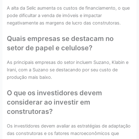
A alta da Selic aumenta os custos de financiamento, o que
pode dificultar a venda de imóveis e impactar
negativamente as margens de lucro das construtoras.
Quais empresas se destacam no
setor de papel e celulose?
As principais empresas do setor incluem Suzano, Klabin e
Irani, com a Suzano se destacando por seu custo de
produção mais baixo.
O que os investidores devem
considerar ao investir em
construtoras?
Os investidores devem avaliar as estratégias de adaptação
das construtoras e os fatores macroeconômicos que