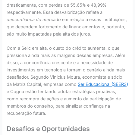
drasticamente, com perdas de 55,65% e 48,99%,
respectivamente. Essa desvalorização reflete a
desconfiança do mercado
em relação a essas instituições,
que dependem fortemente de financiamentos e, portanto,
são muito impactadas pela alta dos juros.
Com a Selic em alta, o custo do crédito aumenta, o que
pressiona ainda mais as margens dessas empresas. Além
disso, a concorrência crescente e a necessidade de
investimentos em tecnologia tornam o cenário ainda mais
desafiador. Segundo Vinicius Moura, economista e sócio
da Matriz Capital, empresas como
Ser Educacional (SEER3)
e Cogna estão tentando adotar estratégias proativas,
como recompra de ações e aumento da participação de
membros do conselho, para sinalizar confiança na
recuperação futura.
Desafios e Oportunidades