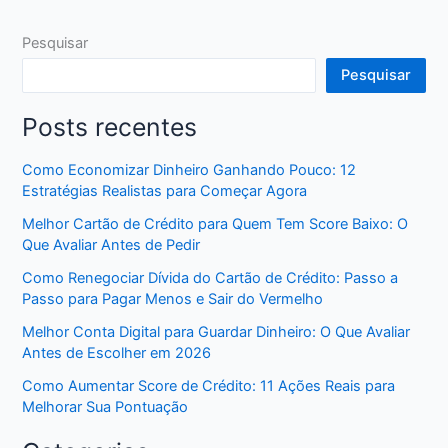
Pesquisar
Pesquisar
Posts recentes
Como Economizar Dinheiro Ganhando Pouco: 12
Estratégias Realistas para Começar Agora
Melhor Cartão de Crédito para Quem Tem Score Baixo: O
Que Avaliar Antes de Pedir
Como Renegociar Dívida do Cartão de Crédito: Passo a
Passo para Pagar Menos e Sair do Vermelho
Melhor Conta Digital para Guardar Dinheiro: O Que Avaliar
Antes de Escolher em 2026
Como Aumentar Score de Crédito: 11 Ações Reais para
Melhorar Sua Pontuação